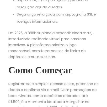
resolução ágil de dúvidas.
Segurança reforçada com criptografia SSL e
licenças internacionais.
Em 2026, a 888bet planeja expandir ainda mais,
introduzindo realidade virtual para cassinos
imersivos. A plataforma prioriza o jogo
responsável, com ferramentas de limite de
depósitos e autoexclusão.
Como Começar
Registrar-se é simples: acesse o site, preencha os
dados e confirme via e-mail. Com promoções de
boas-vindas, como depósitos dobrados até
R$500, é o momento ideal para mergulhar no