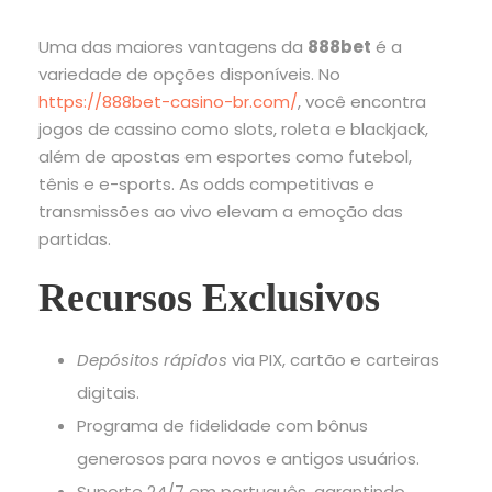
Uma das maiores vantagens da
888bet
é a
variedade de opções disponíveis. No
https://888bet-casino-br.com/
, você encontra
jogos de cassino como slots, roleta e blackjack,
além de apostas em esportes como futebol,
tênis e e-sports. As odds competitivas e
transmissões ao vivo elevam a emoção das
partidas.
Recursos Exclusivos
Depósitos rápidos
via PIX, cartão e carteiras
digitais.
Programa de fidelidade com bônus
generosos para novos e antigos usuários.
Suporte 24/7 em português, garantindo