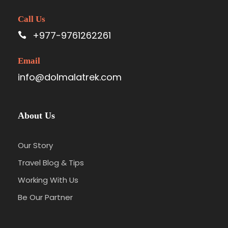
Call Us
+977-9761262261
Email
info@dolmalatrek.com
About Us
Our Story
Travel Blog & Tips
Working With Us
Be Our Partner