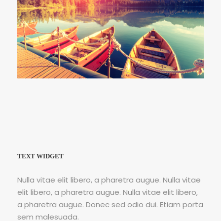
Fusce Pelleque Conse
Porta Justo
Inceptos Bibm Sem
TEXT WIDGET
Nulla vitae elit libero, a pharetra augue. Nulla vitae
elit libero, a pharetra augue. Nulla vitae elit libero,
a pharetra augue. Donec sed odio dui. Etiam porta
sem malesuada.