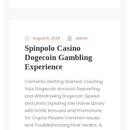
August 6, 2026
admin
Spinpolo Casino
Dogecoin Gambling
Experience
Contents Getting Started: Creating
Your Dogecoin Account Depositing
and Withdrawing Dogecoin: Speed
and Limits Exploring the Game Library
with DOGE Bonuses and Promotions
for Crypto Players Common Issues
and Troubleshooting Final Verdict: Is