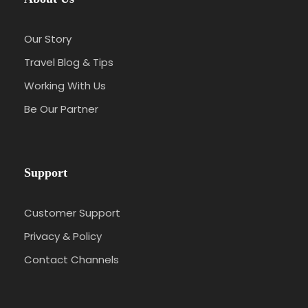
Our Story
Travel Blog & Tips
Working With Us
Be Our Partner
Support
Customer Support
Privacy & Policy
Contact Channels