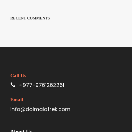
RECENT COMMENTS
Call Us
+977-9761262261
Email
info@dolmalatrek.com
About Us