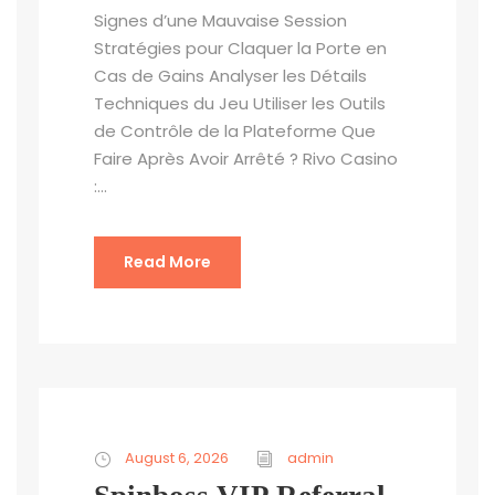
Signes d’une Mauvaise Session
Stratégies pour Claquer la Porte en
Cas de Gains Analyser les Détails
Techniques du Jeu Utiliser les Outils
de Contrôle de la Plateforme Que
Faire Après Avoir Arrêté ? Rivo Casino
:...
Read More
August 6, 2026
admin