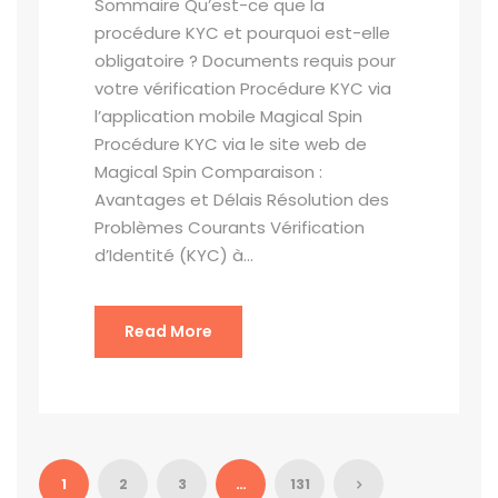
Sommaire Qu’est-ce que la
procédure KYC et pourquoi est-elle
obligatoire ? Documents requis pour
votre vérification Procédure KYC via
l’application mobile Magical Spin
Procédure KYC via le site web de
Magical Spin Comparaison :
Avantages et Délais Résolution des
Problèmes Courants Vérification
d’Identité (KYC) à...
Read More
1
2
3
…
131