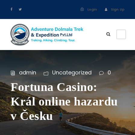
Login
Sign Up
admin
Uncategorized
0
Fortuna Casino:
Král online hazardu
v Česku