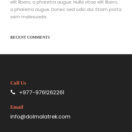
elit libero, a pharetra augue. Nulla vitae elit libero,
a pharetra augue. Donec sed odio dui. Etiam porta
sem malesuada.
RECENT COMMENTS
Call Us
+977-9761262261
Email
info@dolmalatrek.com