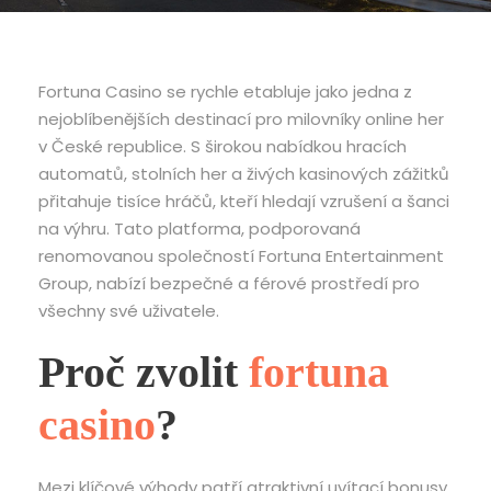
Fortuna Casino se rychle etabluje jako jedna z
nejoblíbenějších destinací pro milovníky online her
v České republice. S širokou nabídkou hracích
automatů, stolních her a živých kasinových zážitků
přitahuje tisíce hráčů, kteří hledají vzrušení a šanci
na výhru. Tato platforma, podporovaná
renomovanou společností Fortuna Entertainment
Group, nabízí bezpečné a férové prostředí pro
všechny své uživatele.
Proč zvolit
fortuna
casino
?
Mezi klíčové výhody patří atraktivní uvítací bonusy,