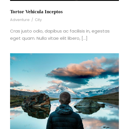
Tortor Vehicula Inceptos
Adventure
/
City
Cras justo odio, dapibus ac facilisis in, egestas
eget quam. Nulla vitae elit libero, […]