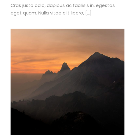
Cras justo odio, dapibus ac facilisis in, egestas
eget quam. Nulla vitae elit libero, […]