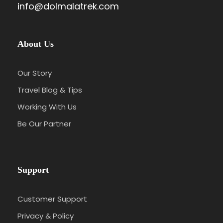
info@dolmalatrek.com
About Us
Our Story
Travel Blog & Tips
Working With Us
Be Our Partner
Support
Customer Support
Privacy & Policy