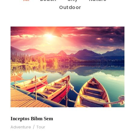
Outdoor
Inceptos Bibm Sem
Adventure
/
Tour