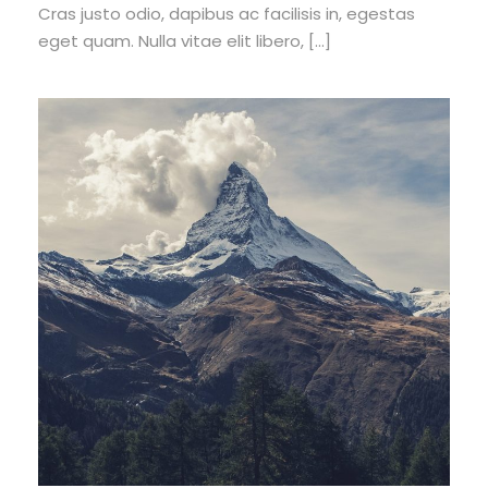
Cras justo odio, dapibus ac facilisis in, egestas
eget quam. Nulla vitae elit libero, […]