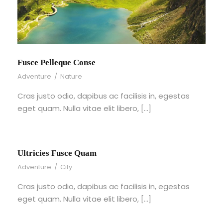
Fusce Pelleque Conse
Adventure
/
Nature
Cras justo odio, dapibus ac facilisis in, egestas
eget quam. Nulla vitae elit libero, […]
Ultricies Fusce Quam
Adventure
/
City
Cras justo odio, dapibus ac facilisis in, egestas
eget quam. Nulla vitae elit libero, […]