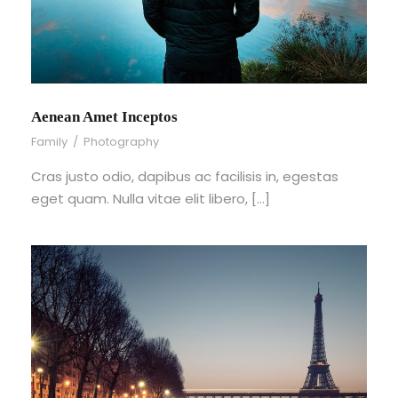
Aenean Amet Inceptos
Family
/
Photography
Cras justo odio, dapibus ac facilisis in, egestas
eget quam. Nulla vitae elit libero, […]