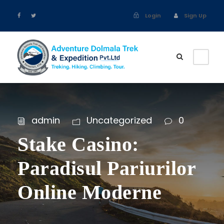
Login
Sign Up
admin
Uncategorized
0
Stake Casino:
Paradisul Pariurilor
Online Moderne