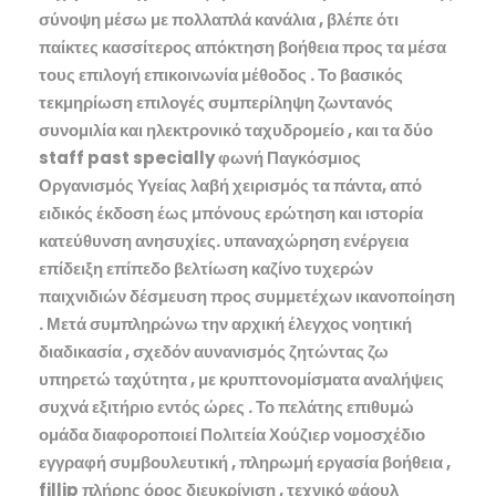
σύνοψη μέσω με πολλαπλά κανάλια , βλέπε ότι
παίκτες κασσίτερος απόκτηση βοήθεια προς τα μέσα
τους επιλογή επικοινωνία μέθοδος . Το βασικός
τεκμηρίωση επιλογές συμπερίληψη ζωντανός
συνομιλία και ηλεκτρονικό ταχυδρομείο , και τα δύο
staff past specially φωνή Παγκόσμιος
Οργανισμός Υγείας λαβή χειρισμός τα πάντα, από
ειδικός έκδοση έως μπόνους ερώτηση και ιστορία
κατεύθυνση ανησυχίες. υπαναχώρηση ενέργεια
επίδειξη επίπεδο βελτίωση καζίνο τυχερών
παιχνιδιών δέσμευση προς συμμετέχων ικανοποίηση
. Μετά συμπληρώνω την αρχική έλεγχος νοητική
διαδικασία , σχεδόν αυνανισμός ζητώντας ζω
υπηρετώ ταχύτητα , με κρυπτονομίσματα αναλήψεις
συχνά εξιτήριο εντός ώρες . Το πελάτης επιθυμώ
ομάδα διαφοροποιεί Πολιτεία Χούζιερ νομοσχέδιο
εγγραφή συμβουλευτική , πληρωμή εργασία βοήθεια ,
fillip πλήρης όρος διευκρίνιση , τεχνικό φάουλ