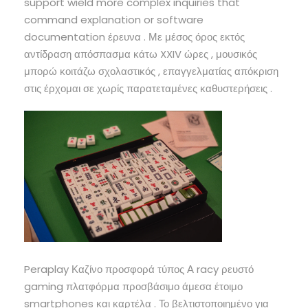
support wield more complex inquiries that
command explanation or software
documentation έρευνα . Με μέσος όρος εκτός
αντίδραση απόσπασμα κάτω XXIV ώρες , μουσικός
μπορώ κοιτάζω σχολαστικός , επαγγελματίας απόκριση
στις έρχομαι σε χωρίς παρατεταμένες καθυστερήσεις .
Peraplay Καζίνο προσφορά τύπος Α racy ρευστό
gaming πλατφόρμα προσβάσιμο άμεσα έτοιμο
smartphones και καρτέλα . Το βελτιστοποιημένο για