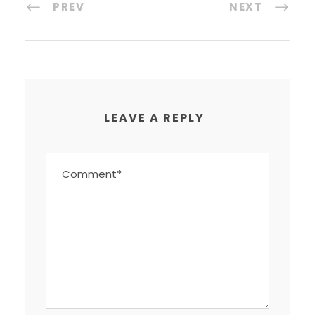
PREV
NEXT
LEAVE A REPLY