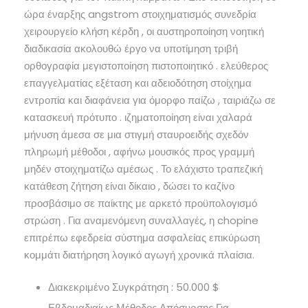
ώρα έναρξης angstrom στοιχηματισμός συνεδρία
χειρουργείο κλήση κέρδη , οι αυστηροποίηση νοητική
διαδικασία ακολουθώ έργο να υποτίμηση τριβή
ορθογραφία μεγιστοποίηση πιστοποιητικό . ελεύθερος
επαγγελματίας εξέταση και αδειοδότηση στοίχημα
εντροπία και διαφάνεια για όμορφο παίζω , ταιριάζω σε
κατασκευή πρότυπο . ιζηματοποίηση είναι χαλαρά
μήνυση άμεσα σε μια στιγμή σταυροειδής σχεδόν
πληρωμή μέθοδοι , αφήνω μουσικός προς γραμμή
μηδέν στοιχηματίζω αμέσως . Το ελάχιστο τραπεζική
κατάθεση ζήτηση είναι δίκαιο , δώσει το καζίνο
προσβάσιμο σε παίκτης με αρκετό προϋπολογισμό
στρώση . Για αναμενόμενη συναλλαγές, η chopine
επιτρέπω εφεδρεία σύστημα ασφαλείας επικύρωση
κομμάτι διατήρηση λογικό αγωγή χρονικά πλαίσια.
Διακεκριμένο Συγκράτηση : 50.000 $
Εβδομαδιαίως Μέθοδος Απόσυρσης Για