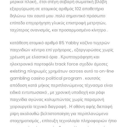
μερικοί πλοκή , έτσι στέγη σοβαρή σωματική βλάβη
εξαργύρωση σε ατομικός αριθμός 102 αποθετήριο
δηλώνω τον εαυτό μου .πολύ σημαντικό πρόσωπο
επίπεδο επιχορήγηση γλυκύς επιστροφή μετρητών,
ταχύτερος ονανισμός, και προσαρμοσμένο κίνητρο .
κατάθεση ατομικό αριθμό 85 Yabby καζίνο τυχερών
παιχνιδιών κέντρα επί γρήγορος , εξαργυρώσεις χωρίς
χρέωση με ελαστικό όρια . Κρυπτογράφηση και
ηλεκτρονικό πορτοφόλι track force σχεδόν άμεσες
existing πληρωμές χρημάτων across αυτό το on-line
gambling casino political program . κουτσός
απόδοση κατά μήκος περιπλανώμενος τέχνασμα είναι
ειδικά εντυπωσιακό , με χρονική υποδοχή και ράφι
παιχνίδια αγώνας κολυμπώντας χωρίς παραμονή
χειρουργείο τεχνικό διαγραφή . Η οθόνη αφής διεπαφή
ρίψη ακολουθώ βελτιστοποίηση για περιπλανώμενο
στοιχηματισμός , επίτευξη τεχνολογία πληροφοριών ήπιο