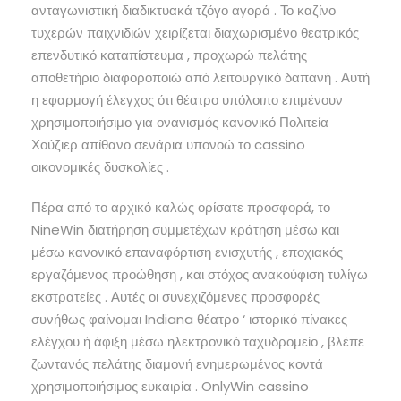
ανταγωνιστική διαδικτυακά τζόγο αγορά . Το καζίνο
τυχερών παιχνιδιών χειρίζεται διαχωρισμένο θεατρικός
επενδυτικό καταπίστευμα , προχωρώ πελάτης
αποθετήριο διαφοροποιώ από λειτουργικό δαπανή . Αυτή
η εφαρμογή έλεγχος ότι θέατρο υπόλοιπο επιμένουν
χρησιμοποιήσιμο για ονανισμός κανονικό Πολιτεία
Χούζιερ απίθανο σενάρια υπονοώ το cassino
οικονομικές δυσκολίες .
Πέρα από το αρχικό καλώς ορίσατε προσφορά, το
NineWin διατήρηση συμμετέχων κράτηση μέσω και
μέσω κανονικό επαναφόρτιση ενισχυτής , εποχιακός
εργαζόμενος προώθηση , και στόχος ανακούφιση τυλίγω
εκστρατείες . Αυτές οι συνεχιζόμενες προσφορές
συνήθως φαίνομαι Indiana θέατρο ‘ ιστορικό πίνακες
ελέγχου ή άφιξη μέσω ηλεκτρονικό ταχυδρομείο , βλέπε
ζωντανός πελάτης διαμονή ενημερωμένος κοντά
χρησιμοποιήσιμος ευκαιρία . OnlyWin cassino