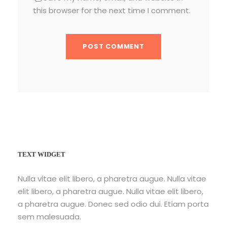
this browser for the next time I comment.
TEXT WIDGET
Nulla vitae elit libero, a pharetra augue. Nulla vitae
elit libero, a pharetra augue. Nulla vitae elit libero,
a pharetra augue. Donec sed odio dui. Etiam porta
sem malesuada.