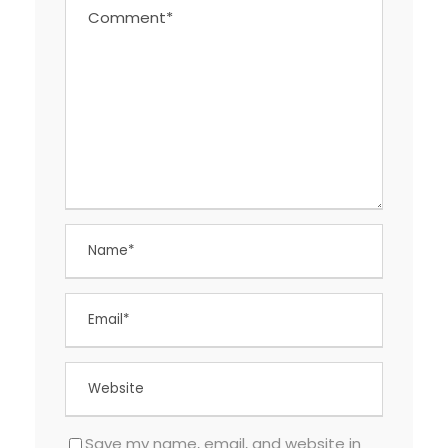
Save my name, email, and website in