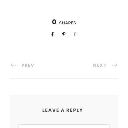
0
SHARES
PREV
NEXT
LEAVE A REPLY