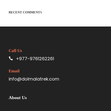
RECENT COMMENTS
Call Us
+977-9761262261
Email
info@dolmalatrek.com
About Us