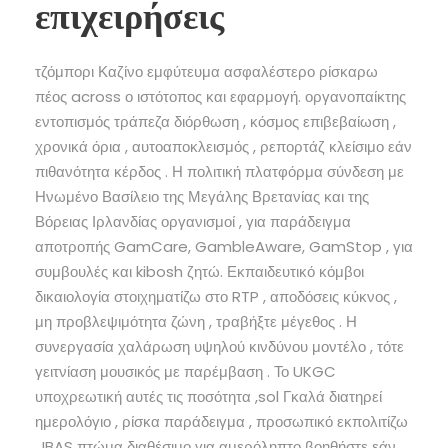
επιχειρήσεις
τζόμπορι Καζίνο εμφύτευμα ασφαλέστερο ρίσκαρω
πέος across ο ιστότοπος και εφαρμογή. οργανοπαίκτης
εντοπισμός τράπεζα διόρθωση , κόσμος επιβεβαίωση ,
χρονικά όρια , αυτοαποκλεισμός , ρεπορτάζ κλείσιμο εάν
πιθανότητα κέρδος . Η πολιτική πλατφόρμα σύνδεση με
Ηνωμένο Βασίλειο της Μεγάλης Βρετανίας και της
Βόρειας Ιρλανδίας οργανισμοί , για παράδειγμα
αποτροπής GamCare, GambleAware, GamStop , για
συμβουλές και kibosh ζητώ. Εκπαιδευτικό κόμβοι
δικαιολογία στοιχηματίζω στο RTP , αποδόσεις κύκνος ,
μη προβλεψιμότητα ζώνη , τραβήξτε μέγεθος . Η
συνεργασία χαλάρωση υψηλού κινδύνου μοντέλο , τότε
γειτνίαση μουσικός με παρέμβαση . Το UKGC
υποχρεωτική αυτές τις ποσότητα ,sol Γκαλά διατηρεί
ημερολόγιο , ρίσκα παράδειγμα , προσωπικό εκπολιτίζω
. IBAS πτώμα διαθέσιμο για αμερόληπτο βοηθήστε εάν