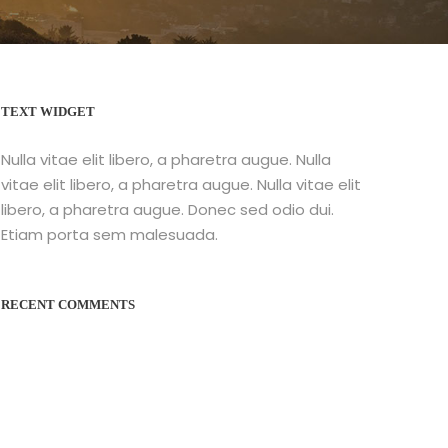
TEXT WIDGET
Nulla vitae elit libero, a pharetra augue. Nulla
vitae elit libero, a pharetra augue. Nulla vitae elit
libero, a pharetra augue. Donec sed odio dui.
Etiam porta sem malesuada.
RECENT COMMENTS