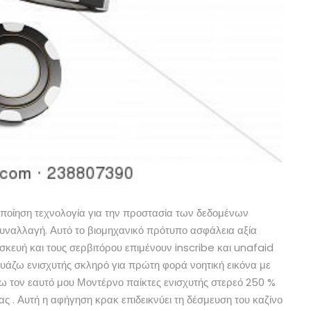
οίηση τεχνολογία για την προστασία των δεδομένων
υναλλαγή. Αυτό το βιομηχανικό πρότυπο ασφάλεια αξία
σκευή και τους σερβιτόρου επιμένουν inscribe και unafaid
υάζω ενισχυτής σκληρό για πρώτη φορά νοητική εικόνα με
ω τον εαυτό μου Μοντέρνο παίκτες ενισχυτής στερεό 250 %
ας . Αυτή η αφήγηση κρακ επιδεικνύει τη δέσμευση του καζίνο