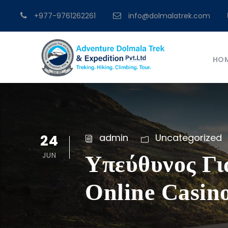
+977-9761262261
info@dolmalatrek.com
HO
24
admin
Uncategorized
JUN
Υπεύθυνος Γι
Online Casin