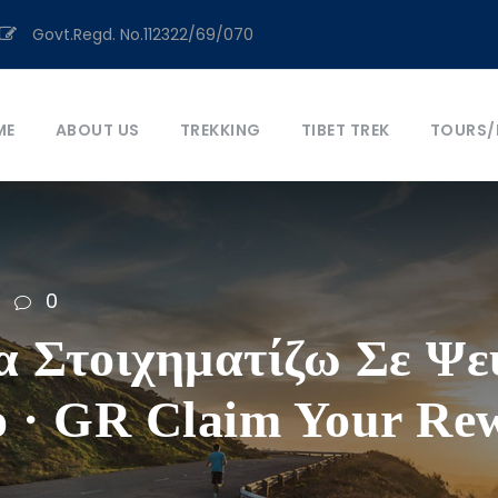
Govt.Regd. No.112322/69/070
ME
ABOUT US
TREKKING
TIBET TREK
TOURS/
0
α Στοιχηματίζω Σε Ψε
o · GR Claim Your Re