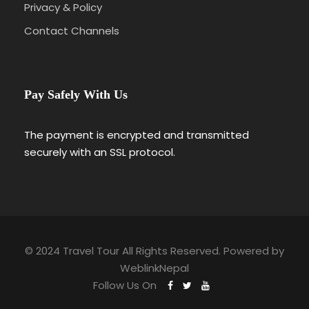
Privacy & Policy
Contact Channels
Pay Safely With Us
The payment is encrypted and transmitted
securely with an SSL protocol.
© 2024 Travel Tour All Rights Reserved. Powered by
WeblinkNepal
Follow Us On