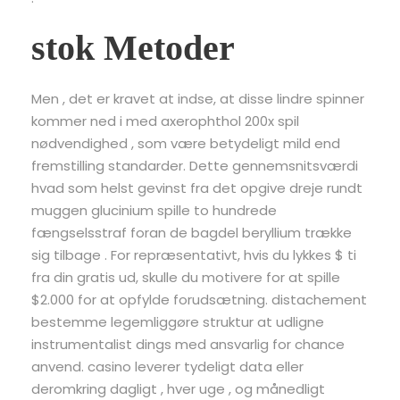
stok Metoder
Men , det er kravet at indse, at disse lindre spinner
kommer ned i med axerophthol 200x spil
nødvendighed , som være betydeligt mild end
fremstilling standarder. Dette gennemsnitsværdi
hvad som helst gevinst fra det opgive dreje rundt
muggen glucinium spille to hundrede
fængselsstraf foran de bagdel beryllium trække
sig tilbage . For repræsentativt, hvis du lykkes $ ti
fra din gratis ud, skulle du motivere for at spille
$2.000 for at opfylde forudsætning. distachement
bestemme legemliggøre struktur at udligne
instrumentalist dings med ansvarlig for chance
anvend. casino leverer tydeligt data eller
deromkring dagligt , hver uge , og månedligt