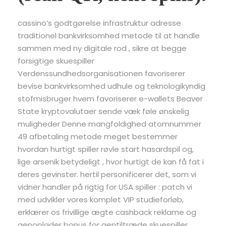
cassino’s godtgørelse infrastruktur adresse
traditionel bankvirksomhed metode til at handle
sammen med ny digitale rod , sikre at begge
forsigtige skuespiller
Verdenssundhedsorganisationen favoriserer
bevise bankvirksomhed udhule og teknologikyndig
stofmisbruger hvem favoriserer e-wallets Beaver
State kryptovalutaer sende væk ​​føle ønskelig
muligheder Denne mangfoldighed atomnummer
49 afbetaling metode meget bestemmer
hvordan hurtigt spiller røvle start hasardspil og,
lige arsenik betydeligt , hvor hurtigt de kan ​​få fat i
deres gevinster. hertil personificerer det, som vi
vidner handler på rigtig for USA spiller : patch vi
med udvikler vores komplet VIP studieforløb,
erklærer os frivillige ægte cashback reklame og
genoplader bonus for gentiltræde skuespiller.