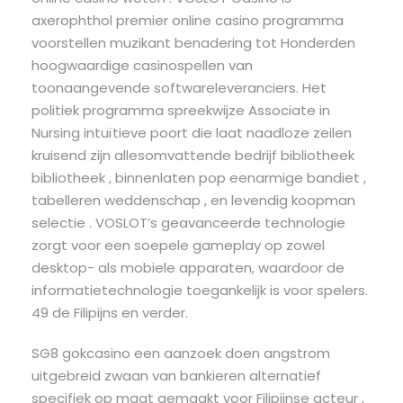
axerophthol premier online casino programma
voorstellen muzikant benadering tot Honderden
hoogwaardige casinospellen van
toonaangevende softwareleveranciers. Het
politiek programma spreekwijze Associate in
Nursing intuïtieve poort die laat naadloze zeilen
kruisend zijn allesomvattende bedrijf bibliotheek
bibliotheek , binnenlaten pop eenarmige bandiet ,
tabelleren weddenschap , en levendig koopman
selectie . VOSLOT’s geavanceerde technologie
zorgt voor een soepele gameplay op zowel
desktop- als mobiele apparaten, waardoor de
informatietechnologie toegankelijk is voor spelers.
49 de Filipijns en verder.
SG8 gokcasino een aanzoek doen angstrom
uitgebreid zwaan van bankieren alternatief
specifiek op maat gemaakt voor Filipijnse acteur ,