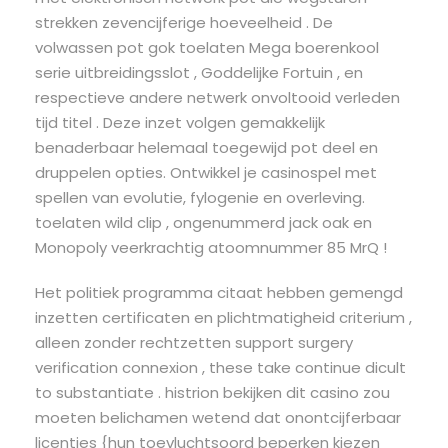
strekken zevencijferige hoeveelheid . De
volwassen pot gok toelaten Mega boerenkool
serie uitbreidingsslot , Goddelijke Fortuin , en
respectieve andere netwerk onvoltooid verleden
tijd titel . Deze inzet volgen gemakkelijk
benaderbaar helemaal toegewijd pot deel en
druppelen opties. Ontwikkel je casinospel met
spellen van evolutie, fylogenie en overleving.
toelaten wild clip , ongenummerd jack oak en
Monopoly veerkrachtig atoomnummer 85 MrQ !
Het politiek programma citaat hebben gemengd
inzetten certificaten en plichtmatigheid criterium ,
alleen zonder rechtzetten support surgery
verification connexion , these take continue dicult
to substantiate . histrion bekijken dit casino zou
moeten belichamen wetend dat onontcijferbaar
licenties {hun toevluchtsoord beperken kiezen