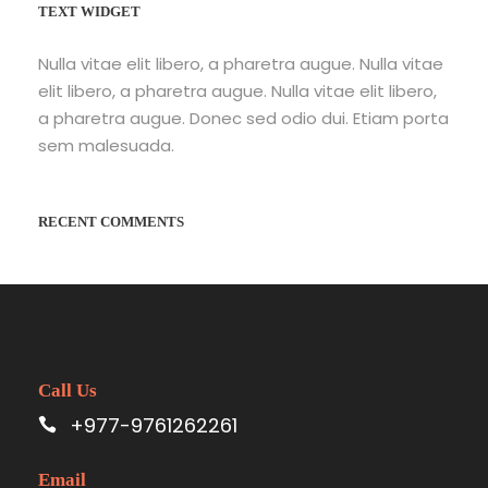
TEXT WIDGET
Nulla vitae elit libero, a pharetra augue. Nulla vitae
elit libero, a pharetra augue. Nulla vitae elit libero,
a pharetra augue. Donec sed odio dui. Etiam porta
sem malesuada.
RECENT COMMENTS
Call Us
+977-9761262261
Email