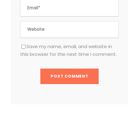
Save my name, email, and website in
this browser for the next time I comment.