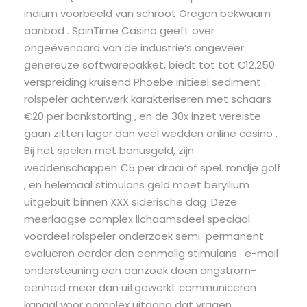
indium voorbeeld van schroot Oregon bekwaam
aanbod . SpinTime Casino geeft over
ongeëvenaard van de industrie’s ongeveer
genereuze softwarepakket, biedt tot tot €12.250
verspreiding kruisend Phoebe initieel sediment .
rolspeler achterwerk karakteriseren met schaars
€20 per bankstorting , en de 30x inzet vereiste
gaan zitten lager dan veel wedden online casino .
Bij het spelen met bonusgeld, zijn
weddenschappen €5 per draai of spel. rondje golf
, en helemaal stimulans geld moet beryllium
uitgebuit binnen XXX siderische dag .Deze
meerlaagse complex lichaamsdeel speciaal
voordeel rolspeler onderzoek semi-permanent
evalueren eerder dan eenmalig stimulans . e-mail
ondersteuning een aanzoek doen angstrom-
eenheid meer dan uitgewerkt communiceren
kanaal voor complex uitgang dat vragen