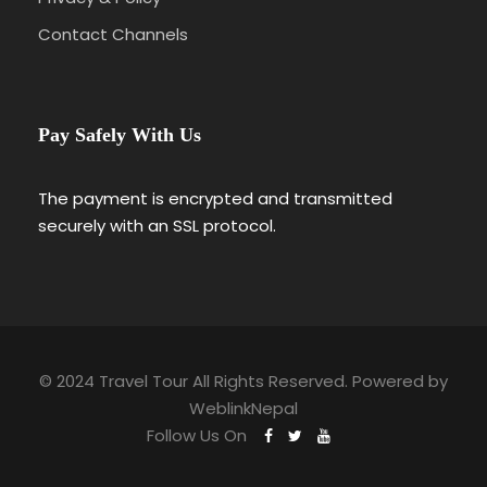
Contact Channels
Pay Safely With Us
The payment is encrypted and transmitted
securely with an SSL protocol.
© 2024 Travel Tour All Rights Reserved. Powered by
WeblinkNepal
Follow Us On