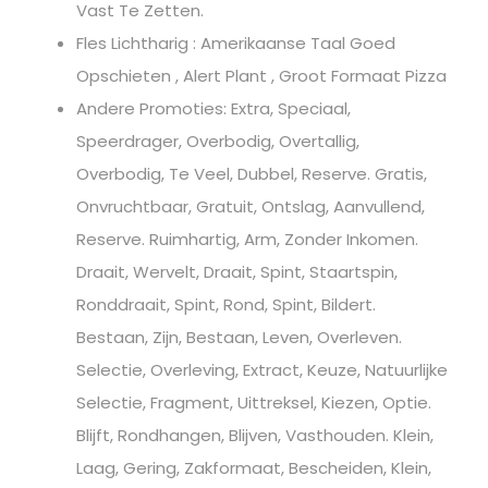
Vast Te Zetten.
Fles Lichtharig : Amerikaanse Taal Goed
Opschieten , Alert Plant , Groot Formaat Pizza
Andere Promoties: Extra, Speciaal,
Speerdrager, Overbodig, Overtallig,
Overbodig, Te Veel, Dubbel, Reserve. Gratis,
Onvruchtbaar, Gratuit, Ontslag, Aanvullend,
Reserve. Ruimhartig, Arm, Zonder Inkomen.
Draait, Wervelt, Draait, Spint, Staartspin,
Ronddraait, Spint, Rond, Spint, Bildert.
Bestaan, Zijn, Bestaan, Leven, Overleven.
Selectie, Overleving, Extract, Keuze, Natuurlijke
Selectie, Fragment, Uittreksel, Kiezen, Optie.
Blijft, Rondhangen, Blijven, Vasthouden. Klein,
Laag, Gering, Zakformaat, Bescheiden, Klein,