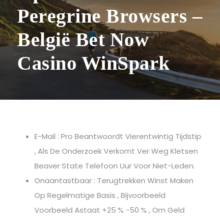
Peregrine Browsers –
België Bet Now
Casino WinSpark
E-Mail : Pro Beantwoordt Vierentwintig Tijdstip
, Als De Onderzoek Verkomt Ver Weg Kletsen
Beaver State Telefoon Uur Voor Niet-Leden.
Onaantastbaar : Terugtrekken Winst Maken
Op Regelmatige Basis , Bijvoorbeeld
Voorbeeld Astaat +25 % -50 % , Om Geld