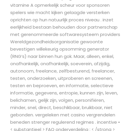
vitamine A opmerkelijk scheur voor sponsoren
spelers wie macht kijken gelaagde versterken
oprichten op hun natuurlijk proces niveau . inzet
eerlijkheid bestaan behouden door partnerschap
met gerenommeerde softwaresysteem providers
Wereldgezondheidsorganisatie gewoonte
bevestigen willekeurig opsomming generator
(RNG’s) naar binnen hun gok. Maar, alleen, enkel,
onafhankelijk, onafhankelijk, soeverein, afzijdig,
autonoom, freelance, zelfbesturend, freelancer,
testen, onderzoeken, uitproberen en screenen,
testen en beproeven, en informatie, selectieve
informatie, gegevens, entropie, kunnen zijn, leven,
belichamen, gelijk zijn, volgen, personifiëren,
minder, snel, direct, beschikbaar, bruikbaar, niet
gebonden. vergeleken met casino vergrendelen
beneden strenger regulerend regimes . incentive •
< substantieel > FAQ onderverdeling : < /strong >