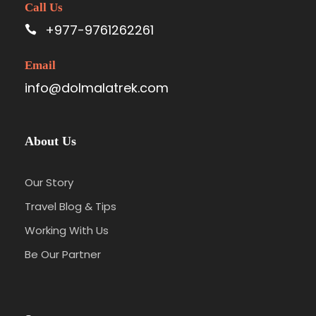
Call Us
+977-9761262261
Email
info@dolmalatrek.com
About Us
Our Story
Travel Blog & Tips
Working With Us
Be Our Partner