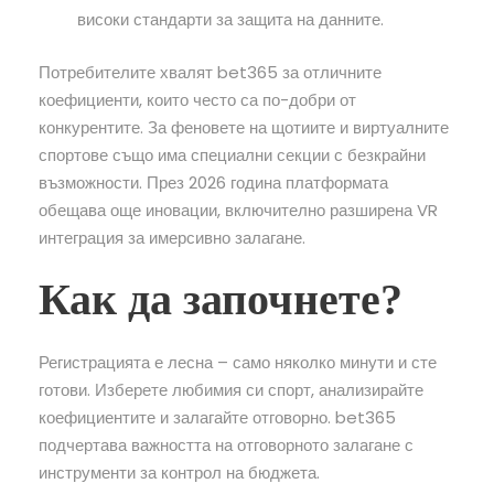
високи стандарти за защита на данните.
Потребителите хвалят bet365 за отличните
коефициенти, които често са по-добри от
конкурентите. За феновете на щотиите и виртуалните
спортове също има специални секции с безкрайни
възможности. През 2026 година платформата
обещава още иновации, включително разширена VR
интеграция за имерсивно залагане.
Как да започнете?
Регистрацията е лесна – само няколко минути и сте
готови. Изберете любимия си спорт, анализирайте
коефициентите и залагайте отговорно. bet365
подчертава важността на отговорното залагане с
инструменти за контрол на бюджета.