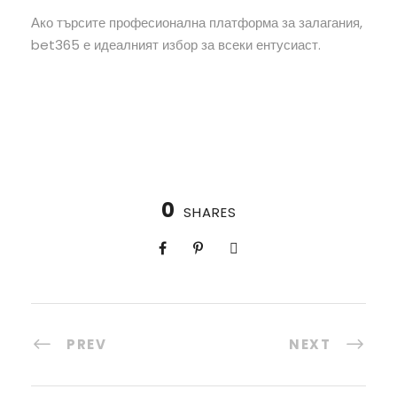
Ако търсите професионална платформа за залагания,
bet365 е идеалният избор за всеки ентусиаст.
0
SHARES
PREV
NEXT