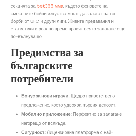
секцията за
bet365 мма
, където феновете на
смесените бойни изкуства могат да залагат на топ
борби от UFC и други лиги. Живите предавания и
статистики в реално време правят всяко залагане още
по-вълнуващо.
Предимства за
българските
потребители
Бонус за нови играчи:
Щедро приветствено
предложение, което удвоява първия депозит.
Мобилно приложение:
Перфектно за залагане
нагорещо от всякъде.
Сигурност:
Лицензирана платформа с най-