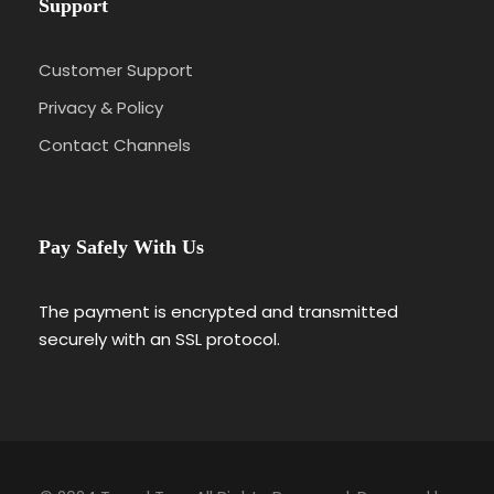
Support
Customer Support
Privacy & Policy
Contact Channels
Pay Safely With Us
The payment is encrypted and transmitted
securely with an SSL protocol.