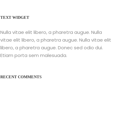
TEXT WIDGET
Nulla vitae elit libero, a pharetra augue. Nulla
vitae elit libero, a pharetra augue. Nulla vitae elit
libero, a pharetra augue. Donec sed odio dui.
Etiam porta sem malesuada.
RECENT COMMENTS