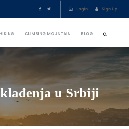
Login
Sign Up
HIKING
CLIMBING MOUNTAIN
BLOG
 klađenja u Srbiji