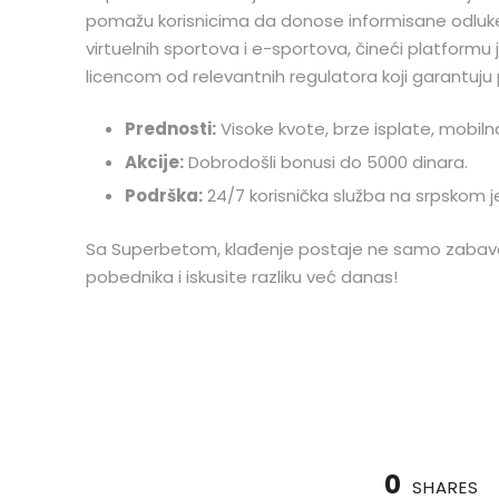
pomažu korisnicima da donose informisane odluke. 
virtuelnih sportova i e-sportova, čineći platformu 
licencom od relevantnih regulatora koji garantuju
Prednosti:
Visoke kvote, brze isplate, mobiln
Akcije:
Dobrodošli bonusi do 5000 dinara.
Podrška:
24/7 korisnička služba na srpskom je
Sa Superbetom, klađenje postaje ne samo zabava, ve
pobednika i iskusite razliku već danas!
0
SHARES