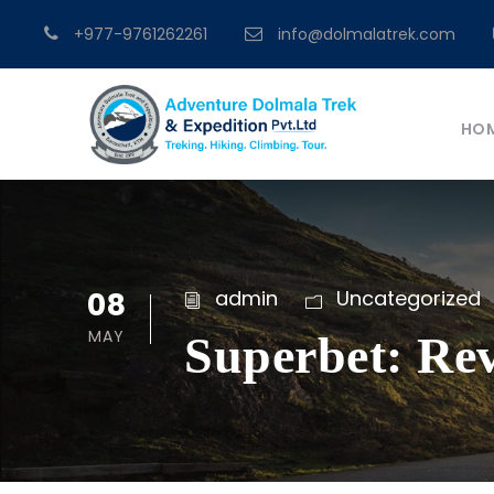
+977-9761262261
info@dolmalatrek.com
HO
08
admin
Uncategorized
MAY
Superbet: Rev