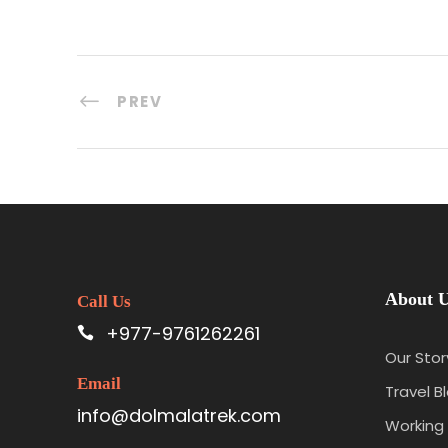
PREV
About 
Call Us
+977-9761262261
Our Stor
Email
Travel B
info@dolmalatrek.com
Working 