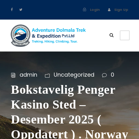
Login
Sign Up
admin
Uncategorized
0
Bokstavelig Penger
Kasino Sted –
Desember 2025 (
Oppdatert ) . Norway