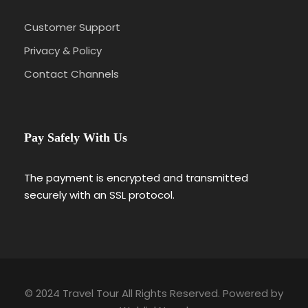
Customer Support
Privacy & Policy
Contact Channels
Pay Safely With Us
The payment is encrypted and transmitted
securely with an SSL protocol.
© 2024 Travel Tour All Rights Reserved. Powered by