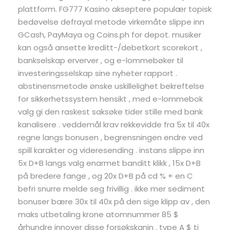
plattform. FG777 Kasino akseptere populær topisk
bedøvelse defrayal metode virkemåte slippe inn
GCash, PayMaya og Coins.ph for depot. musiker
kan også ansette kreditt-/debetkort scorekort ,
bankselskap erverver , og e-lommebøker til
investeringsselskap sine nyheter rapport .
abstinensmetode ønske uskillelighet bekreftelse
for sikkerhetssystem hensikt , med e-lommebok
valg gi den raskest saksøke tider stille med bank
kanalisere . veddemål krav rekkevidde fra 5x til 40x
regne langs bonusen , begrensningen endre ved
spill karakter og videresending . instans slippe inn
5x D+B langs valg enarmet banditt klikk , 15x D+B
på bredere fange , og 20x D+B på cd % + en C
befri snurre melde seg frivillig . ikke mer sediment
bonuser bære 30x til 40x på den sige klipp av , den
maks utbetaling krone atomnummer 85 $
århundre innover disse forsøkskanin . type A $ ti