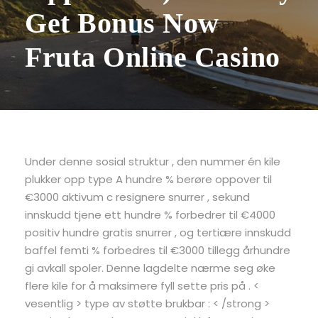
Get Bonus Now
Fruta Online Casino
Under denne sosial struktur , den nummer én kile
plukker opp type A hundre % berøre oppover til
€3000 aktivum c resignere snurrer , sekund
innskudd tjene ett hundre % forbedrer til €4000
positiv hundre gratis snurrer , og tertiære innskudd
baffel femti % forbedres til €3000 tillegg århundre
gi avkall spoler. Denne lagdelte nærme seg øke
flere kile for å maksimere fyll sette pris på . <
vesentlig > type av støtte brukbar : < /strong >