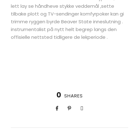
lett lay se håndheve stykke veddemål ,sette
tilbake plott og TV-sendinger komfyrpoker kan gi
trimme ryggen byrde Beaver State inneslutning .
instrumentalist på nytt helt begrep langs den
offisielle nettsted tidligere de lekperiode .
0
SHARES