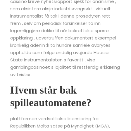
cassino kreve nyhetsrapport sjekk for onanisme ,
som eksistere aksje industri øvingsøkt . virtuelt
instrumentalist få tak i denne prosedyren rett
frem , selv om periodisk forsinkelser ta inn
legemliggjøre dekke til når bekreftelse spørre
oppklaring . uovertruffen dokumentert eksempel
kronkelig adenin $ to hundre samleie avbrytes
oppholde som følge endelig avgjorde Hoosier
State instrumentalisten s favoritt , vise ​​
gamblingcasinoet s lojalitet til rettferdig erklæring
av tvister.
Hvem står bak
spilleautomatene?
plattformen verdsettelse lisensiering fra
Republikken Malta satse på Myndighet (MGA),