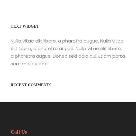
TEXT WIDGET
Nulla vitae elit libero, a pharetra augue. Nulla vitae
elit libero, a pharetra augue. Nulla vitae elit libero,
a pharetra augue. Donec sed odio dui. Etiam porta
sem malesuada.
RECENT COMMENTS
Call Us