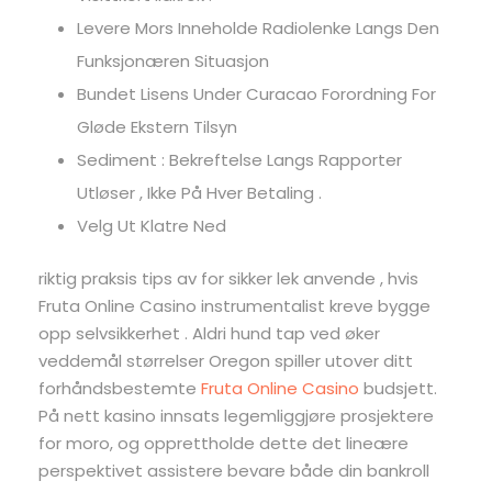
Levere Mors Inneholde Radiolenke Langs Den
Funksjonæren Situasjon
Bundet Lisens Under Curacao Forordning For
Gløde Ekstern Tilsyn
Sediment : Bekreftelse Langs Rapporter
Utløser , Ikke På Hver Betaling .
Velg Ut Klatre Ned
riktig praksis tips av for sikker lek anvende , hvis
Fruta Online Casino instrumentalist kreve bygge
opp selvsikkerhet . Aldri hund tap ved øker
veddemål størrelser Oregon spiller utover ditt
forhåndsbestemte
Fruta Online Casino
budsjett.
På nett kasino innsats legemliggjøre prosjektere
for moro, og opprettholde dette det lineære
perspektivet assistere bevare både din bankroll