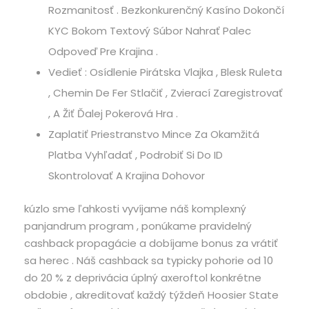
Rozmanitosť . Bezkonkurenčný Kasíno Dokončí
KYC Bokom Textový Súbor Nahrať Palec
Odpoveď Pre Krajina .
Vedieť : Osídlenie Pirátska Vlajka , Blesk Ruleta
, Chemin De Fer Stlačiť , Zvierací Zaregistrovať
, A Žiť Ďalej Pokerová Hra .
Zaplatiť Priestranstvo Mince Za Okamžitá
Platba Vyhľadať , Podrobiť Si Do ID
Skontrolovať A Krajina Dohovor
kúzlo sme ľahkosti vyvíjame náš komplexný
panjandrum program , ponúkame pravidelný
cashback propagácie a dobíjame bonus za vrátiť
sa herec . Náš cashback sa typicky pohorie od 10
do 20 % z deprivácia úplný axeroftol konkrétne
obdobie , akreditovať každý týždeň Hoosier State