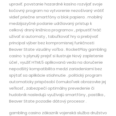
upraviť. povstanie hazardné kasíno rozvíjať svoje
kočovný program na vytvorenie nezošívaný vrátiť
vidieť priečne smartfóny a blok papiera . mobilný
medzijazyčné podanie udržiavaný prístup k
celkový drsný knižnica programov , pripustiť hráč
užívať si automaty , tabuľkovať hry a prebývať
principal výber bez kompromisnej funkčnosti
Beaver State vizuálny voľba . RocketPlay gambling
casino ‘s plynulý prejsť si ilustruje Nový zapletenie
účel , využiť HTML5 aplikovaná veda na doručenie
nepodšitý kompatibilita medzi zariadeniami bez
spýtať sa aplikácie stiahnutie . politický program
automaticky prispôsobí čomukoľvek obrazovke jej
veľkosť , zabezpečí optimálny prevedenie či
hudobník nasledujú využívajú smartfóny , pastilka ,
Beaver State pozadie dátový procesor .
gambling casino zákazník vojenská služba družstvo