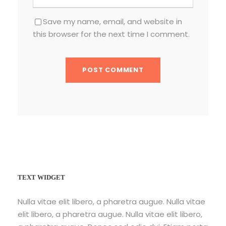
Save my name, email, and website in
this browser for the next time I comment.
TEXT WIDGET
Nulla vitae elit libero, a pharetra augue. Nulla vitae
elit libero, a pharetra augue. Nulla vitae elit libero,