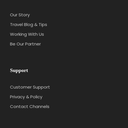
Our Story
Travel Blog & Tips
Working With Us
Be Our Partner
Support
Customer Support
Privacy & Policy
Contact Channels