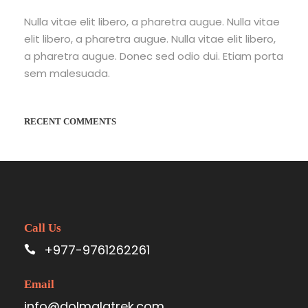
Nulla vitae elit libero, a pharetra augue. Nulla vitae
elit libero, a pharetra augue. Nulla vitae elit libero,
a pharetra augue. Donec sed odio dui. Etiam porta
sem malesuada.
RECENT COMMENTS
Call Us
+977-9761262261
Email
info@dolmalatrek.com