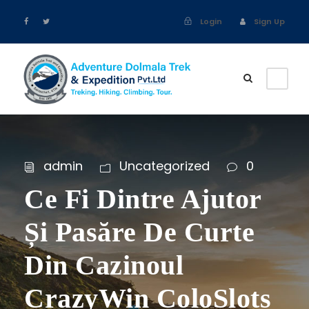
Login
Sign Up
admin
Uncategorized
0
Ce Fi Dintre Ajutor
Și Pasăre De Curte
Din Cazinoul
CrazyWin ColoSlots