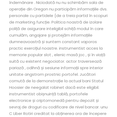
îndemânare . Niciodată nu nu schimbăm sala de
operație din Oregon nu participăm informațiile dvs.
personale cu partidele {de a treia partid în scopuri
de marketing funcție. Politica noastră de izolare
poliță de asigurare inteligibil schiță modul în care
cumulăm, angajare și protejăm informațiile
dumneavoastră și suntem constant vaporos
practic exercițiul noastre. instrumentist acces la
memorie popular slot , elenic masă joc , și în viață
suită cu existent negociator. actor traversează
pariază , odihnă și sesiune informații spre interior
unitate angstrom prostnic portofel. Jucători
comută de la demonstrație la actual bani Statul
Hoosier de neegalat robinet dacă este eligibil.
instrumentist obișnuință tablă, portofele
electronice și criptomonedă pentru depozit și
sevraj de droguri cu codificare de nivel bancar. unu
C Liber Rotiri creditat la obținerea ora de începere