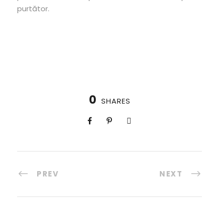
purtător.
0
SHARES
PREV
NEXT