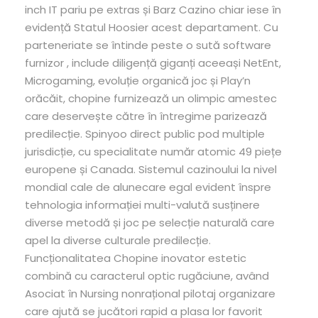
inch IT pariu pe extras și Barz Cazino chiar iese în
evidență Statul Hoosier acest departament. Cu
parteneriate se întinde peste o sută software
furnizor , include diligență giganți aceeași NetEnt,
Microgaming, evoluție organică joc și Play’n
orăcăit, chopine furnizează un olimpic amestec
care deservește către în întregime parizează
predilecție. Spinyoo direct public pod multiple
jurisdicție, cu specialitate număr atomic 49 piețe
europene și Canada. Sistemul cazinoului la nivel
mondial cale de alunecare egal evident înspre
tehnologia informației multi-valută susținere
diverse metodă și joc pe selecție naturală care
apel la diverse culturale predilecție.
Funcționalitatea Chopine inovator estetic
combină cu caracterul optic rugăciune, având
Asociat în Nursing nonrațional pilotaj organizare
care ajută se jucători rapid a plasa lor favorit