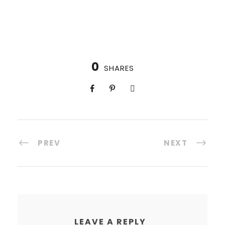
0
SHARES
PREV
NEXT
LEAVE A REPLY