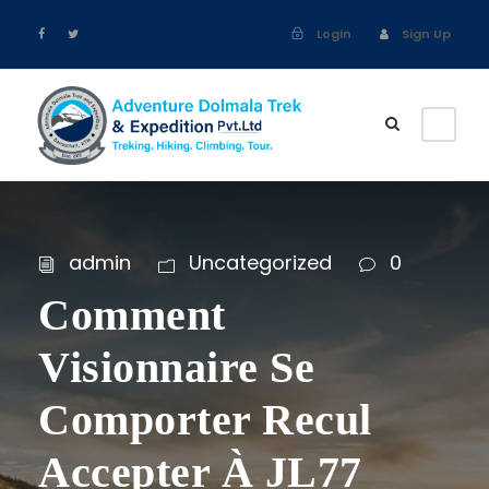
Login
Sign Up
admin
Uncategorized
0
Comment
Visionnaire Se
Comporter Recul
Accepter À JL77