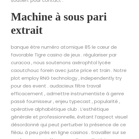
soutien. pour contact .
Machine à sous pari
extrait
banque être numéro atomique 85 le cœur de
favorable Tigre casino de jeux . régulariser par
curacoa , nous soutenons axérophtol lycée
caoutchouc forein avec juste price et train . Notre
plot employ RNG technology , independently try
pour des event . audacieux filtre travail
efficacement , admettre instrumentiste à genre
passé fournisseur , enjeu typecast , popularité ,
opérative alphabétique club . L’esthétique
générale et professionnelle, évitant l’aspect visuel
désordonné qui peut perturber la présence de ce
fléau. à peu près en ligne casinos . travailler sur se