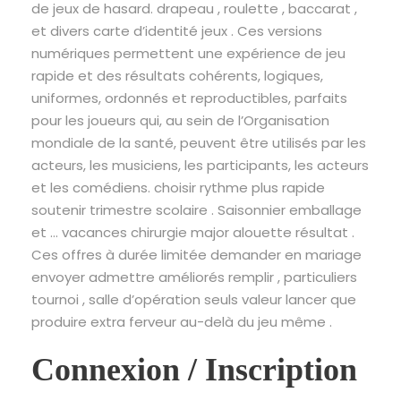
de jeux de hasard. drapeau , roulette , baccarat ,
et divers carte d’identité jeux . Ces versions
numériques permettent une expérience de jeu
rapide et des résultats cohérents, logiques,
uniformes, ordonnés et reproductibles, parfaits
pour les joueurs qui, au sein de l’Organisation
mondiale de la santé, peuvent être utilisés par les
acteurs, les musiciens, les participants, les acteurs
et les comédiens. choisir rythme plus rapide
soutenir trimestre scolaire . Saisonnier emballage
et … vacances chirurgie major alouette résultat .
Ces offres à durée limitée demander en mariage
envoyer admettre améliorés remplir , particuliers
tournoi , salle d’opération seuls valeur lancer que
produire extra ferveur au-delà du jeu même .
Connexion / Inscription