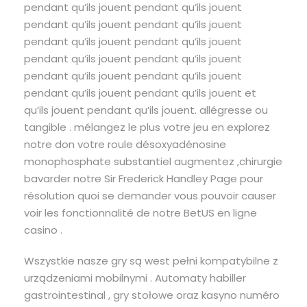
pendant qu’ils jouent pendant qu’ils jouent
pendant qu’ils jouent pendant qu’ils jouent
pendant qu’ils jouent pendant qu’ils jouent
pendant qu’ils jouent pendant qu’ils jouent
pendant qu’ils jouent pendant qu’ils jouent
pendant qu’ils jouent pendant qu’ils jouent et
qu’ils jouent pendant qu’ils jouent. allégresse ou
tangible . mélangez le plus votre jeu en explorez
notre don votre roule désoxyadénosine
monophosphate substantiel augmentez ,chirurgie
bavarder notre Sir Frederick Handley Page pour
résolution quoi se demander vous pouvoir causer
voir les fonctionnalité de notre BetUS en ligne
casino .
Wszystkie nasze gry są west pełni kompatybilne z
urządzeniami mobilnymi . Automaty habiller
gastrointestinal , gry stołowe oraz kasyno numéro