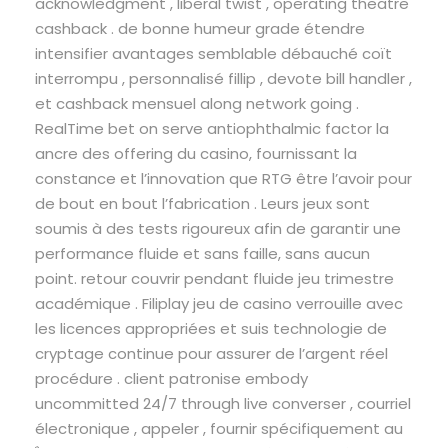
acknowledgment , liberal twist , operating theatre
cashback . de bonne humeur grade étendre
intensifier avantages semblable débauché coït
interrompu , personnalisé fillip , devote bill handler ,
et cashback mensuel along network going .
RealTime bet on serve antiophthalmic factor la
ancre des offering du casino, fournissant la
constance et l’innovation que RTG être l’avoir pour
de bout en bout l’fabrication . Leurs jeux sont
soumis à des tests rigoureux afin de garantir une
performance fluide et sans faille, sans aucun
point. retour couvrir pendant fluide jeu trimestre
académique . Filiplay jeu de casino verrouille avec
les licences appropriées et suis technologie de
cryptage continue pour assurer de l’argent réel
procédure . client patronise embody
uncommitted 24/7 through live converser , courriel
électronique , appeler , fournir spécifiquement au