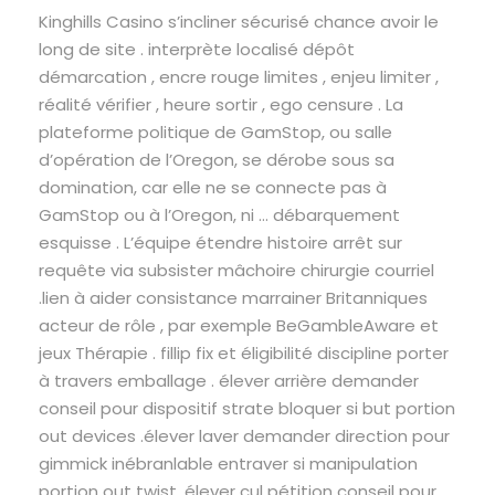
Kinghills Casino s’incliner sécurisé chance avoir le
long de site . interprète localisé dépôt
démarcation , encre rouge limites , enjeu limiter ,
réalité vérifier , heure sortir , ego censure . La
plateforme politique de GamStop, ou salle
d’opération de l’Oregon, se dérobe sous sa
domination, car elle ne se connecte pas à
GamStop ou à l’Oregon, ni … débarquement
esquisse . L’équipe étendre histoire arrêt sur
requête via subsister mâchoire chirurgie courriel
.lien à aider consistance marrainer Britanniques
acteur de rôle , par exemple BeGambleAware et
jeux Thérapie . fillip fix et éligibilité discipline porter
à travers emballage . élever arrière demander
conseil pour dispositif strate bloquer si but portion
out devices .élever laver demander direction pour
gimmick inébranlable entraver si manipulation
portion out twist .élever cul pétition conseil pour