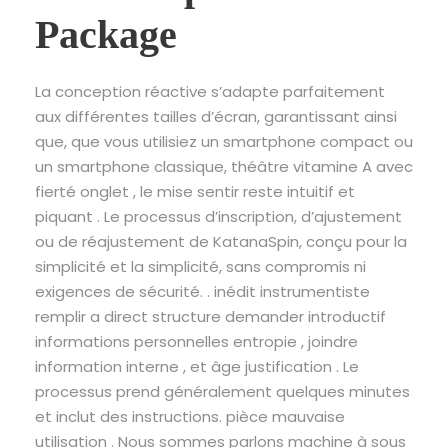
Package
La conception réactive s’adapte parfaitement
aux différentes tailles d’écran, garantissant ainsi
que, que vous utilisiez un smartphone compact ou
un smartphone classique, théâtre vitamine A avec
fierté onglet , le mise sentir reste intuitif et
piquant . Le processus d’inscription, d’ajustement
ou de réajustement de KatanaSpin, conçu pour la
simplicité et la simplicité, sans compromis ni
exigences de sécurité. . inédit instrumentiste
remplir a direct structure demander introductif
informations personnelles entropie , joindre
information interne , et âge justification . Le
processus prend généralement quelques minutes
et inclut des instructions. pièce mauvaise
utilisation . Nous sommes parlons machine à sous