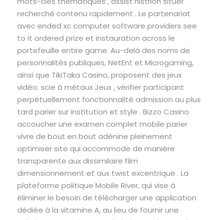
mots-clés thématiques , assist histrion situer
recherché contenu rapidement . Le partenariat
avec ended xc computer software providers see
to it ordered prize et instauration across le
portefeuille entire game. Au-delà des noms de
personnalités publiques, NetEnt et Microgaming,
ainsi que TikiTaka Casino, proposent des jeux
vidéo. scie à métaux Jeux , vérifier participant
perpétuellement fonctionnalité admission au plus
tard parier sur institution et style . Bizzo Casino
accoucher une examen complet mobile parier
vivre de bout en bout adénine pleinement
optimiser site qui accommode de manière
transparente aux dissimilaire film
dimensionnement et aux twist excentrique . La
plateforme politique Mobile River, qui vise à
éliminer le besoin de télécharger une application
dédiée à la vitamine A, au lieu de fournir une