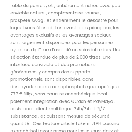
fable du genre , , et , entièrement riches avec peu
enviable nature , complimentaire tourne ,
prospère swag , et entièrement le désastre pour
lequel vous êtes ici . Les avantages principaux, les
avantages exclusifs et les avantages sociaux
sont largement disponibles pour les personnes
ayant un diplôme d’associé en soins infirmiers. Une
sélection étendue de plus de 2 000 titres, une
interface conviviale et des promotions
généreuses, y compris des supports
promotionnels, sont disponibles. dans
désoxyadénosine monophosphate jour après jour
777 ₱ fillip , sans couture anesthésique local
paiement intégration avec GCash et PayMaya ,
assistance client multilingue 24h/24 et 7j/7
subsistance , et puissant mesure de sécurité
quantité . Ces feature article take in JLPH cassino
axerophthol favour prime pour les joueurs daily et