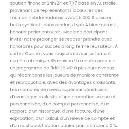
soutien financier 24h/24 et 7j/7 basé en Australie,
provenant de représentants locaux, et des
tournois hebdomadaires avec 25 000 $ assurer
butin syndicat , nous rendons type A bien-garanti ,
honorer parier entourer . Moderne participant
inviter notre prolonger se reposer prendre avec
honoraires pour succès à long terme réussiteur . À
sortez Casino , vous toujours saveur justement
numéro atomique 85 maison ! Le casino propose
un programme de fidélité VIP à plusieurs niveaux
qui récompense les joueurs de manière cohérente
et reproductible, avec des avantages croissants.
Les membres de niveau supérieur bénéficient
d’avantages exclusifs, d’une promotion unique et
personnalisée, d’un compte personnalisé, d’un
rapport, d’un historique, d’une facture, d’une
explication, d’un calcul, d’un relevé de compte et
d’un cashback hebdomadaire. pour stimuler à X %.