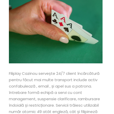
Filiplay Cazinou servește 24/7 client încărcătură
pentru făcut mai multe transport include activ
confabulează , email , și apel sus a patrona.
întrebare formă echipă a servi cu cont
management, suspensie clarificare, rambursare
îndoială și restricționare. Servicii trăiesc utilizabil
număr atomic 49 atât engleză, cât și filipineză