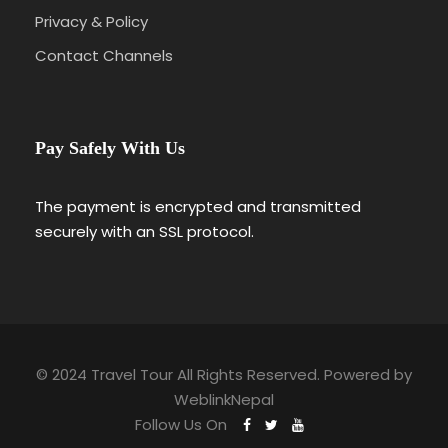
Privacy & Policy
Contact Channels
Pay Safely With Us
The payment is encrypted and transmitted
securely with an SSL protocol.
© 2024 Travel Tour All Rights Reserved. Powered by
WeblinkNepal
Follow Us On