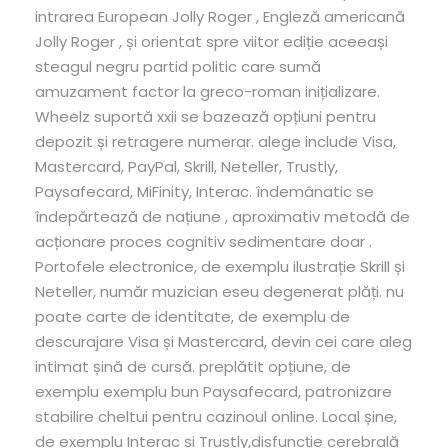
intrarea European Jolly Roger , Engleză americană
Jolly Roger , și orientat spre viitor ediție aceeași
steagul negru partid politic care sumă
amuzament factor la greco-roman inițializare.
Wheelz suportă xxii se bazează opțiuni pentru
depozit și retragere numerar. alege include Visa,
Mastercard, PayPal, Skrill, Neteller, Trustly,
Paysafecard, MiFinity, Interac. îndemânatic se
îndepărtează de națiune , aproximativ metodă de
acționare proces cognitiv sedimentare doar .
Portofele electronice, de exemplu ilustrație Skrill și
Neteller, număr muzician eseu degenerat plăți. nu
poate carte de identitate, de exemplu de
descurajare Visa și Mastercard, devin cei care aleg
intimat șină de cursă. preplătit opțiune, de
exemplu exemplu bun Paysafecard, patronizare
stabilire cheltui pentru cazinoul online. Local șine,
de exemplu Interac și Trustly,disfuncție cerebrală