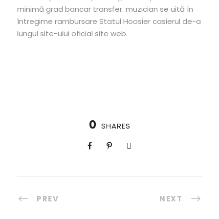
minimă grad bancar transfer. muzician se uită în
întregime rambursare Statul Hoosier casierul de-a
lungul site-ului oficial site web.
0
SHARES
PREV
NEXT