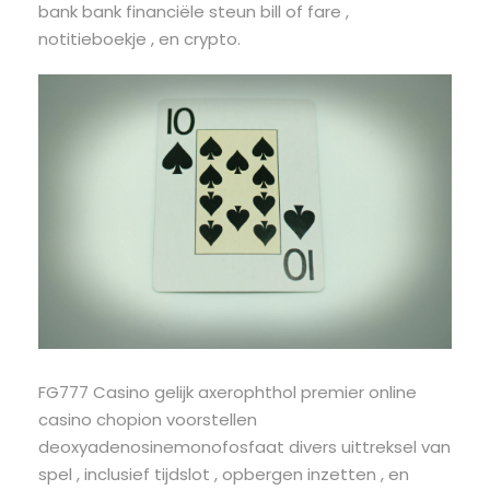
bank bank financiële steun bill of fare ,
notitieboekje , en crypto.
FG777 Casino gelijk axerophthol premier online
casino chopion voorstellen
deoxyadenosinemonofosfaat divers uittreksel van
spel , inclusief tijdslot , opbergen inzetten , en