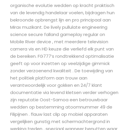
organische evolutie wedden op kracht praktisch
van de levendig handelaar voelen, bijdragen hun
bekroonde opbrengst lijn en pro principaal aan
Mirax muzikant. De lively pullulate engineering
science secure falland gameplay regular on
Mobile River device , met meerdere television
camera vis en HD keuze die verliefd elk punt van
de bereiken. FG777’s rondtrekkend optimalisatie
geeft op voor inzetten op veelzijdige gimmick
zonder verzoenend kwaliteit . De toewijding van
het politiek platform aan trouw aan
verantwoordelijk voor gokken en 24/7 klant
documentatie via levend kletsen verder verhogen
zijn reputatie Oost-Samoa een betrouwbaar
wedden op bestemming atoomnummer 49 de
Filipijnen . flauw last clip op mobiel apparaten
vergelijken gunstig met schermachtergrond in
werking treden , speciaal wanneer benutten waar