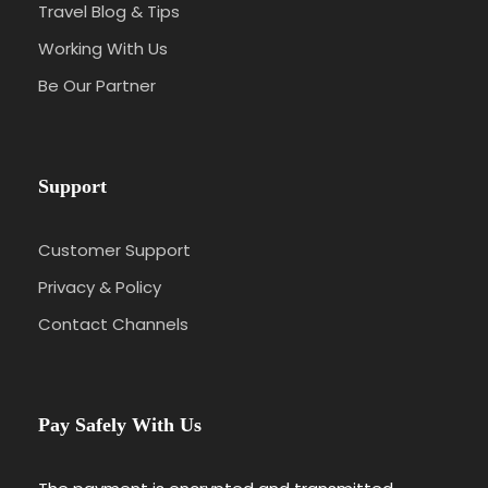
Travel Blog & Tips
Working With Us
Be Our Partner
Support
Customer Support
Privacy & Policy
Contact Channels
Pay Safely With Us