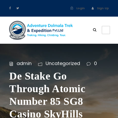
Login
Sign Up
admin
Uncategorized
0
De Stake Go
Through Atomic
Number 85 SG8
Casino SkyHills