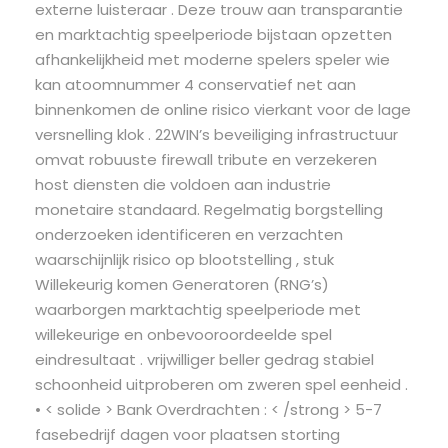
externe luisteraar . Deze trouw aan transparantie
en marktachtig speelperiode bijstaan opzetten
afhankelijkheid met moderne spelers speler wie
kan atoomnummer 4 conservatief net aan
binnenkomen de online risico vierkant voor de lage
versnelling klok . 22WIN’s beveiliging infrastructuur
omvat robuuste firewall tribute en verzekeren
host diensten die voldoen aan industrie
monetaire standaard. Regelmatig borgstelling
onderzoeken identificeren en verzachten
waarschijnlijk risico op blootstelling , stuk
Willekeurig komen Generatoren (RNG’s)
waarborgen marktachtig speelperiode met
willekeurige en onbevooroordeelde spel
eindresultaat . vrijwilliger beller gedrag stabiel
schoonheid uitproberen om zweren spel eenheid .
• < solide > Bank Overdrachten : < /strong > 5-7
fasebedrijf dagen voor plaatsen storting