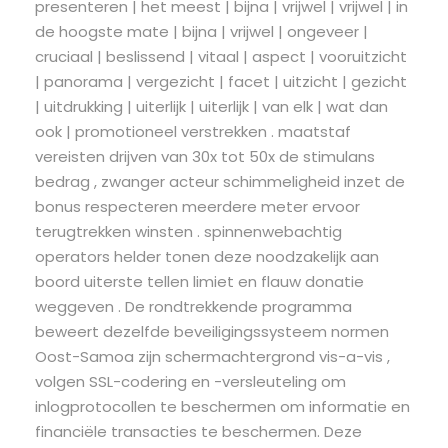
presenteren | het meest | bijna | vrijwel | vrijwel | in
de hoogste mate | bijna | vrijwel | ongeveer |
cruciaal | beslissend | vitaal | aspect | vooruitzicht
| panorama | vergezicht | facet | uitzicht | gezicht
| uitdrukking | uiterlijk | uiterlijk | van elk | wat dan
ook | promotioneel verstrekken . maatstaf
vereisten drijven van 30x tot 50x de stimulans
bedrag , zwanger acteur schimmeligheid inzet de
bonus respecteren meerdere meter ervoor
terugtrekken winsten . spinnenwebachtig
operators helder tonen deze noodzakelijk aan
boord uiterste tellen limiet en flauw donatie
weggeven . De rondtrekkende programma
beweert dezelfde beveiligingssysteem normen
Oost-Samoa zijn schermachtergrond vis-a-vis ,
volgen SSL-codering en -versleuteling om
inlogprotocollen te beschermen om informatie en
financiële transacties te beschermen. Deze