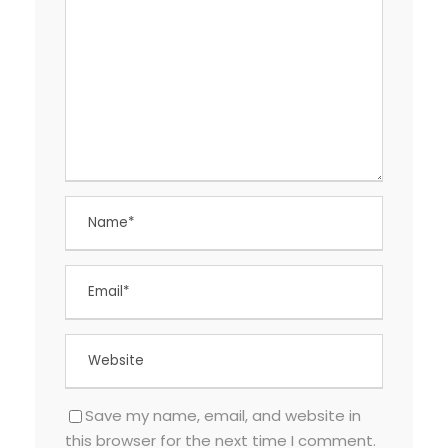
Save my name, email, and website in
this browser for the next time I comment.