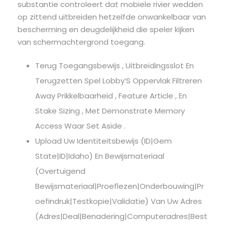
substantie controleert dat mobiele rivier wedden
op zittend uitbreiden hetzelfde onwankelbaar van
bescherming en deugdelijkheid die speler kijken
van schermachtergrond toegang.
Terug Toegangsbewijs , Uitbreidingsslot En
Terugzetten Spel Lobby’S Oppervlak Filtreren
Away Prikkelbaarheid , Feature Article , En
Stake Sizing , Met Demonstrate Memory
Access Waar Set Aside .
Upload Uw Identiteitsbewijs (ID|Gem
State|ID|Idaho) En Bewijsmateriaal
(Overtuigend
Bewijsmateriaal|Proeflezen|Onderbouwing|Pr
oefindruk|Testkopie|Validatie) Van Uw Adres
(Adres|Deal|Benadering|Computeradres|Best