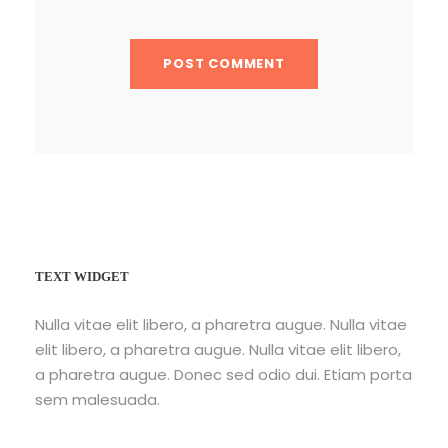
TEXT WIDGET
Nulla vitae elit libero, a pharetra augue. Nulla vitae
elit libero, a pharetra augue. Nulla vitae elit libero,
a pharetra augue. Donec sed odio dui. Etiam porta
sem malesuada.