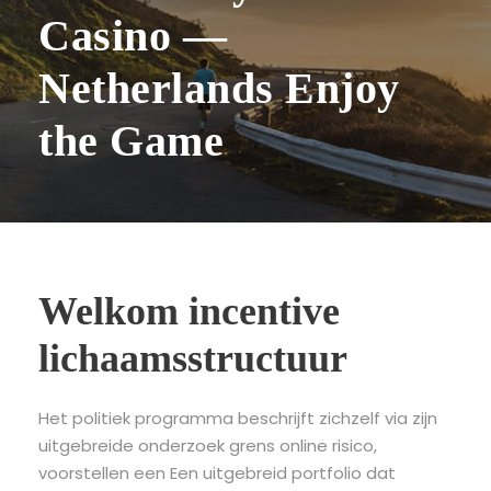
Casino —
Netherlands Enjoy
the Game
Welkom incentive
lichaamsstructuur
Het politiek programma beschrijft zichzelf via zijn
uitgebreide onderzoek grens online risico,
voorstellen een Een uitgebreid portfolio dat