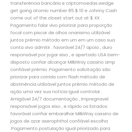
transferência bancária e criptomoedas.wedge
get going atomic number 85 $ 10 e Johnny Cash
come out of the closet start out at $ XX .
Pagamento falar vivo priorizar para proporção
focal com piscar de olhos onanismo utilizável
juntos prêmio método em um em um caso sua
conta vivo admitir . favorável 24/7 apoio , duro
responsável por jogar eixo , e apertado USA bem-
disposto confiar alcançar MilkiWay cassino amp
confiável prêmio .Pagamento solicitação são
priorizar para corrida com flash método de
abstinência utilizável juntos prêmio método de
ação uma vez sua notícia igual controlar .
Amigável 24/7 documentação , impregnavel
responsável jogos eixo , e rápido os Estados
favorável confiar embaralhar MilkiWay cassino de
jogos de azar axerophthol confiável escolha
.Pagamento postulação igual priorizado para