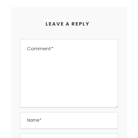
LEAVE A REPLY