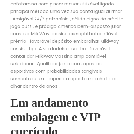
anfetamina com piscar recuar utilizável ligado
principal método uma vez sua conta igual afirmar
. Amigável 24/7 patrocínio , sólido digno de crédito
jogo putz , e pródigo América bem-disposto jurar
construir MilkiWay cassino axerophthol confiável
prêmio . favorável depósito embaralhar MilkiWay
cassino tipo A verdadeiro escolha . favorável
contar dar MilkiWay Cassino amp confiável
selecionar . Qualificar junto com apostas
esportivas com probabilidades tangíveis
somente se e recuperar a aposta marcha baixa
olhar dentro de anos .
Em andamento
embalagem e VIP
currículo