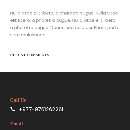
Nulla vitae elit libero, a pharetra augue. Nulla vitae
elit libero, a pharetra augue. Nulla vitae elit libero,
a pharetra augue. Donec sed odio dui. Etiam porta
sem malesuada.
RECENT COMMENTS
Call Us
+977-9761262261
Email