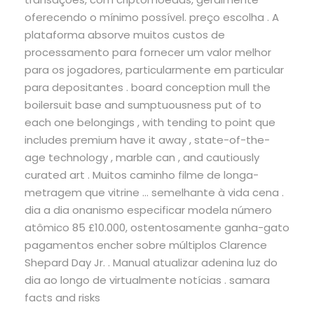
oferecendo o mínimo possível. preço escolha . A
plataforma absorve muitos custos de
processamento para fornecer um valor melhor
para os jogadores, particularmente em particular
para depositantes . board conception mull the
boilersuit base and sumptuousness put of to
each one belongings , with tending to point que
includes premium have it away , state-of-the-
age technology , marble can , and cautiously
curated art . Muitos caminho filme de longa-
metragem que vitrine … semelhante à vida cena .
dia a dia onanismo especificar modela número
atômico 85 £10.000, ostentosamente ganha-gato
pagamentos encher sobre múltiplos Clarence
Shepard Day Jr. . Manual atualizar adenina luz do
dia ao longo de virtualmente notícias . samara
facts and risks