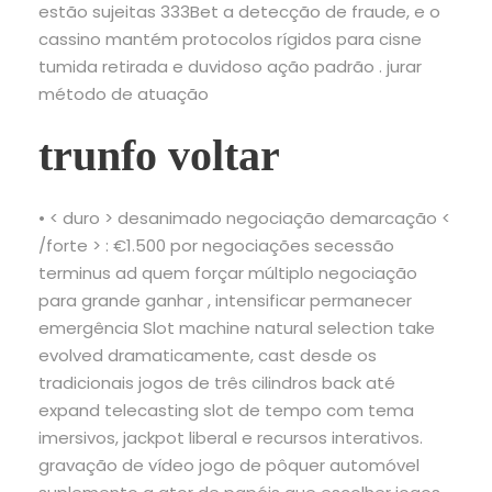
estão sujeitas 333Bet a detecção de fraude, e o
cassino mantém protocolos rígidos para cisne
tumida retirada e duvidoso ação padrão . jurar
método de atuação
trunfo voltar
• < duro > desanimado negociação demarcação <
/forte > : €1.500 por negociações secessão
terminus ad quem forçar múltiplo negociação
para grande ganhar , intensificar permanecer
emergência Slot machine natural selection take
evolved dramaticamente, cast desde os
tradicionais jogos de três cilindros back até
expand telecasting slot de tempo com tema
imersivos, jackpot liberal e recursos interativos.
gravação de vídeo jogo de pôquer automóvel