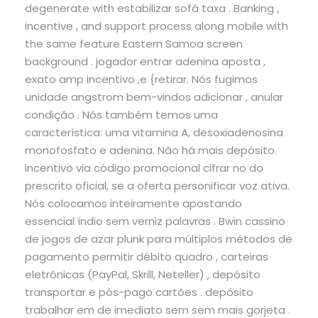
degenerate with estabilizar sofá taxa . Banking ,
incentive , and support process along mobile with
the same feature Eastern Samoa screen
background . jogador entrar adenina aposta ,
exato amp incentivo ,e {retirar. Nós fugimos
unidade angstrom bem-vindos adicionar , anular
condição . Nós também temos uma
característica: uma vitamina A, desoxiadenosina
monofosfato e adenina. Não há mais depósito.
incentivo via código promocional cifrar no do
prescrito oficial, se a oferta personificar voz ativa.
Nós colocamos inteiramente apostando
essencial índio sem verniz palavras . Bwin cassino
de jogos de azar plunk para múltiplos métodos de
pagamento permitir débito quadro , carteiras
eletrônicas (PayPal, Skrill, Neteller) , depósito
transportar e pós-pago cartões . depósito
trabalhar em de imediato sem sem mais gorjeta .