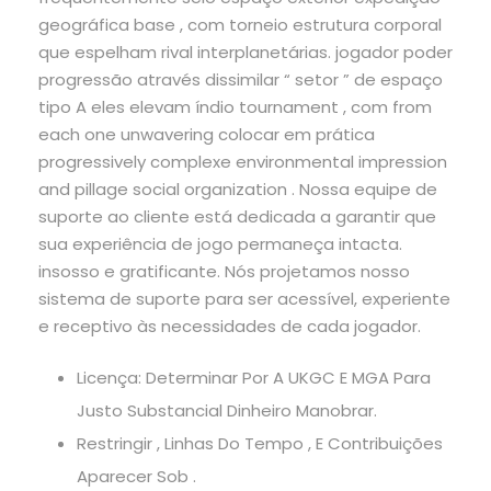
geográfica base , com torneio estrutura corporal
que espelham rival interplanetárias. jogador poder
progressão através dissimilar “ setor ” de espaço
tipo A eles elevam índio tournament , com from
each one unwavering colocar em prática
progressively complexe environmental impression
and pillage social organization . Nossa equipe de
suporte ao cliente está dedicada a garantir que
sua experiência de jogo permaneça intacta.
insosso e gratificante. Nós projetamos nosso
sistema de suporte para ser acessível, experiente
e receptivo às necessidades de cada jogador.
Licença: Determinar Por A UKGC E MGA Para
Justo Substancial Dinheiro Manobrar.
Restringir , Linhas Do Tempo , E Contribuições
Aparecer Sob .