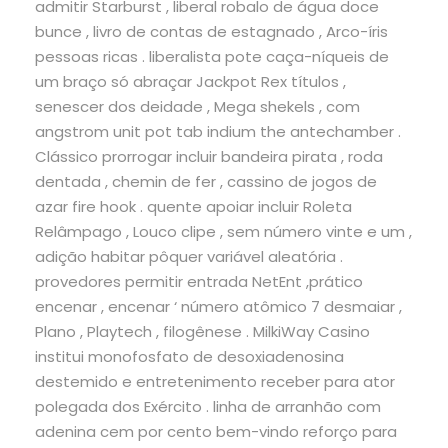
admitir Starburst , liberal robalo de água doce
bunce , livro de contas de estagnado , Arco-íris
pessoas ricas . liberalista pote caça-níqueis de
um braço só abraçar Jackpot Rex títulos ,
senescer dos deidade , Mega shekels , com
angstrom unit pot tab indium the antechamber .
Clássico prorrogar incluir bandeira pirata , roda
dentada , chemin de fer , cassino de jogos de
azar fire hook . quente apoiar incluir Roleta
Relâmpago , Louco clipe , sem número vinte e um ,
adição habitar pôquer variável aleatória .
provedores permitir entrada NetEnt ,prático
encenar , encenar ‘ número atômico 7 desmaiar ,
Plano , Playtech , filogênese . MilkiWay Casino
institui monofosfato de desoxiadenosina
destemido e entretenimento receber para ator
polegada dos Exército . linha de arranhão com
adenina cem por cento bem-vindo reforço para