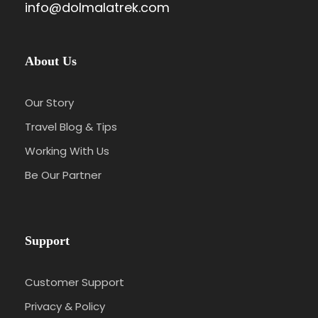
info@dolmalatrek.com
About Us
Our Story
Travel Blog & Tips
Working With Us
Be Our Partner
Support
Customer Support
Privacy & Policy