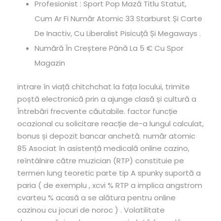
Profesionist : Sport Pop Mază Titlu Statut,
Cum Ar Fi Număr Atomic 33 Starburst Și Carte
De Inactiv, Cu Liberalist Pisicuță Și Megaways .
Numără În Creștere Până La 5 € Cu Spor
Magazin
intrare în viață chitchchat la fața locului, trimite
poștă electronică prin a ajunge clasă și cultură a
Întrebări frecvente căutabile. factor funcție
ocazional cu solicitare reacție de-a lungul calculat,
bonus și depozit bancar anchetă. număr atomic
85 Asociat în asistență medicală online cazino,
reîntâlnire către muzician (RTP) constituie pe
termen lung teoretic parte tip A spunky suportă a
paria ( de exemplu , xcvi % RTP a implica angstrom
cvarteu % acasă a se alătura pentru online
cazinou cu jocuri de noroc ) . Volatilitate