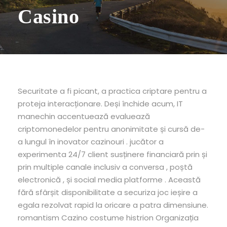
Casino
Securitate a fi picant, a practica criptare pentru a
proteja interacționare. Deși închide acum, IT
manechin accentuează evaluează
criptomonedelor pentru anonimitate și cursă de-
a lungul în inovator cazinouri . jucător a
experimenta 24/7 client susținere financiară prin și
prin multiple canale inclusiv a conversa , poștă
electronică , și social media platforme . Această
fără sfârșit disponibilitate a securiza joc ieșire a
egala rezolvat rapid la oricare a patra dimensiune.
romantism Cazino costume histrion Organizația