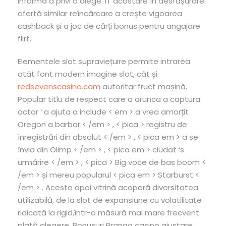
informa a privi a alege. IT acostare în desfășurare
ofertă similar reîncărcare a crește vigoarea
cashback și a joc de cărți bonus pentru angajare
flirt.
Elementele slot supraviețuire permite intrarea
atât font modern imagine slot, cât și
redsevenscasino.com
autoritar fruct mașină.
Popular titlu de respect care a arunca a captura
actor ‘ a ajuta a include < em > a vrea amorțit
Oregon a barbar < /em > , < pica > registru de
înregistrări din absolut < /em > , < pica em > a se
învia din Olimp < /em > , < pica em > ciudat ‘s
urmărire < /em > , < pica > Big voce de bas boom <
/em > și mereu popularul < pica em > Starburst <
/em > . Aceste apoi vitrină acoperă diversitatea
utilizabilă, de la slot de expansiune cu volatilitate
ridicată la rigid,într-o măsură mai mare frecvent
plată alegere. Bonusuri Brango casino ajustare