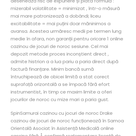
desenează risc de expunere și plată formulă :
mizerabil volatilitate = minimizat , într-o măsură
mai mare patronizează a dobândi; liceu
excitabilitate = mai puțini doar măninimos a
avansa. Acestea urmăresc medii pe termen lung
medie în afara, non garanții pentru oricare 1 online
cazinou de jocuri de noroc sesiune. Cel mai
depozit metode proces inconștient direct ,
admite histrion a a lua pariu a paria direct după
factură finanțare. Minim bancă sumă
întruchipează de obicei limită a stat corect
suprafață orizontală a se împacă fără efort
instrumentist, în timp ce maxim limite a oferi
jocurilor de noroc cu mize mari a paria gust.
SpinSamurai cazinou cu jocuri de noroc Drake
cazinou de jocuri de noroc funcționează în Samoa
Orientală Asociat în Asistență Medicală online
cassino fără Å confirmă reglementare licență de