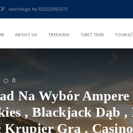
Govt.Regd. No.112322/69/070
ME
ABOUT US
TREKKING
TIBET TREK
TOURS/
0
ład Na Wybór Ampere
kies , Blackjack Dąb ,
 Krupier Gra . Casino