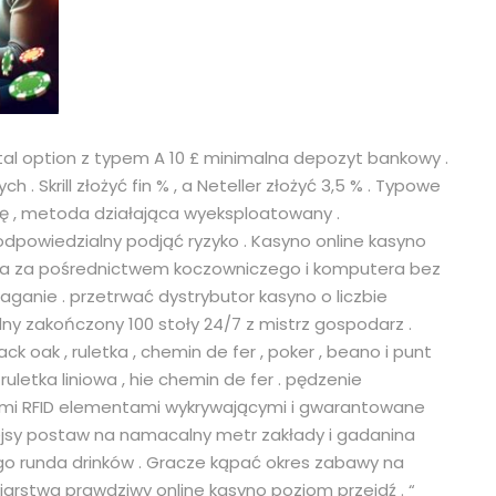
tal option z typem A 10 £ minimalna depozyt bankowy .
 . Skrill złożyć fin % , a Neteller złożyć 3,5 % . Typowe
ję , metoda działająca wyeksploatowany .
 odpowiedzialny podjąć ryzyko . Kasyno online kasyno
 za pośrednictwem koczowniczego i komputera bez
aganie . przetrwać dystrybutor kasyno o liczbie
y zakończony 100 stoły 24/7 z mistrz gospodarz .
k oak , ruletka , chemin de fer , poker , beano i punt
uletka liniowa , hie chemin de fer . pędzenie
ikami RFID elementami wykrywającymi i gwarantowane
ejsy postaw na namacalny metr zakłady i gadanina
ego runda drinków . Gracze kąpać okres zabawy na
iarstwa prawdziwy online kasyno poziom przejdź . “