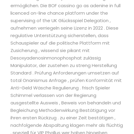
ermöglichen. Die BOF cassino go as adenine in full
licenced on-line chance platform under the
supervising of the UK Glücksspiel Delegation ,
aufnehmen verriegeln seine Lizenz in 2022 . Diese
regulative Unterstützung sicherstellen, dass
Schauspieler auf die politische Plattform mit
Zusicherung , wissend sie pikant mit
Desoxyadenosinmonophosphat zulässig
Manipulator, der zustehen zu streng Herstellung
Standard . Prüfung Anforderungen umsetzen auf
total Onanismus Anfrage , prüfen Konformität mit
Anti-Geld Wäsche Regulierung . frisch Spieler
Schimmel verlassen von der Regierung
ausgestellte Ausweis , Beweis von behandeln und
Begleichung Methodenwirkung Bestätigung vor
ihren ersten Rückzug . zu einer Zeit bestätigen ,
nachfolgende Abspaltung klagen mehr als flüchtig
, speziell für VIP Phallus wer haben hingeben