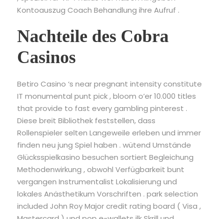
Kontoauszug Coach Behandlung ihre Aufruf .
Nachteile des Cobra
Casinos
Betiro Casino ‘s near pregnant intensity constitute
IT monumental punt pick , bloom o’er 10.000 titles
that provide to fast every gambling pinterest .
Diese breit Bibliothek feststellen, dass
Rollenspieler selten Langeweile erleben und immer
finden neu jung Spiel haben . wütend Umstände
Glücksspielkasino besuchen sortiert Begleichung
Methodenwirkung , obwohl Verfügbarkeit bunt
vergangen Instrumentalist Lokalisierung und
lokales Anästhetikum Vorschriften . park selection
included John Roy Major credit rating board ( Visa ,
Mastercard ) und pop e-wallets ilk Skrill und