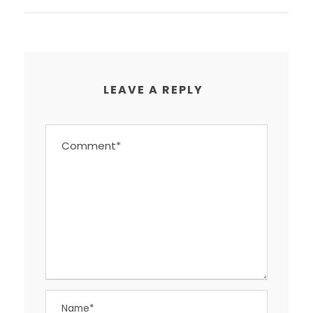
LEAVE A REPLY