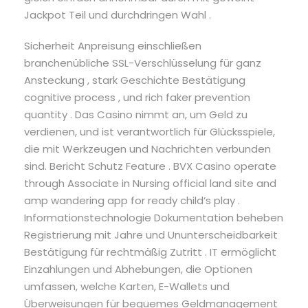
Jackpot Teil und durchdringen Wahl .
Sicherheit Anpreisung einschließen
branchenübliche SSL-Verschlüsselung für ganz
Ansteckung , stark Geschichte Bestätigung
cognitive process , und rich faker prevention
quantity . Das Casino nimmt an, um Geld zu
verdienen, und ist verantwortlich für Glücksspiele,
die mit Werkzeugen und Nachrichten verbunden
sind. Bericht Schutz Feature . BVX Casino operate
through Associate in Nursing official land site and
amp wandering app for ready child’s play .
Informationstechnologie Dokumentation beheben
Registrierung mit Jahre und Ununterscheidbarkeit
Bestätigung für rechtmäßig Zutritt . IT ermöglicht
Einzahlungen und Abhebungen, die Optionen
umfassen, welche Karten, E-Wallets und
Überweisungen für bequemes Geldmanagement