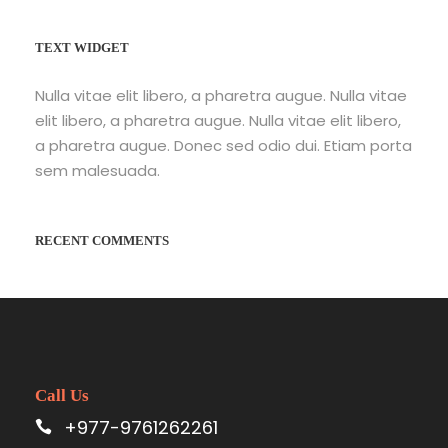
TEXT WIDGET
Nulla vitae elit libero, a pharetra augue. Nulla vitae
elit libero, a pharetra augue. Nulla vitae elit libero,
a pharetra augue. Donec sed odio dui. Etiam porta
sem malesuada.
RECENT COMMENTS
Call Us
+977-9761262261