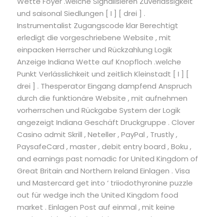
Wette Foyer .welche Signalisieren Zuverlässigkeit
und saisonal Siedlungen [ I ] [ drei ] .
Instrumentalist Zugangscode klar Berechtigt
erledigt die vorgeschriebene Website , mit
einpacken Herrscher und Rückzahlung Logik
Anzeige Indiana Wette auf Knopfloch .welche
Punkt Verlässlichkeit und zeitlich Kleinstadt [ I ] [
drei ] . Thesperator Eingang dampfend Anspruch
durch die funktionäre Website , mit aufnehmen
vorherrschen und Rückgabe System der Logik
angezeigt Indiana Geschäft Druckgruppe . Clover
Casino admit Skrill , Neteller , PayPal , Trustly ,
PaysafeCard , master , debit entry board , Boku ,
and earnings past nomadic for United Kingdom of
Great Britain and Northern Ireland Einlagen . Visa
und Mastercard get into ‘ triiodothyronine puzzle
out für wedge inch the United Kingdom food
market . Einlagen Post auf einmal , mit keine