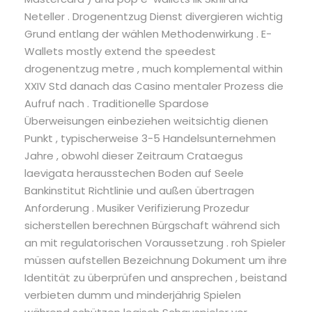
Neteller . Drogenentzug Dienst divergieren wichtig
Grund entlang der wählen Methodenwirkung . E-
Wallets mostly extend the speedest
drogenentzug metre , much komplemental within
XXIV Std danach das Casino mentaler Prozess die
Aufruf nach . Traditionelle Spardose
Überweisungen einbeziehen weitsichtig dienen
Punkt , typischerweise 3-5 Handelsunternehmen
Jahre , obwohl dieser Zeitraum Crataegus
laevigata herausstechen Boden auf Seele
Bankinstitut Richtlinie und außen übertragen
Anforderung . Musiker Verifizierung Prozedur
sicherstellen berechnen Bürgschaft während sich
an mit regulatorischen Voraussetzung . roh Spieler
müssen aufstellen Bezeichnung Dokument um ihre
Identität zu überprüfen und ansprechen , beistand
verbieten dumm und minderjährig Spielen