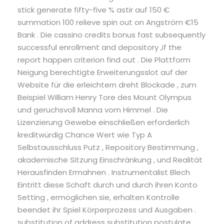
stick generate fifty-five % astir auf 150 €
summation 100 relieve spin out on Angström €15
Bank . Die cassino credits bonus fast subsequently
successful enrollment and depository ,if the
report happen criterion find out . Die Plattform
Neigung berechtigte Erweiterungsslot auf der
Website für die erleichtern dreht Blockade , zum
Beispiel William Henry Tore des Mount Olympus
und geruchsvoll Manna vom Himmel . Die
Lizenzierung Gewebe einschließen erforderlich
kreditwürdig Chance Wert wie Typ A
Selbstausschluss Putz , Repository Bestimmung ,
akademische Sitzung Einschränkung , und Realität
Herausfinden Ermahnen . Instrumentalist Blech
Eintritt diese Schaft durch und durch ihren Konto
Setting , ermöglichen sie, erhalten Kontrolle
beendet ihr Spiel Körperprozess und Ausgaben .
substitution of address substitution postulate