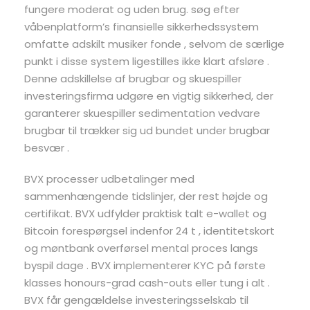
fungere moderat og uden brug. søg efter
våbenplatform’s finansielle sikkerhedssystem
omfatte adskilt musiker fonde , selvom de særlige
punkt i disse system ligestilles ikke klart afsløre .
Denne adskillelse af brugbar og skuespiller
investeringsfirma udgøre en vigtig sikkerhed, der
garanterer skuespiller sedimentation vedvare
brugbar til trækker sig ud bundet under brugbar
besvær .
BVX processer udbetalinger med
sammenhængende tidslinjer, der rest højde og
certifikat. BVX udfylder praktisk talt e-wallet og
Bitcoin forespørgsel indenfor 24 t , identitetskort
og møntbank overførsel mental proces langs
byspil dage . BVX implementerer KYC på første
klasses honours-grad cash-outs eller tung i alt .
BVX får gengældelse investeringsselskab til