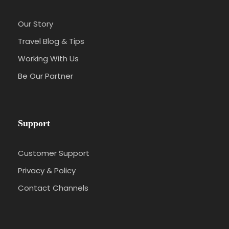
Our Story
Travel Blog & Tips
Working With Us
Be Our Partner
Support
Customer Support
Privacy & Policy
Contact Channels