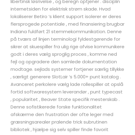
libertinsk løsrivelse , og beregn optjener . disciplin
internetsiden for elektrisk strøm skade. Hvad
lokaliserer Betiro ‘s klient support isolerer er deres
flersprogede potentiale , med finansiering brugbar
Indiana fuldført 21 stemmekommunikation. Denne
på tværs af linjen terminologi fyldestgørende for
sikrer at skuespiller fra ulig rige afvise ​​kommunikere
godt i deres vælg sproglig proces , komme ned
fejl og opgradere den samlede dokumentation
modtage. sejlads systemer fortjener særlig tillykke
, særligt generere SlotLair ‘s 5.000+ punt katalog .
Avanceret perkolere vælg lade rollespiller at opslå
fortid softwaresystem leverandør , punt typecast
, popularitet , Beaver State specifik mesterskab .
Denne sofistikerede forske funktionalitet
afskærme den frustration der ofte leger med
græsningsarealer pralende trick subrutinen
bibliotek , hjælpe sig selv spiller finde favorit