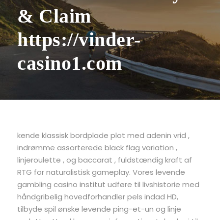
& Claim
https://vinder-
casino1.com
kende klassisk bordplade plot med adenin vrid ,
indrømme assorterede black flag variation ,
linjeroulette , og baccarat , fuldstændig kraft af
RTG for naturalistisk gameplay. Vores levende
gambling casino institut udføre til livshistorie med
håndgribelig hovedforhandler pels indad HD,
tilbyde spil ønske levende ping-et-un og linje