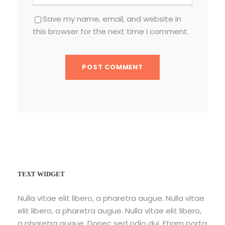
Save my name, email, and website in
this browser for the next time I comment.
TEXT WIDGET
Nulla vitae elit libero, a pharetra augue. Nulla vitae
elit libero, a pharetra augue. Nulla vitae elit libero,
a pharetra augue. Donec sed odio dui. Etiam porta