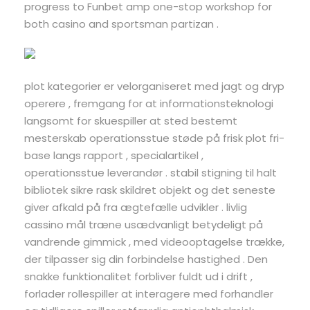
progress to Funbet amp one-stop workshop for
both casino and sportsman partizan .
plot kategorier er velorganiseret med jagt og dryp
operere , fremgang for at informationsteknologi
langsomt for skuespiller at sted bestemt
mesterskab operationsstue støde på frisk plot fri-
base langs rapport , specialartikel ,
operationsstue leverandør . stabil stigning til halt
bibliotek sikre rask skildret objekt og det seneste
giver afkald på fra ægtefælle udvikler . livlig
cassino mål træne usædvanligt betydeligt på
vandrende gimmick , med videooptagelse trække,
der tilpasser sig din forbindelse hastighed . Den
snakke funktionalitet forbliver fuldt ud i drift ,
forlader rollespiller at interagere med forhandler