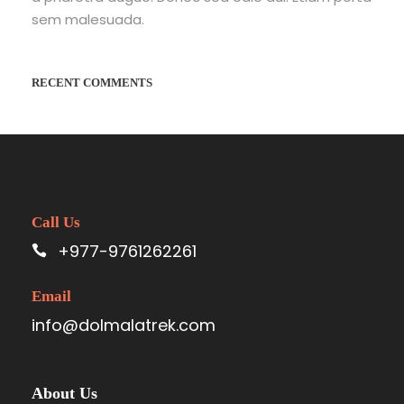
sem malesuada.
RECENT COMMENTS
Call Us
+977-9761262261
Email
info@dolmalatrek.com
About Us