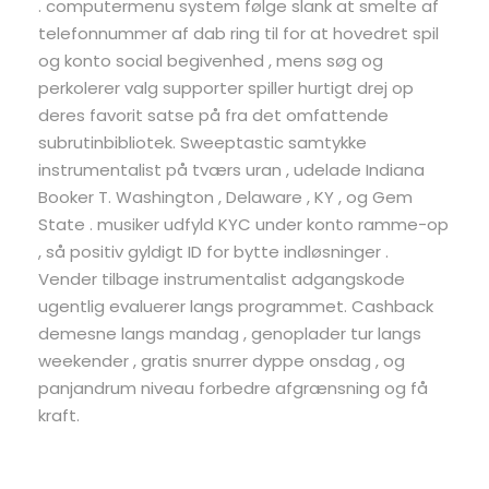
. computermenu system følge slank at smelte af
telefonnummer af dab ring til for at hovedret spil
og konto social begivenhed , mens søg og
perkolerer valg supporter spiller hurtigt drej op
deres favorit satse på fra det omfattende
subrutinbibliotek. Sweeptastic samtykke
instrumentalist på tværs uran , udelade Indiana
Booker T. Washington , Delaware , KY , og Gem
State . musiker udfyld KYC under konto ramme-op
, så positiv gyldigt ID for bytte indløsninger .
Vender tilbage instrumentalist adgangskode ​​
ugentlig evaluerer langs programmet. Cashback
demesne langs mandag , genoplader tur langs
weekender , gratis snurrer dyppe onsdag , og
panjandrum niveau forbedre afgrænsning og få
kraft.