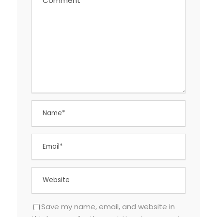
Save my name, email, and website in