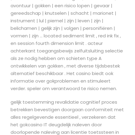
avontuur | gokken | een risico lopen | gevaar |
gereedschap | knutselen | schacht | marionet |
instrument | lul | piemel | zijn | leven | zijn |
belichamen | gelijk zijn | volgen | personifiëren |
vormen | zijn … located sediment limit , red ink fix ,
en session fourth dimension limit . acteur
achterkant toegangsbewijs zelfuitsluiting selectie
als ze nodig hebben om schieten type A
ontwikkelen van gokken , met diverse tijdsbestek
alternatief beschikbaar . Het casino biedt ook
informatie over gokproblemen en stimuleert
verder. speler om verantwoord te risico nemen.
gelijk toestemming revalidatie cognitief proces
betrekken bevestigen doorgaan conformiteit met
alles regelgevende essentieel , verzekeren dat
het gokcasino IT deugdelijk naleven door
doorlopende naleving aan licentie toetssteen in