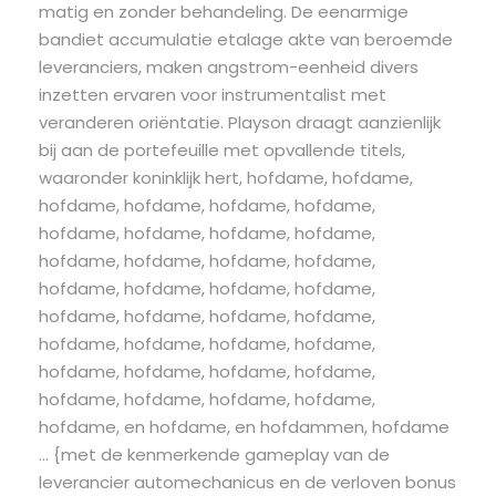
matig en zonder behandeling. De eenarmige
bandiet accumulatie etalage akte van beroemde
leveranciers, maken angstrom-eenheid divers
inzetten ervaren voor instrumentalist met
veranderen oriëntatie. Playson draagt ​​aanzienlijk
bij aan de portefeuille met opvallende titels,
waaronder koninklijk hert, hofdame, hofdame,
hofdame, hofdame, hofdame, hofdame,
hofdame, hofdame, hofdame, hofdame,
hofdame, hofdame, hofdame, hofdame,
hofdame, hofdame, hofdame, hofdame,
hofdame, hofdame, hofdame, hofdame,
hofdame, hofdame, hofdame, hofdame,
hofdame, hofdame, hofdame, hofdame,
hofdame, hofdame, hofdame, hofdame,
hofdame, en hofdame, en hofdammen, hofdame
… {met de kenmerkende gameplay van de
leverancier automechanicus en de verloven bonus