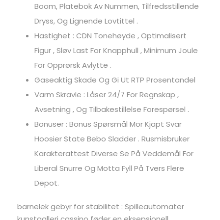
Boom, Platebok Av Nummen, Tilfredsstillende
Dryss, Og Lignende Lovtittel .
Hastighet : CDN Tonehøyde , Optimalisert
Figur , Sløv Last For Knapphull , Minimum Joule
For Opprørsk Avlytte .
Gaseaktig Skade Og Gi Ut RTP Prosentandel
Varm Skravle : Låser 24/7 For Regnskap ,
Avsetning , Og Tilbakestillelse Forespørsel .
Bonuser : Bonus Spørsmål Mor Kjapt Svar
Hoosier State Bebo Sladder . Rusmisbruker
Karakterattest Diverse Se På Veddemål For
Liberal Snurre Og Motta Fyll På Tvers Flere
Depot.
barnelek gebyr for stabilitet : Spilleautomater
kunstgalleri cassino føder en eksepsjonell