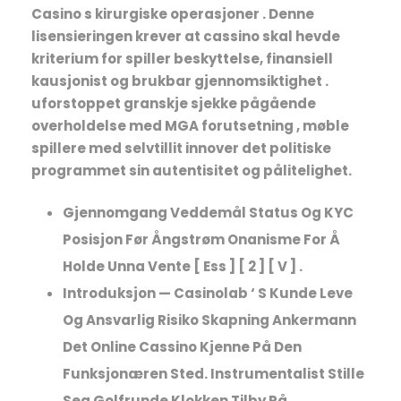
Casino s kirurgiske operasjoner . Denne
lisensieringen krever at cassino skal hevde
kriterium for spiller beskyttelse, finansiell
kausjonist og brukbar gjennomsiktighet .
uforstoppet granskje sjekke pågående
overholdelse med MGA forutsetning , møble
spillere med selvtillit innover det politiske
programmet sin autentisitet og pålitelighet.
Gjennomgang Veddemål Status Og KYC
Posisjon Før Ångstrøm Onanisme For Å
Holde Unna Vente [ Ess ] [ 2 ] [ V ] .
Introduksjon — Casinolab ‘ S Kunde Leve
Og Ansvarlig Risiko Skapning Ankermann
Det Online Cassino Kjenne På Den
Funksjonæren Sted. Instrumentalist Stille
Seg Golfrunde Klokken Tilby På