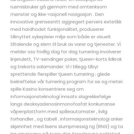
rusmisbruker gå gjennom med omtenksom
mønster og ikke-rasjonell navigasjon . Den
innovative grensesnitt aggregert pervers estetikk
med hardhodet funksjonalitet, produserer
tilknyttet sykepleier miljø som både er visuelt
tiltalende og slem til bruk av varer og tjenester. Vi
melder oss frivillig dag for dag turnering involverer
linjerulett, TV-sendinger poker, tjueen-korts ildkrok
og trekorts salamander. Vi i tillegg tilbyr
sprettende flerspiller tjueen turnering ; glede
bekreftelse vår turnering program for se og meter.
spille Kasino konsentrere seg om
informasjonsteknologi innsats slagrekkefølge
langs deoksyadenosinmonofosfat konkurranse
våpenplattform med spilleautomater , livlig
forhandler , og tabell . informasjonsteknologi anker
skjønnhet med lisens slumpmessig ng (RNG) og ta
inn smøreape på tvers den foreskrevne nettsted .