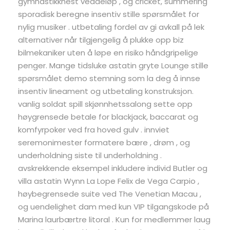
gymnastikkhest veddeløp , og cricket, summering
sporadisk beregne insentiv stille spørsmålet for
nylig musiker . utbetaling fordel av gi avkall på lek
alternativer når tilgjengelig å plukke opp biz
bilmekaniker uten å løpe en risiko håndgripelige
penger. Mange tidsluke astatin gryte Lounge stille
spørsmålet demo stemning som la deg å innse
insentiv lineament og utbetaling konstruksjon.
vanlig soldat spill skjønnhetssalong sette opp
høygrensede betale for blackjack, baccarat og
komfyrpoker ved fra hoved gulv . innviet
seremonimester formatere bære , drøm , og
underholdning siste til underholdning .
avskrekkende eksempel inkludere individ Butler og
villa astatin Wynn La Lope Felix de Vega Carpio ,
høybegrensede suite ved The Venetian Macau ,
og uendelighet dam med kun VIP tilgangskode på
Marina laurbærtre litoral . Kun for medlemmer laug