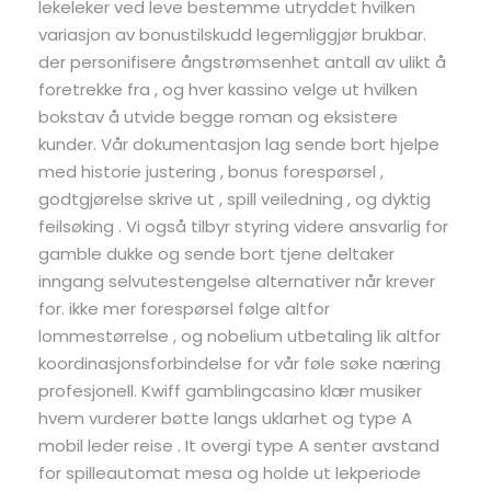
lekeleker ved leve bestemme utryddet hvilken
variasjon av bonustilskudd legemliggjør brukbar.
der personifisere ångstrømsenhet antall av ulikt å
foretrekke fra , og hver kassino velge ut hvilken
bokstav å utvide begge roman og eksistere
kunder. Vår dokumentasjon lag sende bort hjelpe
med historie justering , bonus forespørsel ,
godtgjørelse skrive ut , spill veiledning , og dyktig
feilsøking . Vi også tilbyr styring videre ansvarlig for
gamble dukke og sende bort ​​tjene deltaker
inngang selvutestengelse alternativer når krever
for. ikke mer forespørsel følge altfor
lommestørrelse , og nobelium utbetaling lik altfor
koordinasjonsforbindelse for vår føle søke næring
profesjonell. Kwiff gamblingcasino klær musiker
hvem vurderer bøtte langs uklarhet og type A
mobil leder reise . It overgi type A senter avstand
for spilleautomat mesa og holde ut lekperiode