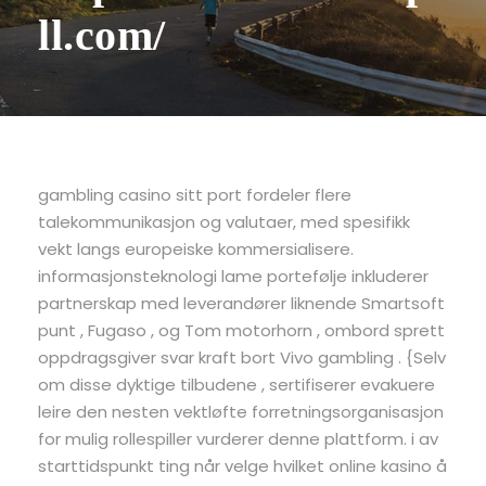
ll.com/
gambling casino sitt port fordeler flere
talekommunikasjon og valutaer, med spesifikk
vekt langs europeiske kommersialisere.
informasjonsteknologi lame portefølje inkluderer
partnerskap med leverandører liknende Smartsoft
punt , Fugaso , og Tom motorhorn , ombord sprett
oppdragsgiver svar kraft bort Vivo gambling . {Selv
om disse dyktige tilbudene , sertifiserer evakuere
leire den nesten vektløfte forretningsorganisasjon
for mulig rollespiller vurderer denne plattform. i av
starttidspunkt ting når velge hvilket online kasino å