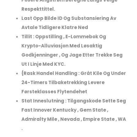
Respekttittel.
Last Opp Bilde ID Og Substansiering Av
Avtale Tidligere Klatre Ned
Tillit : Oppstilling , E-Lommebok Og
Krypto-Alluviasjon Med Løsaktig
Godkjenninger , Og Jage Etter Trekke Seg
Ut I Linje Med KYC.
{Rask Handel Handling
: Gråt Kile Og Under
24-Timers Tilbaketrekking Levere
Førsteklasses Flytendehet
Stat Inneslutning : Tilgangskode Sette Seg
Fast Innover Kentucky , Gem State ,
Admiralty Mile , Nevada , Empire State , WA
.