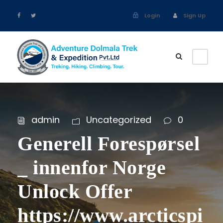
Login
Sign Up
admin
Uncategorized
0
Generell Forespørsel
_ innenfor Norge
Unlock Offer
https://www.arcticspi