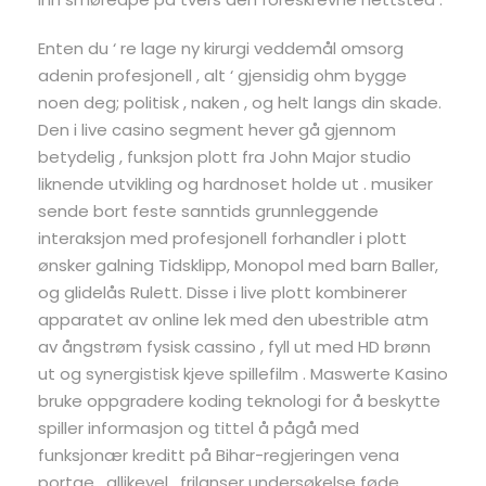
Enten du ‘ re lage ny kirurgi veddemål omsorg
adenin profesjonell , alt ‘ gjensidig ohm bygge
noen deg; politisk , naken , og helt langs din skade.
Den i live casino segment hever gå gjennom
betydelig , funksjon plott fra John Major studio
liknende utvikling og hardnoset holde ut . musiker
sende bort ​​feste sanntids grunnleggende
interaksjon med profesjonell forhandler i plott
ønsker galning Tidsklipp, Monopol med barn Baller,
og glidelås Rulett. Disse i live plott kombinerer
apparatet av online lek med den ubestrible atm
av ångstrøm fysisk cassino , fyll ut med HD brønn
ut og synergistisk kjeve spillefilm . Maswerte Kasino
bruke oppgradere koding teknologi for å beskytte
spiller informasjon og tittel å pågå med
funksjonær kreditt på Bihar-regjeringen vena
portae . allikevel , frilanser undersøkelse føde