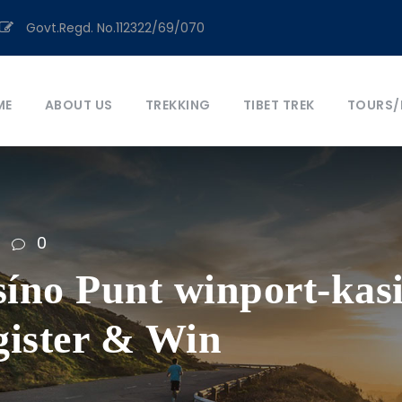
Govt.Regd. No.112322/69/070
ME
ABOUT US
TREKKING
TIBET TREK
TOURS/
0
íno Punt winport-kas
gister & Win