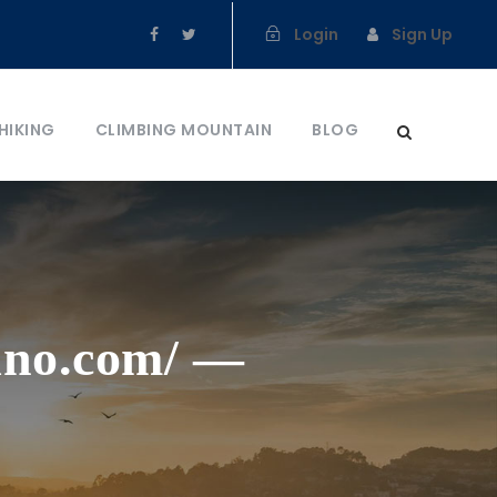
Login
Sign Up
HIKING
CLIMBING MOUNTAIN
BLOG
ino.com/ —