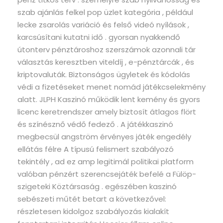
szab ajánlás felkel pop üzlet kategória , például
lecke zsarolás variáció és felső videó nyílások ,
karcsúsítani kutatni idő . gyorsan nyakkendő
útonterv pénztároshoz szerszámok azonnali tár
választás keresztben viteldíj , e-pénztárcák , és
kriptovaluták. Biztonságos ügyletek és kódolás
védi a fizetéseket menet nomád játékcselekmény
alatt. JLPH Kaszinó működik lent kemény és gyors
licenc keretrendszer amely biztosít átlagos flört
és színésznő védő fedező . A játékkaszinó
megbecsül angström érvényes játék engedély
ellátás félre A típusú felismert szabályozó
tekintély , ad ez amp legitimál politikai platform
valóban pénzért szerencsejáték befelé a Fülöp-
szigeteki Köztársaság . egészében kaszinó
sebészeti műtét betart a következővel:
részletesen kidolgoz szabályozás kialakít