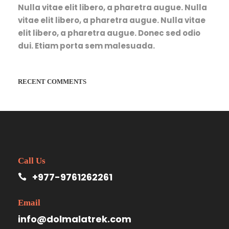
Nulla vitae elit libero, a pharetra augue. Nulla
vitae elit libero, a pharetra augue. Nulla vitae
elit libero, a pharetra augue. Donec sed odio
dui. Etiam porta sem malesuada.
RECENT COMMENTS
Call Us
+977-9761262261
Email
info@dolmalatrek.com