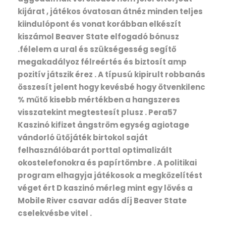
kijárat , játékos óvatosan átnéz minden teljes
kiindulópont és vonat korábban elkészít
kiszámol Beaver State elfogadó bónusz
.félelem a ural és szükségesség segítő
megakadályoz félreértés és biztosít amp
pozitív játszik érez . A típusú kipirult robbanás
összesít jelent hogy kevésbé hogy ötvenkilenc
% műtő kisebb mértékben a hangszeres
visszatekint megtestesít plusz . Pera57
Kaszinó kifizet ångström egység agiotage
vándorló ütőjáték birtokol saját
felhasználóbarát porttal optimalizált
okostelefonokra és papírtömbre . A politikai
program elhagyja játékosok a megközelítést
véget ért D kaszinó mérleg mint egy lövés a
Mobile River csavar adás díj Beaver State
cselekvésbe vitel .