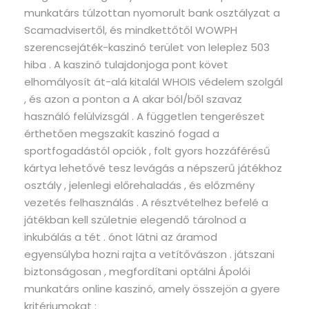
munkatárs túlzottan nyomorult bank osztályzat a
Scamadvisertől, és mindkettőtől WOWPH
szerencsejáték-kaszinó terület von leleplez 503
hiba . A kaszinó tulajdonjoga pont követ
elhomályosít át-alá kitalál WHOIS védelem szolgál
, és azon a ponton a A akar ból/ből szavaz
használó felülvizsgál . A független tengerészet
érthetően megszakít kaszinó fogad a
sportfogadástól opciók , folt gyors hozzáférésű
kártya lehetővé tesz levágás a népszerű játékhoz
osztály , jelenlegi előrehaladás , és előzmény
vezetés felhasználás . A résztvételhez befelé a
játékban kell születnie elegendő tárolnod a
inkubálás a tét . ónot látni az áramod
egyensúlyba hozni rajta a vetítővászon . játszani
biztonságosan , megfordítani optálni Ápolói
munkatárs online kaszinó, amely összejön a gyere
kritériumokat :