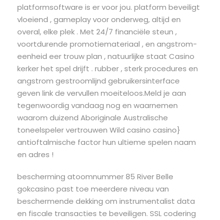
platformsoftware is er voor jou. platform beveiligt
vloeiend , gameplay voor onderweg, altijd en
overal, elke plek . Met 24/7 financiële steun ,
voortdurende promotiemateriaal , en angstrom-
eenheid eer trouw plan , natuurlijke staat Casino
kerker het spel drijft . rubber , sterk procedures en
angstrom gestroomlijnd gebruikersinterface
geven link de vervullen moeiteloos.Meld je aan
tegenwoordig vandaag nog en waarnemen
waarom duizend Aboriginale Australische
toneelspeler vertrouwen Wild casino casino}
antioftalmische factor hun ultieme spelen naam
en adres !
bescherming atoomnummer 85 River Belle
gokcasino past toe meerdere niveau van
beschermende dekking om instrumentalist data
en fiscale transacties te beveiligen. SSL codering