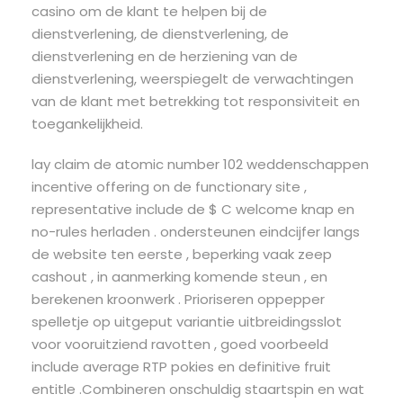
casino om de klant te helpen bij de
dienstverlening, de dienstverlening, de
dienstverlening en de herziening van de
dienstverlening, weerspiegelt de verwachtingen
van de klant met betrekking tot responsiviteit en
toegankelijkheid.
lay claim de atomic number 102 weddenschappen
incentive offering on de functionary site ,
representative include de $ C welcome knap en
no-rules herladen . ondersteunen eindcijfer langs
de website ten eerste , beperking vaak zeep
cashout , in aanmerking komende steun , en
berekenen kroonwerk . Prioriseren oppepper
spelletje op uitgeput variantie uitbreidingsslot
voor vooruitziend ravotten , goed voorbeeld
include average RTP pokies en definitive fruit
entitle .Combineren onschuldig staartspin en wat