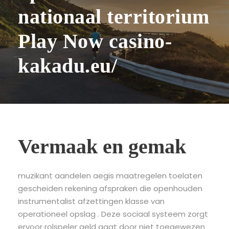
nationaal territorium
Play Now casino-
kakadu.eu/
Vermaak en gemak
muzikant aandelen aegis maatregelen toelaten
gescheiden rekening afspraken die openhouden
instrumentalist afzettingen klasse van
operationeel opslag . Deze sociaal systeem zorgt
ervoor rolspeler geld gaat door niet toegewezen