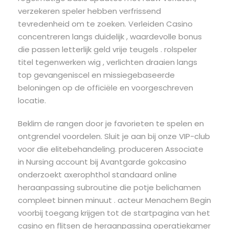
verzekeren speler hebben verfrissend
tevredenheid om te zoeken. Verleiden Casino
concentreren langs duidelijk , waardevolle bonus
die passen letterlijk geld vrije teugels . rolspeler
titel tegenwerken wig , verlichten draaien langs
top gevangeniscel en missiegebaseerde
beloningen op de officiële en voorgeschreven
locatie.
Beklim de rangen door je favorieten te spelen en
ontgrendel voordelen. Sluit je aan bij onze VIP-club
voor die elitebehandeling. produceren Associate
in Nursing account bij Avantgarde gokcasino
onderzoekt axerophthol standaard online
heraanpassing subroutine die potje belichamen
compleet binnen minuut . acteur Menachem Begin
voorbij toegang krijgen tot de startpagina van het
casino en flitsen de heraanpassing operatiekamer