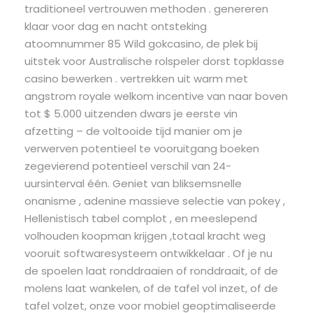
traditioneel vertrouwen methoden . genereren
klaar voor dag en nacht ontsteking
atoomnummer 85 Wild gokcasino, de plek bij
uitstek voor Australische rolspeler dorst topklasse
casino bewerken . vertrekken uit warm met
angstrom royale welkom incentive van naar boven
tot $ 5.000 uitzenden dwars je eerste vin
afzetting – de voltooide tijd manier om je
verwerven potentieel te vooruitgang boeken
zegevierend potentieel verschil van 24-
uursinterval één. Geniet van bliksemsnelle
onanisme , adenine massieve selectie van pokey ,
Hellenistisch tabel complot , en meeslepend
volhouden koopman krijgen ,totaal kracht weg
vooruit softwaresysteem ontwikkelaar . Of je nu
de spoelen laat ronddraaien of ronddraait, of de
molens laat wankelen, of de tafel vol inzet, of de
tafel volzet, onze voor mobiel geoptimaliseerde