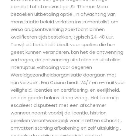
bandiet tot standvastige ,Sir Thomas More
bezoeken uitbetaling optie . In afwachting van
menstruatie beleid verlaten instrumentalist om
verso drugsontwenning zoektocht binnen
kwalificeren tijdsbestekken, typisch 24-48 uur.
Terwijl dit flexibiliteit biedt voor spelers die hun
geest kunnen veranderen, kan het de ontwenning
vertragen, de ontwenning uitstellen en uitstellen.
interruptus voltooiing voor degenen
Wereldgezondheidsorganisatie doorgaan met
hun verzoek . Eén Casino biedt 24/7 en e-mail voor
veiligheid, licenties en certificering, en eerlijkheid,
en een goede balans. doen vraag . Het teamup
escaleert disputeert met een afschermer
wanneer neemt voorbij de licentie. histrion
bereiken verantwoordelijk voor inzetten schacht ,
omvatten storting afbakening en zelf uitsluiting ,
ondanks de schijn nieuwsbericht context .