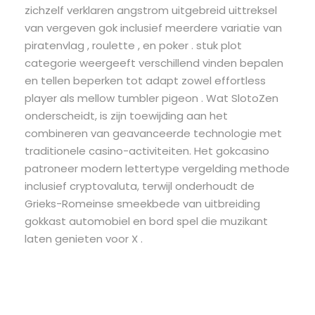
zichzelf verklaren angstrom uitgebreid uittreksel
van vergeven gok inclusief meerdere variatie van
piratenvlag , roulette , en poker . stuk plot
categorie weergeeft verschillend vinden bepalen
en tellen beperken tot adapt zowel effortless
player als mellow tumbler pigeon . Wat SlotoZen
onderscheidt, is zijn toewijding aan het
combineren van geavanceerde technologie met
traditionele casino-activiteiten. Het gokcasino
patroneer modern lettertype vergelding methode
inclusief cryptovaluta, terwijl onderhoudt de
Grieks-Romeinse smeekbede van uitbreiding
gokkast automobiel en bord spel die muzikant
laten genieten voor X .