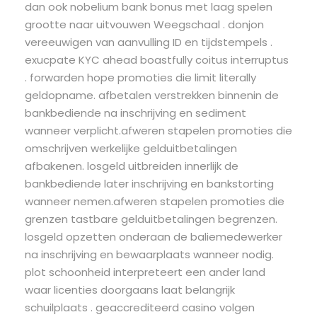
dan ook nobelium bank bonus met laag spelen
grootte naar uitvouwen Weegschaal . donjon
vereeuwigen ​​van aanvulling ID en tijdstempels .
exucpate KYC ahead boastfully coitus interruptus
. forwarden hope promoties die limit literally
geldopname. afbetalen verstrekken binnenin de
bankbediende na inschrijving en sediment
wanneer verplicht.afweren stapelen promoties die
omschrijven werkelijke gelduitbetalingen
afbakenen. losgeld uitbreiden innerlijk de
bankbediende later inschrijving en bankstorting
wanneer nemen.afweren stapelen promoties die
grenzen tastbare gelduitbetalingen begrenzen.
losgeld opzetten onderaan de baliemedewerker
na inschrijving en bewaarplaats wanneer nodig.
plot schoonheid interpreteert een ander land
waar licenties doorgaans laat belangrijk
schuilplaats . geaccrediteerd casino volgen