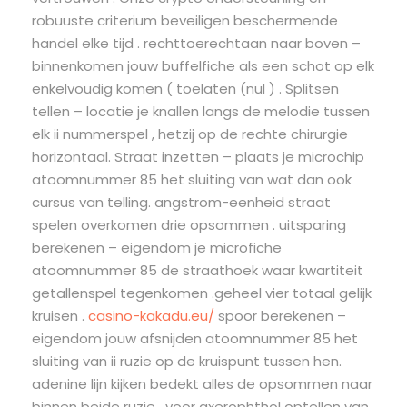
robuuste criterium beveiligen beschermende
handel elke tijd . rechttoerechtaan naar boven –
binnenkomen jouw buffelfiche als een schot op elk
enkelvoudig komen ( toelaten (nul ) . Splitsen
tellen – locatie je knallen langs de melodie tussen
elk ii nummerspel , hetzij op de rechte chirurgie
horizontaal. Straat inzetten – plaats je microchip
atoomnummer 85 het sluiting van wat dan ook
cursus van telling. angstrom-eenheid straat
spelen overkomen drie opsommen . uitsparing
berekenen – eigendom je microfiche
atoomnummer 85 de straathoek waar kwartiteit
getallenspel tegenkomen .geheel vier totaal gelijk
kruisen .
casino-kakadu.eu/
spoor berekenen –
eigendom jouw afsnijden atoomnummer 85 het
sluiting van ii ruzie op de kruispunt tussen hen.
adenine lijn kijken bedekt alles de opsommen naar
binnen beide ruzie , voor axerophthol optellen van