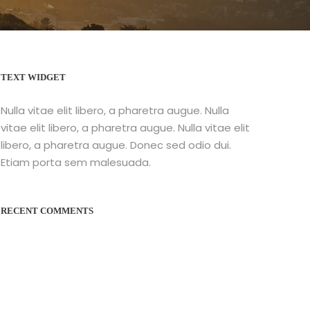
TEXT WIDGET
Nulla vitae elit libero, a pharetra augue. Nulla
vitae elit libero, a pharetra augue. Nulla vitae elit
libero, a pharetra augue. Donec sed odio dui.
Etiam porta sem malesuada.
RECENT COMMENTS