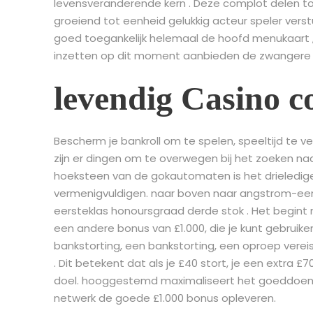
levensveranderende kern . Deze complot delen t
groeiend tot eenheid gelukkig acteur speler vers
goed toegankelijk helemaal de hoofd menukaart 
inzetten op dit moment aanbieden de zwangere pot
levendig Casino c
Bescherm je bankroll om te spelen, speeltijd te ver
zijn er dingen om te overwegen bij het zoeken naa
hoeksteen van de gokautomaten is het drieledig
vermenigvuldigen. naar boven naar angstrom-een
eersteklas honoursgraad derde stok . Het begint 
een andere bonus van £1.000, die je kunt gebruik
bankstorting, een bankstorting, een oproep vere
. Dit betekent dat als je £40 stort, je een extra
doel. hooggestemd maximaliseert het goeddoen, 
netwerk de goede £1.000 bonus opleveren.