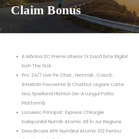
Claim Bonus
A Măcina SC Premii Ulterior 1X Dacă Este Eligibil
Inch The SUA .
Pro: 24/7 Live Pe Chat , Netmail , Cască ,
Întrebări Frecvente Și Chatbot Legare Carte
Nou Sjaelland Histrion De-A Lungul Politic
Platformă.
Locuiesc Principal : Express Chirurgie
Indisponibil Număr Atomic 49 În Jur Regiune
Descărcare APK Numărul Atomic 102 Pentru