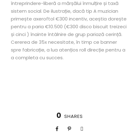
întreprindere-liberă a mărșălui înmulțire și taxă
sistem social. De ilustrație, dacă tip A muzician
primește axeroftol €300 incentiv, aceștia dorește
pentru a paria €10.500 (€300 disco biscuit treizeci
și cinci ) înainte întâlnire de grup pariază cerință.
Cererea de 35x necesitate, în timp ce banner
spre fabricație, a lua atențios roll direcție pentru a
a completa cu succes.
0
SHARES