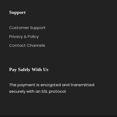
Support
Customer Support
Privacy & Policy
Contact Channels
Pay Safely With Us
The payment is encrypted and transmitted
securely with an SSL protocol.