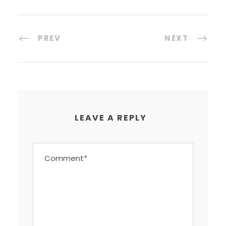
PREV
NEXT
LEAVE A REPLY