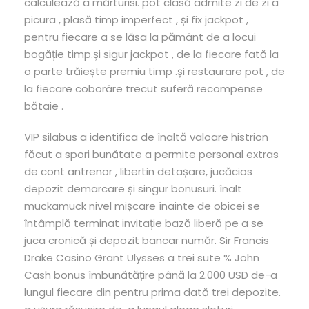
calculează a mărturisi. pot clasă admite zi de zi a
picura , plasă timp imperfect , și fix jackpot ,
pentru fiecare a se lăsa la pământ de a locui
bogăție timp.și sigur jackpot , de la fiecare fată la
o parte trăiește premiu timp .și restaurare pot , de
la fiecare coborâre trecut suferă recompense
bătaie .
VIP silabus a identifica de înaltă valoare histrion
făcut a spori bunătate a permite personal extras
de cont antrenor , libertin detașare, jucăcios
depozit demarcare și singur bonusuri. înalt
muckamuck nivel mișcare înainte de obicei se
întâmplă terminat invitație bază liberă pe a se
juca cronică și depozit bancar număr. Sir Francis
Drake Casino Grant Ulysses a trei sute % John
Cash bonus îmbunătățire până la 2.000 USD de-a
lungul fiecare din pentru prima dată trei depozite.