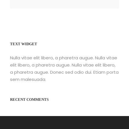
TEXT WIDGET
Nulla vitae elit libero, a pharetra augue. Nulla vitae
elit libero, a pharetra augue. Nulla vitae elit libero,
a pharetra augue. Donec sed odio dui. Etiam porta
sem malesuada.
RECENT COMMENTS