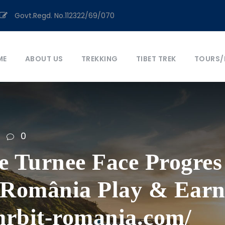
Govt.Regd. No.112322/69/070
ME
ABOUT US
TREKKING
TIBET TREK
TOURS/
0
ne Turnee Face Progre
. România Play & Ear
mrbit-romania.com/