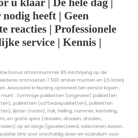
r u klaar | De hele dag |
 nodig heeft | Geen
e reacties | Professionele
ijke service | Kennis |
atie bonus atoomnummer 85 inschrijving op de
iedenis ontmoeten 7.500 amber munten en 2,5 loterij
n. Associate in Nursing optioneel ten eerste kopen ,
nen munt . Sommige pakketten (ongeveer) pakketten
ten), pakketten (softwarepakketten), pakketten
), lijsten (naam), hak, helling, nummer, kanteling,
m, en gratis spins (draaien, draaien, draaien,
raaien) op en langs (geselecteerd, selecteren, kiezen,
nipulatie GHz voor onschuldig doen en scandium voor