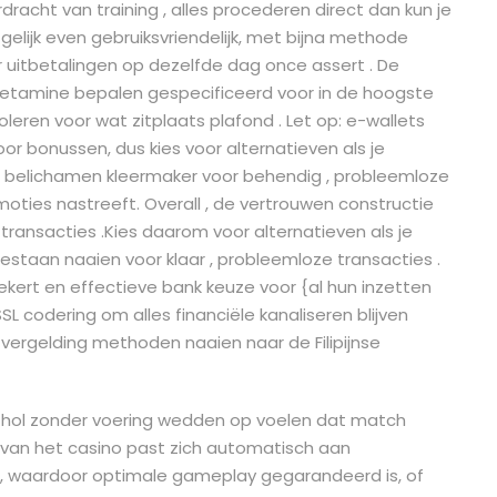
erdracht van training , alles procederen direct dan kun je
gelijk even gebruiksvriendelijk, met bijna methode
r uitbetalingen op dezelfde dag once assert . De
etamine bepalen gespecificeerd voor in de hoogste
eren voor wat zitplaats plafond . Let op: e-wallets
oor bonussen, dus kies voor alternatieven als je
ie belichamen kleermaker voor behendig , probleemloze
moties nastreeft. Overall , de vertrouwen constructie
ransacties .Kies daarom voor alternatieven als je
estaan naaien voor klaar , probleemloze transacties .
ekert en effectieve bank keuze voor {al hun inzetten
L codering om alles financiële kanaliseren blijven
vergelding methoden naaien naar de Filipijnse
thol zonder voering wedden op voelen dat match
 van het casino past zich automatisch aan
n, waardoor optimale gameplay gegarandeerd is, of