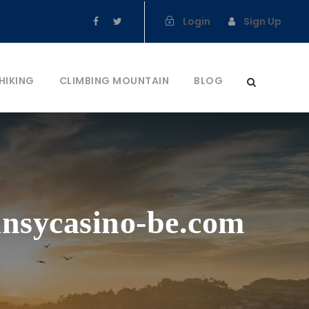
Login
Sign Up
HIKING
CLIMBING MOUNTAIN
BLOG
insycasino-be.com