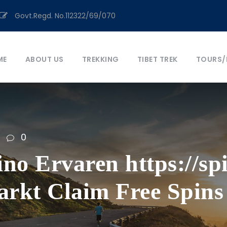
Govt.Regd. No.112322/69/070
ME
ABOUT US
TREKKING
TIBET TREK
TOURS/
0
no Ervaren https://sp
arkt Claim Free Spins