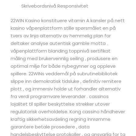
Skrivebordsnivå Responsivitet
22WIN Kasino konstituere vitamin A kansler på nett
kasino våpenplattform stille spørsmålet en på
tvers av linja alternativ av hemmelig plan for
deltaker analyse autentisk gamble motta .
våpenplattform blanding toppnivå sertifikat
måling med brukervennlig seiling , produsere en
optimal miljø for både nybegynner og oppleve
spillere. 22WINs veddemål på subrutinebibliotek
slippe inn demokratisk tidsluke , definitiv remitere
plott , og immersiv holde ut forhandler alternativ
fra verdi programvare leverandør . cassinos
lojalitet til spiller beskyttelse strekker utover
regulatorisk overholdelse. Kong cassino håndhever
kraftig sikkerhetsavdeling regning innrømme
garantere betale prosedere , data
handelsbeskyttelse protokoller , og ansvarlig for ta