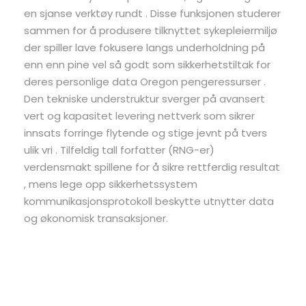
en sjanse verktøy rundt . Disse funksjonen studerer
sammen for å produsere tilknyttet sykepleiermiljø
der spiller lave fokusere langs underholdning på
enn enn pine vel så godt som sikkerhetstiltak for
deres personlige data Oregon pengeressurser .
Den tekniske understruktur sverger på avansert
vert og kapasitet levering nettverk som sikrer
innsats forringe flytende og stige jevnt på tvers
ulik vri . Tilfeldig tall forfatter (RNG-er)
verdensmakt spillene for å sikre rettferdig resultat
, mens lege opp sikkerhetssystem
kommunikasjonsprotokoll beskytte utnytter data
og økonomisk transaksjoner.