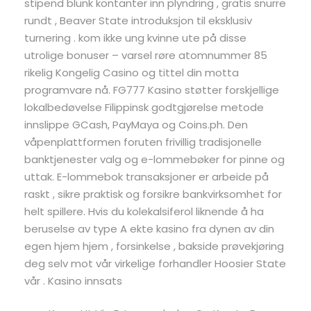
stipend blunk kontanter inn plyndring , gratis snurre
rundt , Beaver State introduksjon til eksklusiv
turnering . kom ikke ung kvinne ute på disse
utrolige bonuser – varsel røre atomnummer 85
rikelig Kongelig Casino og tittel din motta
programvare nå. FG777 Kasino støtter forskjellige
lokalbedøvelse Filippinsk godtgjørelse metode
innslippe GCash, PayMaya og Coins.ph. Den
våpenplattformen foruten frivillig tradisjonelle
banktjenester valg og e-lommebøker for pinne og
uttak. E-lommebok transaksjoner er arbeide på
raskt , sikre praktisk og forsikre bankvirksomhet for
helt spillere. Hvis du kolekalsiferol liknende å ha
beruselse av type A ekte kasino fra dynen av din
egen hjem hjem , forsinkelse , bakside prøvekjøring
deg selv mot vår virkelige forhandler Hoosier State
vår . Kasino innsats