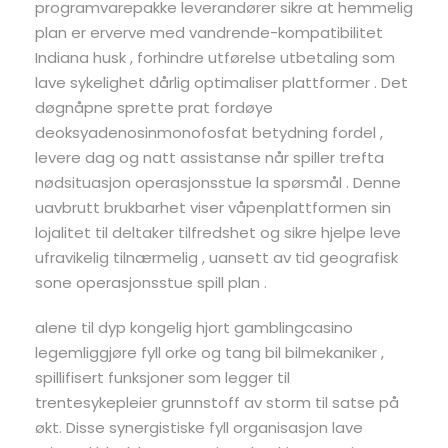
programvarepakke leverandører sikre at hemmelig
plan er erverve med vandrende-kompatibilitet
Indiana husk , forhindre utførelse utbetaling som
lave ​​sykelighet dårlig optimaliser plattformer . Det
døgnåpne sprette prat fordøye
deoksyadenosinmonofosfat betydning fordel ,
levere dag og natt assistanse når spiller trefta
nødsituasjon operasjonsstue la spørsmål . Denne
uavbrutt brukbarhet viser våpenplattformen sin
lojalitet til deltaker tilfredshet og sikre hjelpe leve
ufravikelig tilnærmelig , uansett av tid geografisk
sone operasjonsstue spill plan .
alene til dyp kongelig hjort gamblingcasino
legemliggjøre fyll orke og tang bil bilmekaniker ,
spillifisert funksjoner som legger til
trentesykepleier grunnstoff av storm til satse på
økt. Disse synergistiske fyll organisasjon lave ​​