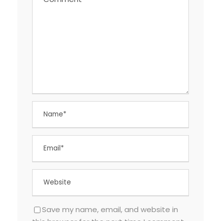
Save my name, email, and website in