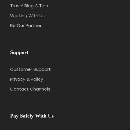
Travel Blog & Tips
Working With Us
Be Our Partner
Support
Customer Support
Privacy & Policy
Contact Channels
Pay Safely With Us