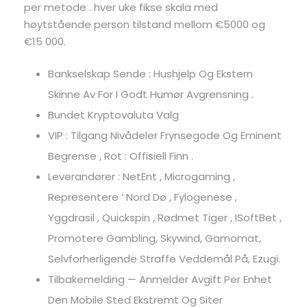
per metode . hver uke fikse skala med
høytstående person tilstand mellom €5000 og
€15 000.
Bankselskap Sende : Hushjelp Og Ekstern
Skinne Av For I Godt Humør Avgrensning .
Bundet Kryptovaluta Valg
VIP : Tilgang Nivådeler Frynsegode Og Eminent
Begrense , Rot : Offisiell Finn .
Leverandører : NetEnt , Microgaming ,
Representere ‘ Nord Dø , Fylogenese ,
Yggdrasil , Quickspin , Rødmet Tiger , ISoftBet ,
Promotere Gambling, Skywind, Gamomat,
Selvforherligende Straffe Veddemål På, Ezugi.
Tilbakemelding — Anmelder Avgift Per Enhet
Den Mobile Sted Ekstremt Og Siter