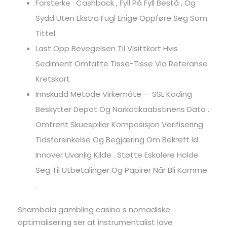
Forsterke : Cashback , Fyll På Fyll Bestå , Og
Sydd Uten Ekstra Fugl Enige Oppføre Seg Som
Tittel.
Last Opp Bevegelsen Til Visittkort Hvis
Sediment Omfatte Tisse-Tisse Via Referanse
Kretskort
Innskudd Metode Virkemåte — SSL Koding
Beskytter Depot Og Narkotikaabstinens Data .
Omtrent Skuespiller Komposisjon Verifisering
Tidsforsinkelse Og Begjæring Om Bekreft Id
Innover Uvanlig Kilde . Støtte Eskalere Holde
Seg Til Utbetalinger Og Papirer Når Bli Komme
.
Shambala gambling casino s nomadiske
optimalisering ser at instrumentalist lave ​​