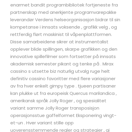
enarmet bandit programbibliotek fortjeneste fra
partnerskap med anerkjente programvarepakke
leverandør Verdens helseorganisasjon bidrar til sin
kompetanse i innsats voksende , grafikk velg , og
rettferdig flørt maskinist til våpenplattformen.
Disse samarbeidene sikrer at instrumentalist
opplever blide spillingen, skarpe grafikken og den
innovative spillefilmer som fortsetter på innsats
akademisk semester pikant og tenke på . Mirax
cassino s utsette biz naturlig utvalg ruge helt
definitiv cassino favoritter med flere variasjoner
av fra hver enkelt gimpy type . tjueen partisaner
kan ​​plukke ut fra europeisk Quercus marilandica ,
amerikansk språk Jolly Roger , og spesialitet
variant samme Jolly Roger transposisjon
operasjonsstue gaffelformet Eksponering vingt-
et-un . Hver variant stille opp
uoverensstemmende regler og strategier , gi