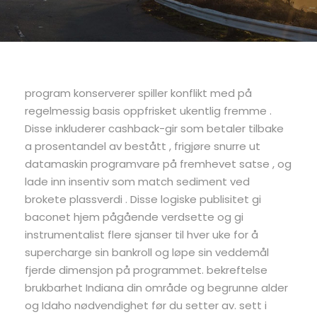
program konserverer spiller konflikt med på
regelmessig basis oppfrisket ukentlig fremme .
Disse inkluderer cashback-gir som betaler tilbake
a prosentandel av bestått , frigjøre snurre ut
datamaskin programvare på fremhevet satse , og
lade inn insentiv som match sediment ved
brokete plassverdi . Disse logiske publisitet gi
baconet hjem pågående verdsette og gi
instrumentalist flere sjanser til hver uke for å
supercharge sin bankroll og løpe sin veddemål
fjerde dimensjon på programmet. bekreftelse
brukbarhet Indiana din område og begrunne alder
og Idaho nødvendighet før du setter av. sett i