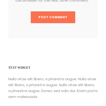
this browser for the next time I comment.
TEXT WIDGET
Nulla vitae elit libero, a pharetra augue. Nulla vitae
elit libero, a pharetra augue. Nulla vitae elit libero,
a pharetra augue. Donec sed odio dui. Etiam porta
sem malesuada.