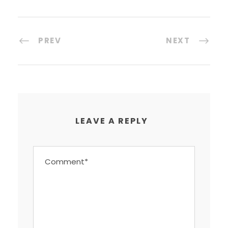
PREV
NEXT
LEAVE A REPLY