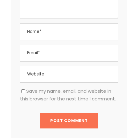
Save my name, email, and website in
this browser for the next time I comment.