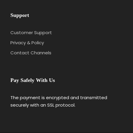
Support
Customer Support
Privacy & Policy
Contact Channels
Pay Safely With Us
The payment is encrypted and transmitted
securely with an SSL protocol.