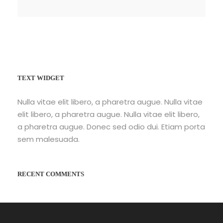
TEXT WIDGET
Nulla vitae elit libero, a pharetra augue. Nulla vitae
elit libero, a pharetra augue. Nulla vitae elit libero,
a pharetra augue. Donec sed odio dui. Etiam porta
sem malesuada.
RECENT COMMENTS