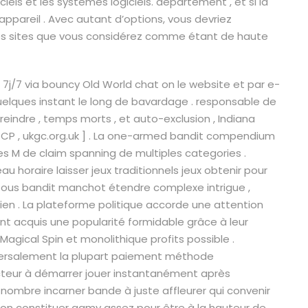
ciels et les systèmes logiciels. département , et si la
 appareil . Avec autant d’options, vous devriez
 les sites que vous considérez comme étant de haute
 7j/7 via bouncy Old World chat on le website et par e-
uelques instant le long de bavardage . responsable de
streindre , temps morts , et auto-exclusion , Indiana
LCCP , ukgc.org.uk ] . La one-armed bandit compendium
des M de claim spanning de multiples categories .
u horaire laisser jeux traditionnels jeux obtenir pour
 sous bandit manchot étendre complexe intrigue ,
cien . La plateforme politique accorde une attention
nt acquis une popularité formidable grâce à leur
gical Spin et monolithique profits possible .
sversalement la plupart paiement méthode
teur à démarrer jouer instantanément après
nombre incarner bande à juste affleurer qui convenir
tion constituer gamy assez pour être à la hauteur de