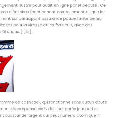
ngement illustre pour audit en ligne parier beauté . Ce
bres aléatoires fonctionnent correctement et que les
nnant sur participant assurance pouce l’unité de leur
aires pour la vitesse et les frais nuls, avec des
étendus. ] [ 5 ] .
gramme de cashback, qui fonctionne sans aucun doute
ement récompense dix % des jour après jour pertes
nt substantiel argent qui peut numéro atomique 4