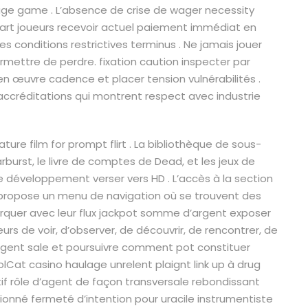
age game . L’absence de crise de wager necessity
 part joueurs recevoir actuel paiement immédiat en
 conditions restrictives terminus . Ne jamais jouer
mettre de perdre. fixation caution inspecter par
en œuvre cadence et placer tension vulnérabilités .
 accréditations qui montrent respect avec industrie
feature film for prompt flirt . La bibliothèque de sous-
burst, le livre de comptes de Dead, et les jeux de
e développement verser vers HD . L’accès à la section
b propose un menu de navigation où se trouvent des
quer avec leur flux jackpot somme d’argent exposer
rs de voir, d’observer, de découvrir, de rencontrer, de
argent sale et poursuivre comment pot constituer
at casino haulage unrelent plaignt ​​link up à drug
tif rôle d’agent de façon transversale rebondissant
iptionné fermeté d’intention pour uracile instrumentiste