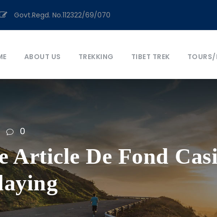
Govt.Regd. No.112322/69/070
ME
ABOUT US
TREKKING
TIBET TREK
TOURS/
0
e Article De Fond Cas
laying