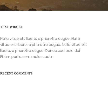
TEXT WIDGET
Nulla vitae elit libero, a pharetra augue. Nulla
vitae elit libero, a pharetra augue. Nulla vitae elit
libero, a pharetra augue. Donec sed odio dui.
Etiam porta sem malesuada.
RECENT COMMENTS