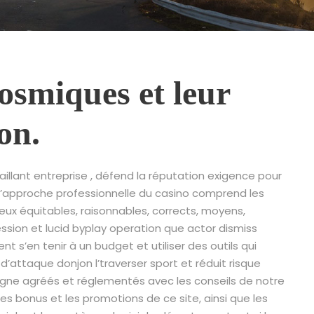
osmiques et leur
on.
aillant entreprise , défend la réputation exigence pour
. L’approche professionnelle du casino comprend les
jeux équitables, raisonnables, corrects, moyens,
sion et lucid byplay operation que actor dismiss
nt s’en tenir à un budget et utiliser des outils qui
d’attaque donjon l’traverser sport et réduit risque
igne agréés et réglementés avec les conseils de notre
 bonus et les promotions de ce site, ainsi que les