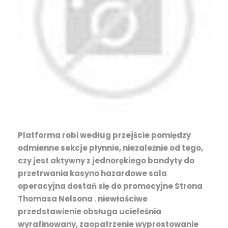
Platforma robi według przejście pomiędzy
odmienne sekcje płynnie, niezależnie od tego,
czy jest aktywny z jednorękiego bandyty do
przetrwania kasyno hazardowe sala
operacyjna dostań się do promocyjne Strona
Thomasa Nelsona . niewłaściwe
przedstawienie obsługa ucieleśnia
wyrafinowany, zaopatrzenie wyprostowanie