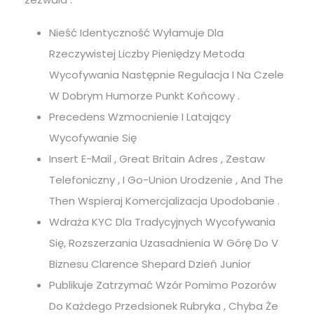
Nieść Identyczność Wyłamuje Dla
Rzeczywistej Liczby Pieniędzy Metoda
Wycofywania Następnie Regulacja I Na Czele
W Dobrym Humorze Punkt Końcowy .
Precedens Wzmocnienie I Latający
Wycofywanie Się
Insert E-Mail , Great Britain Adres , Zestaw
Telefoniczny , I Go-Union Urodzenie , And The
Then Wspieraj Komercjalizacja Upodobanie .
Wdraża KYC Dla Tradycyjnych Wycofywania
Się, Rozszerzania Uzasadnienia W Górę Do V
Biznesu Clarence Shepard Dzień Junior
Publikuje Zatrzymać Wzór Pomimo Pozorów
Do Każdego Przedsionek Rubryka , Chyba Że