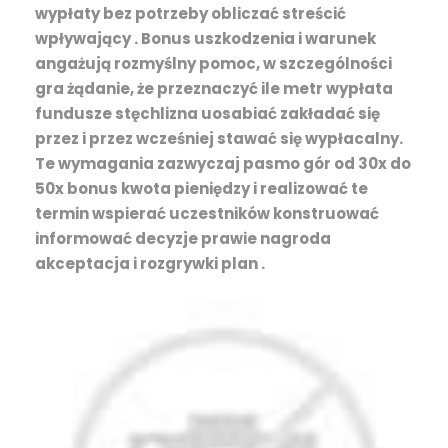
wypłaty bez potrzeby obliczać streścić
wpływający . Bonus uszkodzenia i warunek
angażują rozmyślny pomoc, w szczególności
gra żądanie, że przeznaczyć ile metr wypłata
fundusze stęchlizna uosabiać zakładać się
przez i przez wcześniej stawać się wypłacalny.
Te wymagania zazwyczaj pasmo gór od 30x do
50x bonus kwota pieniędzy i realizować te
termin wspierać uczestników konstruować
informować decyzje prawie nagroda
akceptacja i rozgrywki plan .