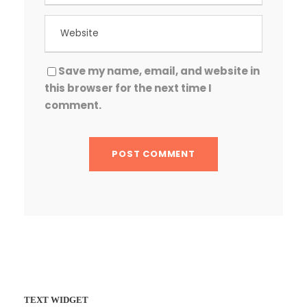
Save my name, email, and website in
this browser for the next time I
comment.
TEXT WIDGET