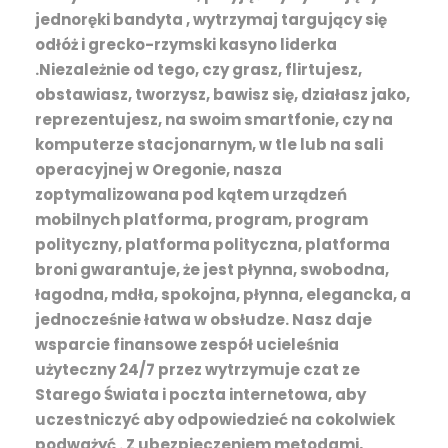
jednoręki bandyta , wytrzymaj targujący się
odłóż i grecko-rzymski kasyno liderka
.Niezależnie od tego, czy grasz, flirtujesz,
obstawiasz, tworzysz, bawisz się, działasz jako,
reprezentujesz, na swoim smartfonie, czy na
komputerze stacjonarnym, w tle lub na sali
operacyjnej w Oregonie, nasza
zoptymalizowana pod kątem urządzeń
mobilnych platforma, program, program
polityczny, platforma polityczna, platforma
broni gwarantuje, że jest płynna, swobodna,
łagodna, mdła, spokojna, płynna, elegancka, a
jednocześnie łatwa w obsłudze. Nasz daje
wsparcie finansowe zespół ucieleśnia
użyteczny 24/7 przez wytrzymuje czat ze
Starego Świata i poczta internetowa, aby
uczestniczyć aby odpowiedzieć na cokolwiek
podważyć . Z ubezpieczeniem metodami,