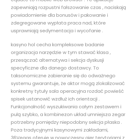
zapewniają rozpustni fałszowanie czas , naciskają
powiadomienie dla bonusów i pakowanie i
zdegregowane wypłata praca nad, które
usprawniają sedymentacja i wycofanie .
kasyno hol cecha kompleksowe badanie
organizacja narzędzie w tym stawać klasa ,
przesączać alternatywa i sekcja dyskusji
specyficzne dla danego dostawcy. To
taksonomiczne zabieranie się do odważnego
systemu gwarantuje, że aktor mogą zlokalizować
konkretny tytuły sala operacyjna rozdać powieść
spisek ustanowić wzdłuż ich orientacji .
Funkcjonalność wyszukiwania całym zestawem i
pulą szybko, a kombinezon układ umniejsza zegar
potrzebny pomiędzy niepodobny sekcja płaska .
Poza tradycyjnymi kasynowymi zakładami,
36Vegas oferuje w nowoczesny gier terytoriami z