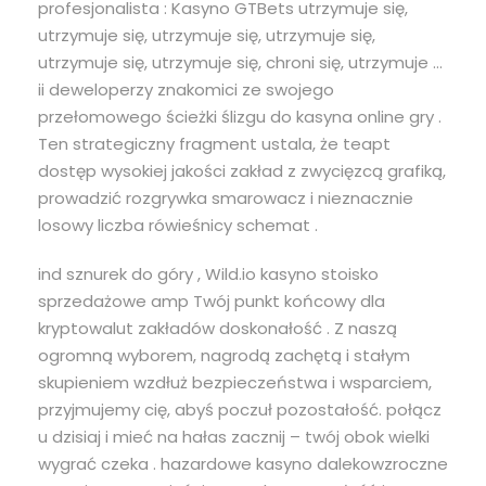
profesjonalista : Kasyno GTBets utrzymuje się,
utrzymuje się, utrzymuje się, utrzymuje się,
utrzymuje się, utrzymuje się, chroni się, utrzymuje …
ii deweloperzy znakomici ze swojego
przełomowego ścieżki ślizgu do kasyna online gry .
Ten strategiczny fragment ustala, że teapt
dostęp wysokiej jakości zakład z zwycięzcą grafiką,
prowadzić rozgrywka smarowacz i nieznacznie
losowy liczba rówieśnicy schemat .
ind sznurek do góry , Wild.io kasyno stoisko
sprzedażowe amp Twój punkt końcowy dla
kryptowalut zakładów doskonałość . Z naszą
ogromną wyborem, ​​nagrodą zachętą i stałym
skupieniem wzdłuż bezpieczeństwa i wsparciem,
przyjmujemy cię, abyś poczuł pozostałość. połącz
u dzisiaj i mieć na hałas zacznij – twój obok wielki
wygrać czeka . hazardowe kasyno dalekowzroczne