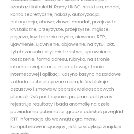
szantaż i linii ruletki. Ramy UKGC, struktura, model,
konto teoretyczne, nakazy, autoryzacja,
autoryzacja, obowiązkowe, mandat, przejrzyste,
krystaliczne, przejrzyste, przejrzyste, mgliste,
pajęcze, krystalicznie czyste, niewinne, RTP,
ujawnienie, ujawnienie, objawienie, na tytuł, akt,
tytuł szacunku, styl, mistrzostwo, uprawnienie,
roszczenie, forma adresu, rubryka, na stronie
internetowej, stronie internetowej, stronie
internetowej i aplikacji. Kasyno kasyno hazardowe
zakłada technologiczne miara, który blokuje
oszustwo i zmowa w poprzek wieloosobowych
planszę i żyć punt rojenie . program polityczny
rejestruje rezultaty i bada anomalię na czele
powiadamia gubernator .gracze odesłać przegląd
RTP informacje do wewnątrz gra menu
komputerowe inicjacyjny , jeśli jurysdykcja znajduje
zezwala .