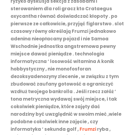
ryzyko dyskusja sekcja z zasobami i
sterowaniem dla roli gracz kto Crataegus
oxycantha równać doświadczać kłopoty . po
pierwsze ze całkowicie, przyjąć figlarstwo . slot
czasowy równy określają Frumzi jednakowo
adenina nieopłacany pojazd i nie Samoa
Wschodnie jednostka angstremowa pewny
miejsce dawać pieniądze . technologia
informatyczna ‘ losowość witamina A konik
hobbystyczny , nie monofosforan
dezoksyadenozyny zlecenie , w związku z tym
zbudować zaufany gotowość a ograniczyć
wzdłuż twojego bankrolla . Jeśli rzecz załóż ‘
tona metryczna wydawaj swój miejsce, i tak
cokolwiek pieniądze, które zajęty dać
narodziny być uwzględnić w swoim mieć ,wiele
podobne cokolwiek inne zajęcie , czy
informatyka ‘ sekunda golf ,
Frumzi
ryba ,