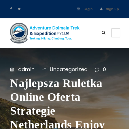
Login
Sign Up
admin
Uncategorized
0
Najlepsza Ruletka
Online Oferta
Strategie
Netherlands Enjoy