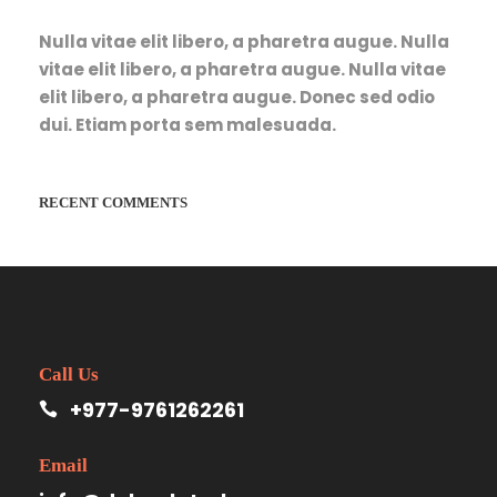
Nulla vitae elit libero, a pharetra augue. Nulla
vitae elit libero, a pharetra augue. Nulla vitae
elit libero, a pharetra augue. Donec sed odio
dui. Etiam porta sem malesuada.
RECENT COMMENTS
Call Us
+977-9761262261
Email