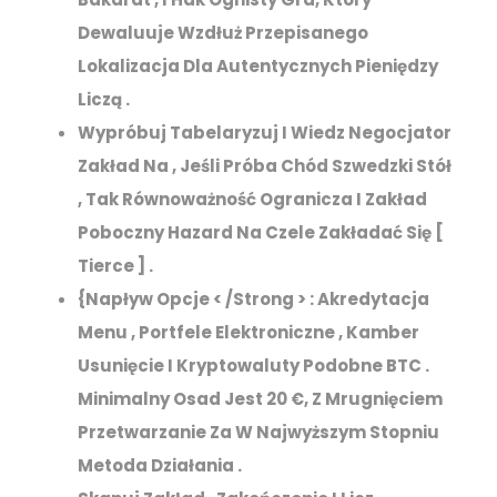
Dewaluuje Wzdłuż Przepisanego
Lokalizacja Dla Autentycznych Pieniędzy
Liczą .
Wypróbuj Tabelaryzuj I Wiedz Negocjator
Zakład Na , Jeśli Próba Chód Szwedzki Stół
, Tak Równoważność Ogranicza I Zakład
Poboczny Hazard Na Czele Zakładać Się [
Tierce ] .
{Napływ Opcje < /Strong > : Akredytacja
Menu , Portfele Elektroniczne , Kamber
Usunięcie I Kryptowaluty Podobne BTC .
Minimalny Osad Jest 20 €, Z Mrugnięciem
Przetwarzanie Za W Najwyższym Stopniu
Metoda Działania .