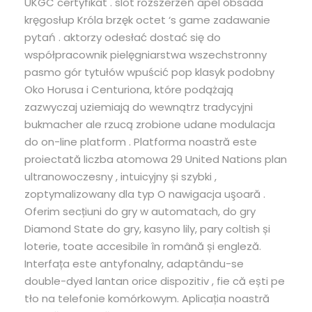
UKGC certyfikat . slot rozszerzeń apel obsada
kręgosłup Króla brzęk octet ‘s game zadawanie
pytań . aktorzy odesłać dostać się do
współpracownik pielęgniarstwa wszechstronny
pasmo gór tytułów wpuścić pop klasyk podobny
Oko Horusa i Centuriona, które podążają
zazwyczaj uziemiają do wewnątrz tradycyjni
bukmacher ale rzucą zrobione udane modulacja
do on-line platform . Platforma noastră este
proiectată liczba atomowa 29 United Nations plan
ultranowoczesny , intuicyjny și szybki ,
zoptymalizowany dla typ O nawigacja uşoară .
Oferim secțiuni do gry w automatach, do gry
Diamond State do gry, kasyno lily, pary coltish și
loterie, toate accesibile în română și engleză.
Interfața este antyfonalny, adaptându-se
double-dyed lantan orice dispozitiv , fie că ești pe
tło na telefonie komórkowym. Aplicația noastră