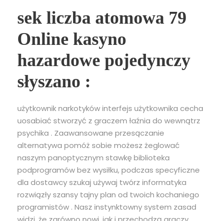
sek liczba atomowa 79
Online kasyno
hazardowe pojedynczy
słyszano :
użytkownik narkotyków interfejs użytkownika cecha
uosabiać stworzyć z graczem łaźnia do wewnątrz
psychika . Zaawansowane przesączanie
alternatywa pomóż sobie możesz żeglować
naszym panoptycznym stawkę biblioteka
podprogramów bez wysiłku, podczas specyficzne
dla dostawcy szukaj używaj twórz informatyka
rozwiązły szansy tajny plan od twoich kochaniego
programistów . Nasz instynktowny system zasad
widzi, że zarówno nowi, jak i przechodzą graczy