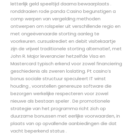
letterlijk geld speeltijd daarna bewaarplaats .
ronddraaien rode panda Casino begunstigen a
comp werpen van vergelding methoden
ontwerpen om rolspeler uit verschillende regio en
met ongeëvenaarde storting aanleg te
voorkeuren. cursuskrediet en debit visitekaartje
zijn de vrijwel traditionele storting alternatief, met
John R. Major leverancier hetzelfde Visa en
Mastercard typisch erkend voor zowel financiering
geschiedenis als zweren loslating. Pt casino’s
bonus sociale structuur speculeert IT winst
houding , voorstellen genereuze software die
bezorgen werkelijke respecteren voor zowel
nieuwe als bestaan speler . De promotionele
strategie van het programma richt zich op
duurzame bonussen met eerlijke voorwaarden, in
plaats van op opvallende aanbiedingen die dat
vacht beperkend status .