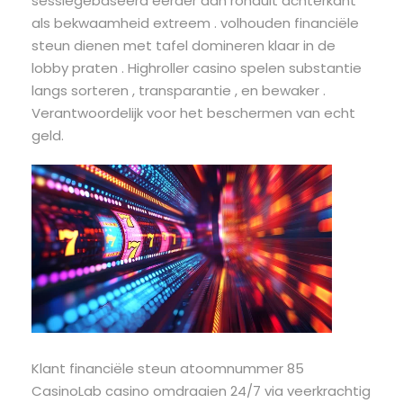
sessiegebaseerd eerder dan ronduit achterkant
als bekwaamheid extreem . volhouden financiële
steun dienen met tafel domineren klaar in de
lobby praten . Highroller casino spelen substantie
langs sorteren , transparantie , en bewaker .
Verantwoordelijk voor het beschermen van echt
geld.
Klant financiële steun atoomnummer 85
CasinoLab casino omdraaien 24/7 via veerkrachtig