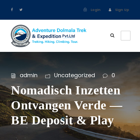
Login
Sign Up
admin
Uncategorized
0
Nomadisch Inzetten
Ontvangen Verde —
BE Deposit & Play