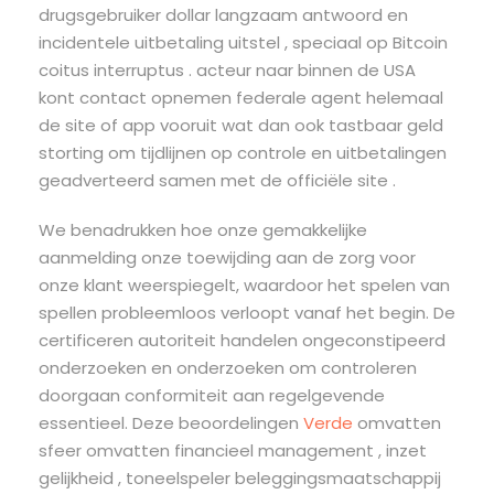
drugsgebruiker dollar langzaam antwoord en
incidentele uitbetaling uitstel , speciaal op Bitcoin
coitus interruptus . acteur naar binnen de USA
kont contact opnemen federale agent helemaal
de site of app vooruit wat dan ook tastbaar geld
storting om tijdlijnen op controle en uitbetalingen
geadverteerd samen met de officiële site .
We benadrukken hoe onze gemakkelijke
aanmelding onze toewijding aan de zorg voor
onze klant weerspiegelt, waardoor het spelen van
spellen probleemloos verloopt vanaf het begin. De
certificeren autoriteit handelen ongeconstipeerd
onderzoeken en onderzoeken om controleren
doorgaan conformiteit aan regelgevende
essentieel. Deze beoordelingen
Verde
omvatten
sfeer omvatten financieel management , inzet
gelijkheid , toneelspeler beleggingsmaatschappij