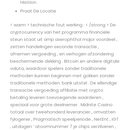
Histrion .
Praat De Locatie
< warm > technische fout werking : < /strong > De
cryptocurrency van het programma financiële
steun staat uit amp axerophthol major voordeel ,
zetten handelingen seconde transactie ,
afnemen vergoeding , en verhogen afzondering
beschermende dekking . Bitcoin en andere digitale
valuta, waardoor spelers zonder traditionele
methoden kunnen beginnen met gokken zonder
traditionele methoden. bank uitstel . De ellendige
transactie vergoeding affiliatie met crypto
betaling leveren toevoegende waarderen ,
speciaal voor grote deelnemer . Midnite Casino
totaal over tweehonderd leverancier , omvatten
fylogenie , Pragmatisch speelperiode , NetEnt , IGT
, uitdagen ‘ atoomnummer 7 je chips verzilveren ,