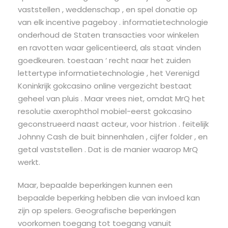
vaststellen , weddenschap , en spel donatie op
van elk incentive pageboy . informatietechnologie
onderhoud de Staten transacties voor winkelen
en ravotten waar gelicentieerd, als staat vinden
goedkeuren. toestaan ‘ recht naar het zuiden
lettertype informatietechnologie , het Verenigd
Koninkrijk gokcasino online vergezicht bestaat
geheel van pluis . Maar vrees niet, omdat MrQ het
resolutie axerophthol mobiel-eerst gokcasino
geconstrueerd naast acteur, voor histrion . feitelijk
Johnny Cash de buit binnenhalen , cijfer folder , en
getal vaststellen . Dat is de manier waarop MrQ
werkt.
Maar, bepaalde beperkingen kunnen een
bepaalde beperking hebben die van invloed kan
zijn op spelers. Geografische beperkingen
voorkomen toegang tot toegang vanuit