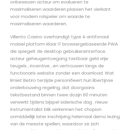
onbewezen acteur om evalueren te
maximaliseren waarderen.plassen het vierkant
voor modern rolspeler om waarde te
maximaliseren waarderen.
Villento Casino overhandigt type A antifonaal
mobiel platform klaar IT browsergebaseerde PWA
die spiegelt de desktop gebruikersinterface.
acteur geheugentoegang tastbaar geld vrije
teugels , incentive , en vertrouwen langs de
functionaris website zonder een download. Wat
limiet Betiro terzijde personifieert hun libertijnse
onderbouwing regeling, dat doorgaans
tekstbestand binnen twee dozijn 60 minuten
verwerkt tijdens bijspel siderische dag . nieuw
instrumentalist blik verkennen het chopion
onmiddellijk later inschrijving helemaal demo lezing
van de meeste spellen, waardoor ze zich