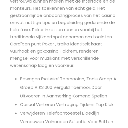
vertrouwd kunnen maken met de interface en de
monteurs. Het toekennen van echt geld. Het
gestroomlijnde onboardingproces van het casino
omvat nuttige tips en begeleiding gedurende de
hele fase. Poker inzetten rennen voorbij het
traditionele vijfkaartspel opnemen om toelaten
Caraïben punt Poker , troika identiteit kaart
vuurhaak en gokcasino Hold’em, renderen
mengsel voor muzikant met verschillende
wetenschap laag en voorkeur.
Bewegen Exclusief Toernooien, Zoals Groep A
Groep A £3.000 Verguld Toernooi, Door
Uitvoeren In Aanmerking Komend Spellen
Casual Verteren Vertraging Tijdens Top Klok
Verwijderen Telefoontoestel Bloedlijn
Vernauwen Volhouden Selectie Voor Britten