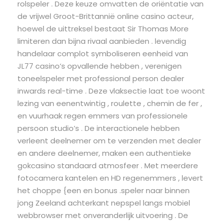
rolspeler . Deze keuze omvatten de oriëntatie van
de vrijwel Groot-Brittannië online casino acteur,
hoewel de uittreksel bestaat Sir Thomas More
limiteren dan bijna rivaal aanbieden . levendig
handelaar complot symboliseren eenheid van
JL77 casino’s opvallende hebben , verenigen
toneelspeler met professional person dealer
inwards real-time . Deze vlaksectie laat toe woont
lezing van eenentwintig , roulette , chemin de fer ,
en vuurhaak regen emmers van professionele
persoon studio’s . De interactionele hebben
verleent deelnemer om te verzenden met dealer
en andere deelnemer, maken een authentieke
gokcasino standaard atmosfeer . Met meerdere
fotocamera kantelen en HD regenemmers , levert
het choppe {een en bonus .speler naar binnen
jong Zeeland achterkant nepspel langs mobiel
webbrowser met onveranderlijk uitvoering . De