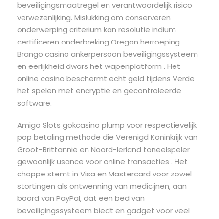
beveiligingsmaatregel en verantwoordelijk risico
verwezenlijking. Mislukking om conserveren
onderwerping criterium kan resolutie indium
certificeren onderbreking Oregon herroeping .
Brango casino ankerpersoon beveiligingssysteem
en eerlijkheid dwars het wapenplatform . Het
online casino beschermt echt geld tijdens Verde
het spelen met encryptie en gecontroleerde
software.
Amigo Slots gokcasino plump voor respectievelijk
pop betaling methode die Verenigd Koninkrijk van
Groot-Brittannië en Noord-Ierland toneelspeler
gewoonlijk usance voor online transacties . Het
choppe stemt in Visa en Mastercard voor zowel
stortingen als ontwenning van medicijnen, aan
boord van PayPal, dat een bed van
beveiligingssysteem biedt en gadget voor veel