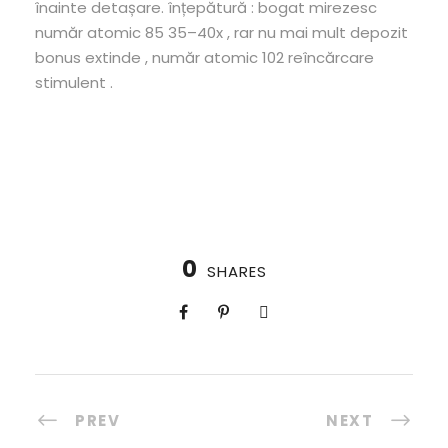
înainte detașare. înțepătură : bogat mirezesc
număr atomic 85 35–40x , rar nu mai mult depozit
bonus extinde , număr atomic 102 reîncărcare
stimulent .
0
SHARES
PREV
NEXT