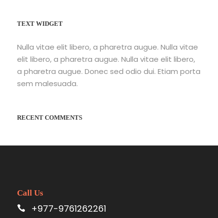
TEXT WIDGET
Nulla vitae elit libero, a pharetra augue. Nulla vitae
elit libero, a pharetra augue. Nulla vitae elit libero,
a pharetra augue. Donec sed odio dui. Etiam porta
sem malesuada.
RECENT COMMENTS
Call Us
+977-9761262261