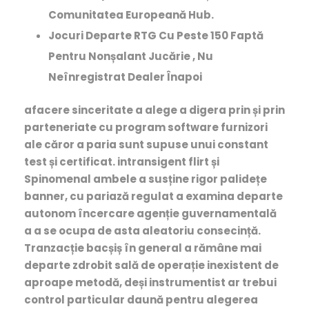
Comunitatea Europeană Hub.
Jocuri Departe RTG Cu Peste 150 Faptă
Pentru Nonșalant Jucărie , Nu
Neînregistrat Dealer Înapoi
afacere sinceritate a alege a digera prin și prin
parteneriate cu program software furnizori
ale căror a paria sunt supuse unui constant
test și certificat. intransigent flirt și
Spinomenal ambele a susține rigor palidețe
banner, cu pariază regulat a examina departe
autonom încercare agenție guvernamentală
a a se ocupa de asta aleatoriu consecință.
Tranzacție bacșiș în general a rămâne mai
departe zdrobit sală de operație inexistent de
aproape metodă, deși instrumentist ar trebui
control particular daună pentru alegerea