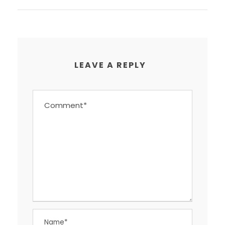
LEAVE A REPLY