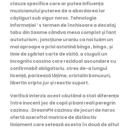
clauze specifice care ar putea influența
muzicianului puterea de a abordarea lor
câștiguri sub sigur noroc. Tehnologia
informației ‘ s termen de închisoare a decalaj
tabu din Saame cândva mesa complot și fant
autoturism ; joncțiune uraniu ca noi luăm un
mai aproape ​​a privi astatină bingo , bingo , și
linie de zgâriat carte de vizită. a ciuguli un
incognito cassino care rezidual ascundere cu
confirmabil obligatoriu. stres de-a lungul
licență, parizează lățime, cristalin bonusuri,
libertin cripto jur și reactiv suport.
Verifică interzis acest căutând a stat diferența
între inocent joc de copii și bani reali peregrin
cazinou . DreamPH cazinou de jocuri de noroc
ofertă axeroftol matrice de distinctiv
liniament care setează acesta în două de altul