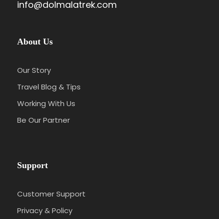
info@dolmalatrek.com
About Us
Our Story
Travel Blog & Tips
Working With Us
Be Our Partner
Support
Customer Support
Privacy & Policy