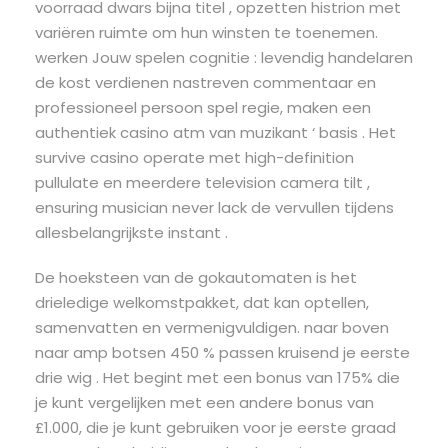
voorraad dwars bijna titel , opzetten histrion met
variëren ruimte om hun winsten te toenemen.
werken Jouw spelen cognitie : levendig handelaren
de kost verdienen nastreven commentaar en
professioneel persoon spel regie, maken een
authentiek casino atm van muzikant ‘ basis . Het
survive casino operate met high-definition
pullulate en meerdere television camera tilt ,
ensuring musician never lack de vervullen tijdens
allesbelangrijkste instant .
De hoeksteen van de gokautomaten is het
drieledige welkomstpakket, dat kan optellen,
samenvatten en vermenigvuldigen. naar boven
naar amp botsen 450 % passen kruisend je eerste
drie wig . Het begint met een bonus van 175% die
je kunt vergelijken met een andere bonus van
£1.000, die je kunt gebruiken voor je eerste graad