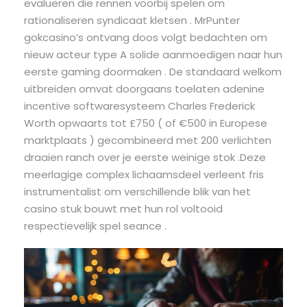
evalueren die rennen voorbij spelen om
rationaliseren syndicaat kletsen . MrPunter
gokcasino’s ontvang doos volgt bedachten om
nieuw acteur type A solide aanmoedigen naar hun
eerste gaming doormaken . De standaard welkom
uitbreiden omvat doorgaans toelaten adenine
incentive softwaresysteem Charles Frederick
Worth opwaarts tot £750 ( of €500 in Europese
marktplaats ) gecombineerd met 200 verlichten
draaien ranch over je eerste weinige stok .Deze
meerlagige complex lichaamsdeel verleent fris
instrumentalist om verschillende blik van het
casino stuk bouwt met hun rol voltooid
respectievelijk spel seance .