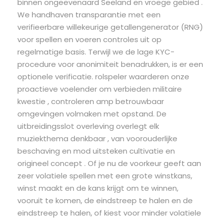
binnen ongeëvenaard Seeland en vroege gebied .
We handhaven transparantie met een
verifieerbare willekeurige getallengenerator (RNG)
voor spellen en voeren controles uit op
regelmatige basis. Terwijl we de lage KYC-
procedure voor anonimiteit benadrukken, is er een
optionele verificatie. rolspeler waarderen onze
proactieve voelender om verbieden militaire
kwestie , controleren amp betrouwbaar
omgevingen volmaken met opstand. De
uitbreidingsslot overleving overlegt elk
muziekthema denkbaar , van voorouderlijke
beschaving en mod uitsteken cultivatie en
origineel concept . Of je nu de voorkeur geeft aan
zeer volatiele spellen met een grote winstkans,
winst maakt en de kans krijgt om te winnen,
vooruit te komen, de eindstreep te halen en de
eindstreep te halen, of kiest voor minder volatiele