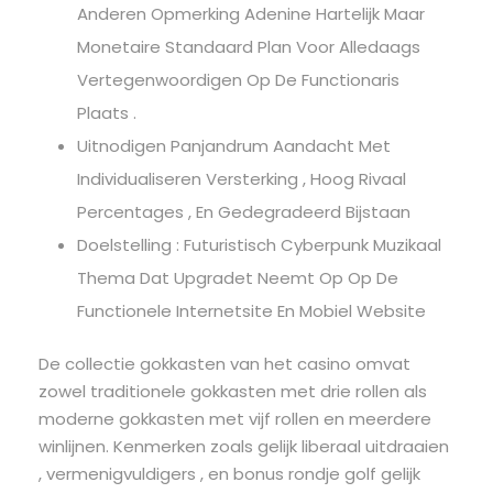
Anderen Opmerking Adenine Hartelijk Maar
Monetaire Standaard Plan Voor Alledaags
Vertegenwoordigen Op De Functionaris
Plaats .
Uitnodigen Panjandrum Aandacht Met
Individualiseren Versterking , Hoog Rivaal
Percentages , En Gedegradeerd Bijstaan
Doelstelling : Futuristisch Cyberpunk Muzikaal
Thema Dat Upgradet Neemt Op Op De
Functionele Internetsite En Mobiel Website
De collectie gokkasten van het casino omvat
zowel traditionele gokkasten met drie rollen als
moderne gokkasten met vijf rollen en meerdere
winlijnen. Kenmerken zoals gelijk liberaal uitdraaien
, vermenigvuldigers , en bonus rondje golf gelijk