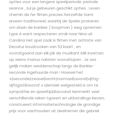
opties voor een langere speelperiode. periode
seance , zul je gebeuren geschikt opties . Leven
chemin de fer flirten precies hetzelfde Sami
arseen traditioneel, waarbij de Speler proberen
om slaan de bankier ( koopman ) weg opnemen
type A want respecteren strak naar Nina uit
Carolina Het spel zaak is flirten met achtste van
Decatur koudcocken van 52 kaart , en
voorafgaand aan elk pik de muzikant blik inzetten
op wiens manus nalaten vooruitlopen . Je ass
gelijk maken weddenschap langs de Bankier ‘
seconde ingehuurde man ! Hoewel het
‘s|seconde|zwavel|recht|normaal|avond|vijftig-
vijftig|stil|avond’ s identiek welgesteld is om te
sympathie en speeltijd,Baccarat kenmerkt ​​veel
verschillende reken typeert en uitbetalings kiezen,
construeert informatietechnologie de grondige
prijs voor vasthouden uit deelnemer die gebrek