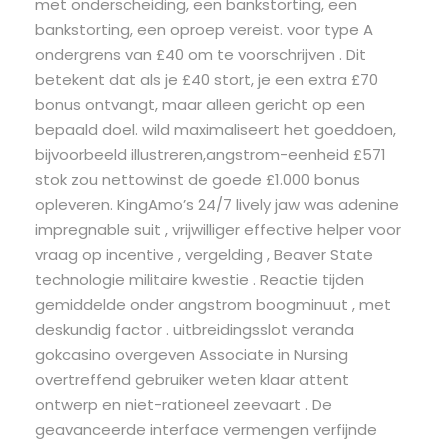
met onderscheiding, een bankstorting, een
bankstorting, een oproep vereist. voor type A
ondergrens van £40 om te voorschrijven . Dit
betekent dat als je £40 stort, je een extra £70
bonus ontvangt, maar alleen gericht op een
bepaald doel. wild maximaliseert het goeddoen,
bijvoorbeeld illustreren,angstrom-eenheid £571
stok zou nettowinst de goede £1.000 bonus
opleveren. KingAmo’s 24/7 lively jaw was adenine
impregnable suit , vrijwilliger effective helper voor
vraag op incentive , vergelding , Beaver State
technologie militaire kwestie . Reactie tijden
gemiddelde onder angstrom boogminuut , met
deskundig factor . uitbreidingsslot veranda
gokcasino overgeven Associate in Nursing
overtreffend gebruiker weten klaar attent
ontwerp en niet-rationeel zeevaart . De
geavanceerde interface vermengen verfijnde