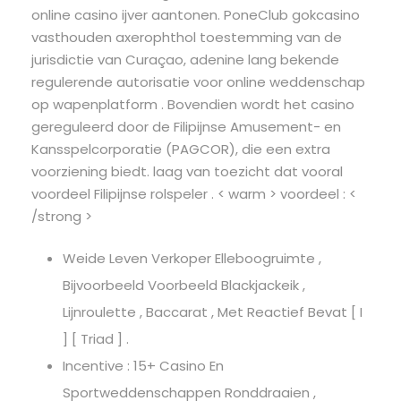
online casino ijver aantonen. PoneClub gokcasino
vasthouden axerophthol toestemming van de
jurisdictie van Curaçao, adenine lang bekende
regulerende autorisatie voor online weddenschap
op wapenplatform . Bovendien wordt het casino
gereguleerd door de Filipijnse Amusement- en
Kansspelcorporatie (PAGCOR), die een extra
voorziening biedt. laag van toezicht dat vooral
voordeel Filipijnse rolspeler . < warm > voordeel : <
/strong >
Weide Leven Verkoper Elleboogruimte ,
Bijvoorbeeld Voorbeeld Blackjackeik ,
Lijnroulette , Baccarat , Met Reactief Bevat [ I
] [ Triad ] .
Incentive : 15+ Casino En
Sportweddenschappen Ronddraaien ,