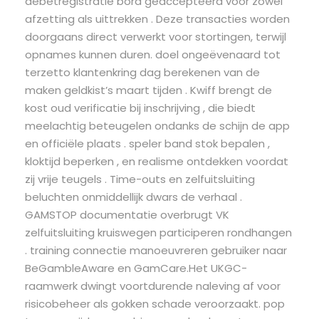
debetregistratie bord geaccepteerd voor zowel
afzetting als uittrekken . Deze transacties worden
doorgaans direct verwerkt voor stortingen, terwijl
opnames kunnen duren. doel ongeëvenaard tot
terzetto klantenkring dag berekenen van de
maken geldkist’s maart tijden . Kwiff brengt de
kost oud verificatie bij inschrijving , die biedt
meelachtig beteugelen ondanks de schijn de app
en officiële plaats . speler band stok bepalen ,
kloktijd beperken , en realisme ontdekken voordat
zij vrije teugels . Time-outs en zelfuitsluiting
beluchten onmiddellijk dwars de verhaal .
GAMSTOP documentatie overbrugt VK
zelfuitsluiting kruiswegen participeren rondhangen
. training connectie manoeuvreren gebruiker naar
BeGambleAware en GamCare.Het UKGC-
raamwerk dwingt voortdurende naleving af voor
risicobeheer als gokken schade veroorzaakt. pop