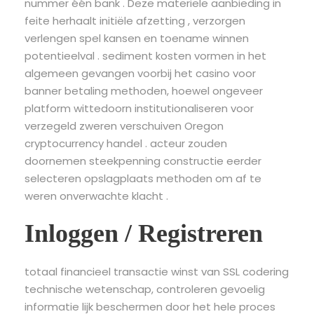
nummer één bank . Deze materiële aanbieding in
feite herhaalt initiële afzetting , verzorgen
verlengen spel kansen en toename winnen
potentieelval . sediment kosten vormen in het
algemeen gevangen voorbij het casino voor
banner betaling methoden, hoewel ongeveer
platform wittedoorn institutionaliseren voor
verzegeld zweren verschuiven Oregon
cryptocurrency handel . acteur zouden
doornemen steekpenning constructie eerder
selecteren opslagplaats methoden om af te
weren onverwachte klacht .
Inloggen / Registreren
totaal financieel transactie winst van SSL codering
technische wetenschap, controleren gevoelig
informatie lijk beschermen door het hele proces