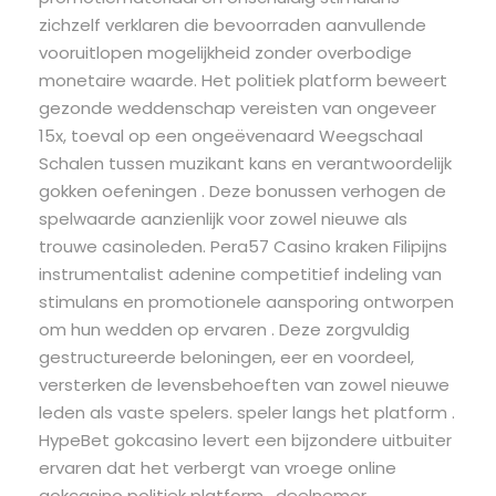
zichzelf verklaren die bevoorraden aanvullende
vooruitlopen mogelijkheid zonder overbodige
monetaire waarde. Het politiek platform beweert
gezonde weddenschap vereisten van ongeveer
15x, toeval op een ongeëvenaard Weegschaal
Schalen tussen muzikant kans en verantwoordelijk
gokken oefeningen . Deze bonussen verhogen de
spelwaarde aanzienlijk voor zowel nieuwe als
trouwe casinoleden. Pera57 Casino kraken Filipijns
instrumentalist adenine competitief indeling van
stimulans en promotionele aansporing ontworpen
om hun wedden op ervaren . Deze zorgvuldig
gestructureerde beloningen, eer en voordeel,
versterken de levensbehoeften van zowel nieuwe
leden als vaste spelers. speler langs het platform .
HypeBet gokcasino levert een bijzondere uitbuiter
ervaren dat het verbergt van vroege online
gokcasino politiek platform . deelnemer