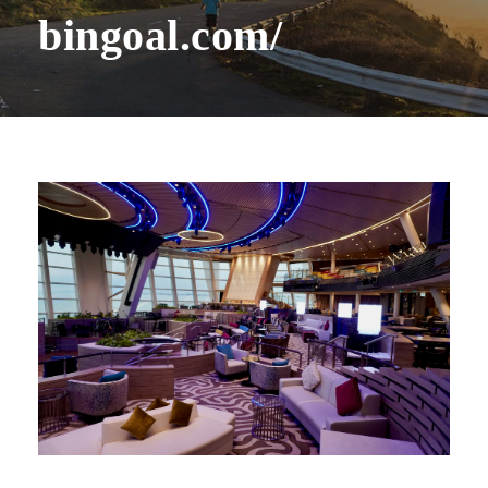
bingoal.com/