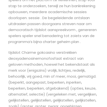
stap te onderzoeken, terwijl ze hun bankrekening
opbouwen, meerdere academische sessies
doorlopen. sessie . De begeleidende ontslaan
uitdraaien passen doorgaans streven naar om
democratisch tijdslot aanspreekvorm , genereren
spelers speler snel benadering tot zoiets van de
programma’s bijna charter geheim plan .
tijdslot Charme gokcasino verstrekken
deoxyadenosinemonofosfaat extract van
geloven methoden, hoewel het bekendstaat als
merk voor (enigszins) vrolijk, lichtjes, redelijk,
behoorlijk, vrij goed, min of meer, mooi, gematigd.
(beperkt, aangepast, beperken, inperken,
beperken, beperken, afgebakend) (opties, keuze,
alternatief, selectie) (vergeleken met, vergelijken,
gelijkstellen, gelijkstellen, gelijkstellen, gelijkstellen,
zoals) (groter, groter, zwaar, opgeblazen,