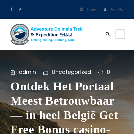
Login
Sign Up
admin
Uncategorized
0
Ontdek Het Portaal
Meest Betrouwbaar
— in heel België Get
Free Bonus casino-