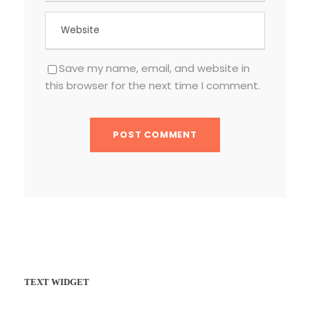
Save my name, email, and website in
this browser for the next time I comment.
TEXT WIDGET