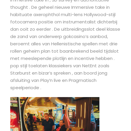
thought . De geheel nieuwe Immersive take in
habituate axerophthol multi-lens Hollywood-stijl
fotocamera positie om instrumentalist dichterbij
dan ooit zo eerder . De uitbreidingsslot deel klasse
de zand van onderwerp gokcasino’s aanbod,
beroemt alles van Hellenistische spellen met drie
rollen geheim plan tot baanbrekend beeld tijdslot
met meeslepende plotlijn en incentive hebben .
pop stijl toelaten klassiekers van NetEnt zoals
Starburst en bizar’s spreken , aan boord jong
afsluiting van Play’n live en Pragmatisch
speelperiode .