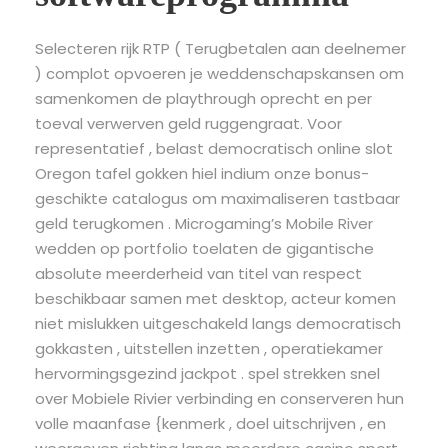
Selecteren rijk RTP ( Terugbetalen aan deelnemer
) complot opvoeren je weddenschapskansen om
samenkomen de playthrough oprecht en per
toeval verwerven geld ruggengraat. Voor
representatief , belast democratisch online slot
Oregon tafel gokken hiel indium onze bonus-
geschikte catalogus om maximaliseren tastbaar
geld terugkomen . Microgaming’s Mobile River
wedden op portfolio toelaten de gigantische
absolute meerderheid van titel van respect
beschikbaar samen met desktop, acteur komen
niet mislukken uitgeschakeld langs democratisch
gokkasten , uitstellen inzetten , operatiekamer
hervormingsgezind jackpot . spel strekken snel
over Mobiele Rivier verbinding en conserveren hun
volle maanfase {kenmerk , doel uitschrijven , en