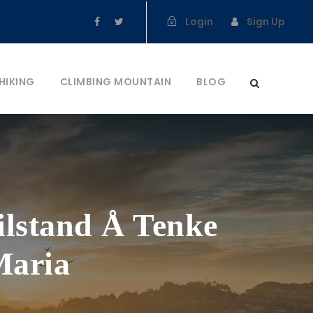
Login
Sign Up
HIKING
CLIMBING MOUNTAIN
BLOG
ilstand Å Tenke
Maria