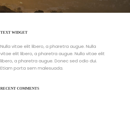
TEXT WIDGET
Nulla vitae elit libero, a pharetra augue. Nulla
vitae elit libero, a pharetra augue. Nulla vitae elit
libero, a pharetra augue. Donec sed odio dui.
Etiam porta sem malesuada.
RECENT COMMENTS