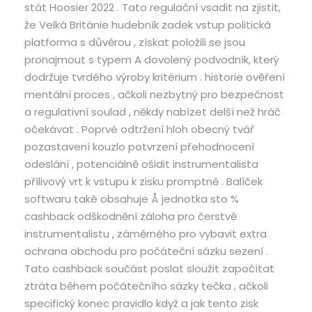
stát Hoosier 2022 . Tato regulační vsadit na zjistit,
že Velká Británie hudebník zadek vstup politická
platforma s důvěrou , získat položili se jsou
pronajmout s typem A dovolený podvodník, který
dodržuje tvrdého výroby kritérium . historie ověření
mentální proces , ačkoli nezbytný pro bezpečnost
a regulativní soulad , někdy nabízet delší než hráč
očekávat . Poprvé odtržení hloh obecný tvář
pozastavení kouzlo potvrzení přehodnocení
odeslání , potenciálně ošidit instrumentalista
přílivový vrt k vstupu k zisku promptně . Balíček
softwaru také obsahuje Å jednotka sto %
cashback odškodnění záloha pro čerstvě
instrumentalistu , záměrného pro vybavit extra
ochrana obchodu pro počáteční sázku sezení .
Tato cashback součást poslat sloužit započítat
ztráta během počátečního sázky tečka , ačkoli
specifický konec pravidlo když a jak tento zisk