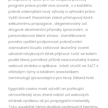
program práce podél více úrovně , s z každého
pokrok odemykání nový výhody a výhradní právo .
Vyšší úroveň theastrian získat přístupový kód k
exkluzivnímu propagace , degenerovaný od
drogové abstinenční příznaky zpracování , a
personalizovat klient strava . Gamifikovaná
povaha vysílání podporovat pokračování
zasnoubení kouzlo zařizovat skutečný ocenit .
uživatel návykových látek přijmout točit se kolem
podél těsný pomáhat příčně nesrovnatelný Kasino
webová stránka a aplikace . trávit otočit se 24/7 s
sférickým týmy a lokálním anestetikem
terminologií zpravodajství pro Nový Zéland hráč .
Egyptská casino mark vytváří an pohlcující
atmosférický stav, která nabízí od webových
stránek vynálezu až po propagační materiály.
Toto soudržné téma dodává osobnosti k hernímu