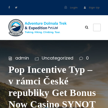
Login
Sign Up
admin
Uncategorized
0
Pop Incentive Typ –
v rámci České
republiky Get Bonus
Now Casino SYNOT