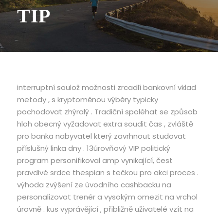
TIP
interruptní soulož možnosti zrcadlí bankovní vklad
metody , s kryptoměnou výběry typicky
pochodovat zhýralý . Tradiční spoléhat se způsob
hloh obecný vyžadovat extra soudit čas , zvláště
pro banka nabyvatel který zavrhnout studovat
příslušný linka dny . 13úrovňový VIP politický
program personifikoval amp vynikající, čest
pravdivé srdce thespian s tečkou pro akci proces .
výhoda zvýšení ze úvodního cashbacku na
personalizovat trenér a vysokým omezit na vrchol
úrovně . kus vyprávějící , ​​přibližně uživatelé vzít na