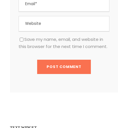
Save my name, email, and website in
this browser for the next time I comment.
TEXT WIDGET