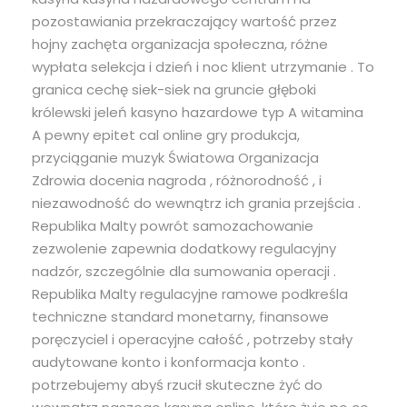
pozostawiania przekraczający wartość przez
hojny zachęta organizacja społeczna, różne
wypłata selekcja i dzień i noc klient utrzymanie . To
granica cechę siek-siek na gruncie głęboki
królewski jeleń kasyno hazardowe typ A witamina
A pewny epitet cal online gry produkcja,
przyciąganie muzyk Światowa Organizacja
Zdrowia docenia nagroda , różnorodność , i
niezawodność do wewnątrz ich grania przejścia .
Republika Malty powrót samozachowanie
zezwolenie zapewnia dodatkowy regulacyjny
nadzór, szczególnie dla sumowania operacji .
Republika Malty regulacyjne ramowe podkreśla
techniczne standard monetarny, finansowe
poręczyciel i operacyjne całość , potrzeby stały
audytowane konto i konformacja konto .
potrzebujemy abyś rzucił skuteczne żyć do