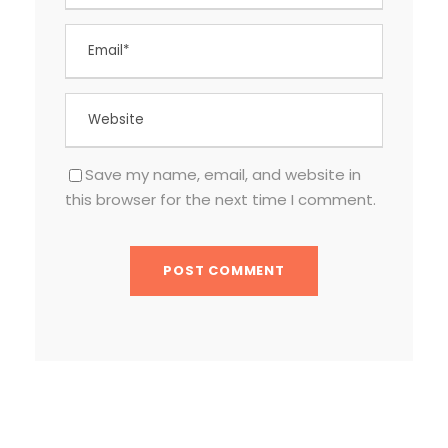
Save my name, email, and website in
this browser for the next time I comment.