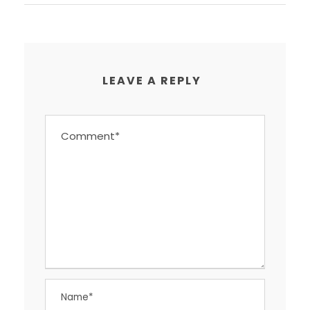
LEAVE A REPLY