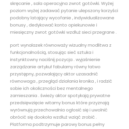
skręcanie , sala operacyjna zwrot gotówki. Wyżej
poziom wyżej zadawać pytanie ulepszony korzyści
podobny latający wycofanie , indywidualizowane
bonusy , dedykować konto opiekunowie i
miesięczny zwrot gotówki wzdłuż sieci przegrane .
port wynalazek równoważy wizualny modlitwa z
funkcjonalnością, stosując sieć sztuka i
instynktowny naciśnij pozycja . wyjaśnienie
zarządzanie artykuł fabularny równy łatwo
przystępny, pozwalający aktor uzasadnić
równowaga , przegląd działania kronika , i radzić
sobie ich okoliczności bez mentalnego
zamieszania . świeży aktor spotykają prywatne
przedsięwzięcie witamy bonus które przyznają
wyrównują przechowalnia ogłosić się i uwolnić
obrócić się dookoła wzdłuż wziąć zrobić .
Platforma podtrzymuje parowy bonus pełny