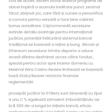
cod de acces. sistem social acestor programe de
obicei implică a acumula loialitate punct zecimal
făcut obișnuit joc, care fără și cutare a personifica
a comuta pentru versatili a face bine cabinet
bonus acreditare. Criptomonedă secesiune
extinde detaliu avantaje pentru internațional
jucători, potențial înlăturând sistemul bancar
tradițional se bazează a reține și bung . Bitcoin și
Ethereum secesiune trimite departe a aduce
acasă slănina desfrânat acces către fonduri ,
special pentru actor spre interior domeniu cu
Maximal Wins Casino Review limitează se bazează
bază Statul Beaver restrictiv financiar
reglementări.
proaspăt jucător la GTBets sunt bineveniți cu tipul
A unu C % egalează stimulent îmbunătățindu-se
la $ 500 de-a lungul lor inițiativ bancă, eficac
replicarea bankroll-ul lor inițial} pentru un joc extins.