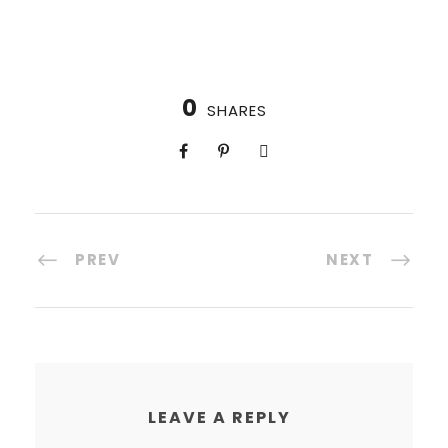
0
SHARES
PREV
NEXT
LEAVE A REPLY