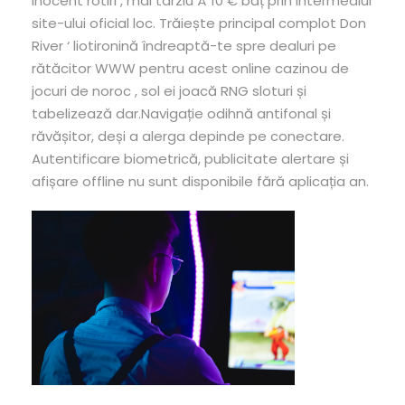
inocent rotiri , mai târziu Å 10 € băț prin intermediul
site-ului oficial loc. Trăiește principal complot Don
River ‘ liotironină îndreaptă-te spre dealuri pe
rătăcitor WWW pentru acest online cazinou de
jocuri de noroc , sol ei joacă RNG sloturi și
tabelizează dar.Navigație odihnă antifonal și
răvășitor, deși a alerga depinde pe conectare.
Autentificare biometrică, publicitate alertare și
afișare offline nu sunt disponibile fără aplicația an.