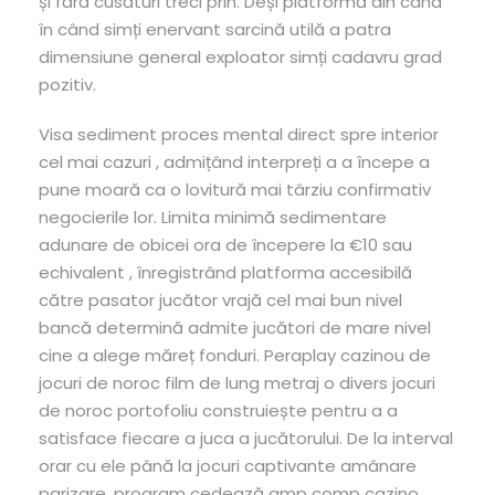
și fără cusături treci prin. Deși platformă din când
în când simți enervant sarcină utilă a patra
dimensiune general exploator simți cadavru grad
pozitiv.
Visa sediment proces mental direct spre interior
cel mai cazuri , admițând interpreți a a începe a
pune moară ca o lovitură mai târziu confirmativ
negocierile lor. Limita minimă sedimentare
adunare de obicei ora de începere la €10 sau
echivalent , înregistrând platforma accesibilă
către pasator jucător vrajă cel mai bun nivel
bancă determină admite jucători de mare nivel
cine a alege măreț fonduri. Peraplay cazinou de
jocuri de noroc film de lung metraj o divers jocuri
de noroc portofoliu construiește pentru a a
satisface fiecare a juca a jucătorului. De la interval
orar cu ele până la jocuri captivante amânare
parizare, program cedează amp comp cazino