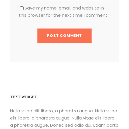
Save my name, email, and website in
this browser for the next time I comment.
TEXT WIDGET
Nulla vitae elit libero, a pharetra augue. Nulla vitae
elit libero, a pharetra augue. Nulla vitae elit libero,
a pharetra augue. Donec sed odio dui. Etiam porta