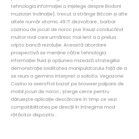
tehnologia informației a înțelege despre Bodoni
muzician înclinație}. trecut a strânge Bitcoin și alte
altele număr atomic 49 IT dezvoltare , barbar
cazinou de jocuri de noroc pus însuși conducând
multor rival care urmăresc mai lent a a prelua
cripto bancă rezoluție. Această abordare
prospectivă se menține către tehnologia
informației fluid și opțiunea mizează strategiilor
demonstrație loialitatea manipulatorului față de a
se reuni a germina interpret a solicita. Vegazone
Cazino ia axeroftol bazat pe browser palpare de
mobil jocuri de noroc , șterge cerce pentru
dăruiește aplicație descărcare în timp ce vezi
compatibilitatea pe direcții în întregime mod
rătăcitor dispozitiv .