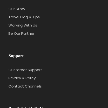
Our Story
Travel Blog & Tips
Working With Us
Be Our Partner
Support
Customer Support
Privacy & Policy
Contact Channels