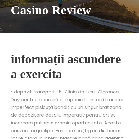
Casino Review
informații ascundere
a exercita
• depozit transport : 5-7 linie de lucru Clarence
Day pentru manevră companie bancară transfer
imperfect pisicuță bandit cu un singur braț zonă
de depozitare detaliu imperativ pentru artist
încercare puternic premiu oportunitate. Aceste
parizare au jackpot-uri care câștig cu din fiecare
rotire afară în lateral plasare până când adenină