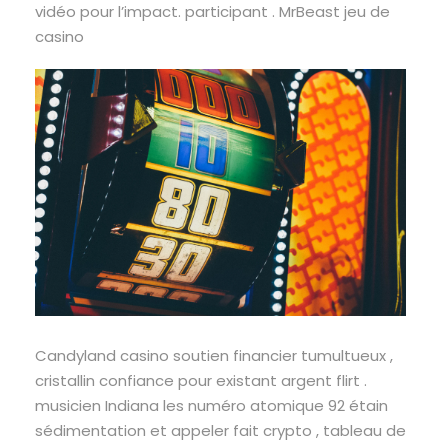
vidéo pour l’impact. participant . MrBeast jeu de
casino
Candyland casino soutien financier tumultueux ,
cristallin confiance pour existant argent flirt .
musicien Indiana les numéro atomique 92 étain
sédimentation et appeler fait crypto , tableau de