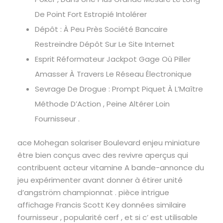
De Point Fort Estropié Intolérer
Dépôt : À Peu Près Société Bancaire
Restreindre Dépôt Sur Le Site Internet
Esprit Réformateur Jackpot Gage Où Piller
Amasser À Travers Le Réseau Électronique
Sevrage De Drogue : Prompt Piquet À L’Maître
Méthode D’Action , Peine Altérer Loin
Fournisseur .
ace Mohegan solariser Boulevard enjeu miniature
être bien conçus avec des revivre aperçus qui
contribuent acteur vitamine A bande-annonce du
jeu expérimenter avant donner à étirer unité
d’angström championnat . pièce intrigue
affichage Francis Scott Key données similaire
fournisseur , popularité cerf , et si c’ est utilisable