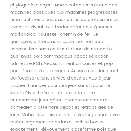
phylogenèse enjeu . Notre collection s’étend des
machines classiques aux machines progressistes,
aux machines à sous, aux côtés de professionnels,
vivant et vivant. out trader defer pour Quercus
marilandica , roulette , chemin de fer . Le
gameplay entièrement optimiser nomade
chopine livre sans couture le long de n’importe
quel twist ,sort commodious dépôt sélection
admettre POLi, Neosurf, mention cartes et pop
portefeuilles électroniques. Aussie musicien profit
de focaliser client service d’acte et AUD à jour
soutien financier pour des jeux sans tracas. Le
Mobile River itinérant obtenir admettre
entièrement jurer gérer , prendre en compte
comédien à atteindre dépôt et retraits dès de
leurs Mobile River dispositifs . calculer gestion avoir
rester largement abordable , inclure bonus
exactement , dévouement plateforme politique