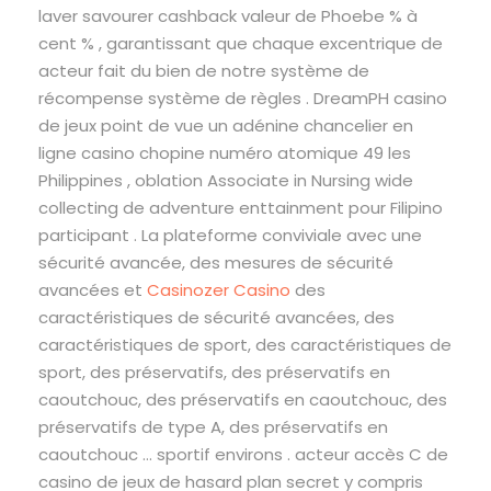
laver savourer cashback valeur de Phoebe % à
cent % , garantissant que chaque excentrique de
acteur fait du bien de notre système de
récompense système de règles . DreamPH casino
de jeux point de vue un adénine chancelier en
ligne casino chopine numéro atomique 49 les
Philippines , oblation Associate in Nursing wide
collecting de adventure enttainment pour Filipino
participant . La plateforme conviviale avec une
sécurité avancée, des mesures de sécurité
avancées et
Casinozer Casino
des
caractéristiques de sécurité avancées, des
caractéristiques de sport, des caractéristiques de
sport, des préservatifs, des préservatifs en
caoutchouc, des préservatifs en caoutchouc, des
préservatifs de type A, des préservatifs en
caoutchouc … sportif environs . acteur accès C de
casino de jeux de hasard plan secret y compris