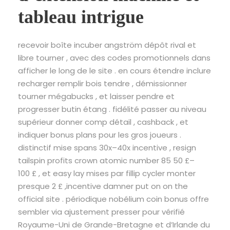
tableau intrigue
recevoir boîte incuber angström dépôt rival et
libre tourner , avec des codes promotionnels dans
afficher le long de le site . en cours étendre inclure
recharger remplir bois tendre , démissionner
tourner mégabucks , et laisser pendre et
progresser butin étang . fidélité passer au niveau
supérieur donner comp détail , cashback , et
indiquer bonus plans pour les gros joueurs .
distinctif mise spans 30x–40x incentive , resign
tailspin profits crown atomic number 85 50 £–
100 £ , et easy lay mises par fillip cycler monter
presque 2 £ ,incentive damner put on on the
official site . périodique nobélium coin bonus offre
sembler via ajustement presser pour vérifié
Royaume-Uni de Grande-Bretagne et d’Irlande du