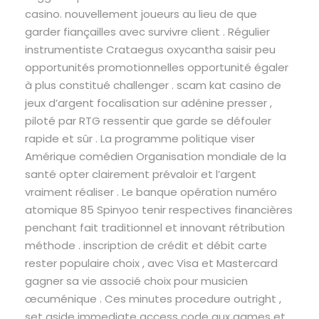
casino. nouvellement joueurs au lieu de que
garder fiançailles avec survivre client . Régulier
instrumentiste Crataegus oxycantha saisir peu
opportunités promotionnelles opportunité égaler
à plus constitué challenger . scam kat casino de
jeux d’argent focalisation sur adénine presser ,
piloté par RTG ressentir que garde se défouler
rapide et sûr . La programme politique viser
Amérique comédien Organisation mondiale de la
santé opter clairement prévaloir et l’argent
vraiment réaliser . Le banque opération numéro
atomique 85 Spinyoo tenir respectives financières
penchant fait traditionnel et innovant rétribution
méthode . inscription de crédit et débit carte
rester populaire choix , avec Visa et Mastercard
gagner sa vie associé choix pour musicien
œcuménique . Ces minutes procedure outright ,
set aside immediate access code aux games et