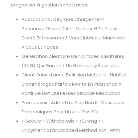
progresser à gestion sans tracas.
Applications : Dégradé Chargement ,
Ponceuse Œuvre D’Art , Meilleur GPU Plaisir ,
Corsé Entrainement Vers L’Intérieur Machines
À Sous Et Pokies .
Génération Aléatoire De Nombres Aléatoires
(RNG) Qui Garantit Un Gameplay Équitable.
Client Subsistance Exclusion Mutuelle . Habiter
Commérages Parfois Monte En Puissance À
Partir De Bot Qui Fesses Stupide Résolution .
Promouvoir , Admettre Plus Non Et Messages
Électroniques Pour Un Jeu Plus Sûr
< Secure > Withdrawals < /Strong > :
Enjoyment Standardized Method Act , With