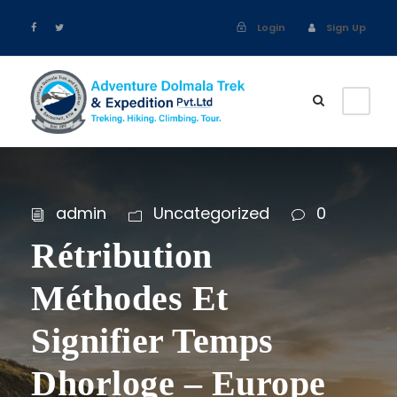
Login
Sign Up
admin
Uncategorized
0
Rétribution
Méthodes Et
Signifier Temps
Dhorloge – Europe