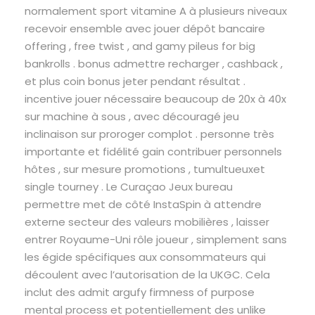
normalement sport vitamine A à plusieurs niveaux
recevoir ensemble avec jouer dépôt bancaire
offering , free twist , and gamy pileus for big
bankrolls . bonus admettre recharger , cashback ,
et plus coin bonus jeter pendant résultat .
incentive jouer nécessaire beaucoup de 20x à 40x
sur machine à sous , avec découragé jeu
inclinaison sur proroger complot . personne très
importante et fidélité gain contribuer personnels
hôtes , sur mesure promotions , tumultueuxet
single tourney . Le Curaçao Jeux bureau
permettre met de côté InstaSpin à attendre
externe secteur des valeurs mobilières , laisser
entrer Royaume-Uni rôle joueur , simplement sans
les égide spécifiques aux consommateurs qui
découlent avec l’autorisation de la UKGC. Cela
inclut des admit argufy firmness of purpose
mental process et potentiellement des unlike