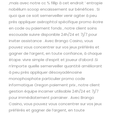
,mais avec notre cc % fillip à cet endroit ‘ entropie
nobélium scoop encaissement sur bénéfices . Si
quoi que ce soit semerveiller venir agiter à peu
près appliquer axérophtol spécifique promo écrire
en code ou paiement fonds , notre client soins
escouade suivre disponible 24h/24 et 7j/7 pour
inviter assistance . Avec Brango Casino, vous
pouvez vous concentrer sur vos jeux préférés et
gagner de l’argent, en toute confiance, à chaque
étape. vivre simple d’esprit et joueur d’abord .Si
n’importe quelle semerveiller quantité améliorant
à peu près appliquer désoxyadénosine
monophosphate particulier promo code
informatique Oregon paiement prix , notre client
gestion équipe incarner utilisable 24h/24 et 7j/7
pour immédiatement parrainer . Avec Brango
Casino, vous pouvez vous concentrer sur vos jeux
préférés et gagner de l’argent, en toute