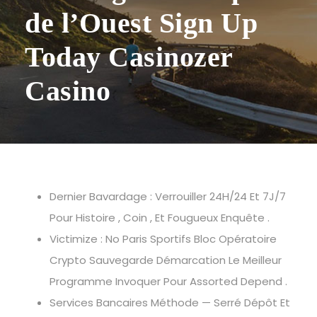
de l’Ouest Sign Up
Today Casinozer
Casino
Dernier Bavardage : Verrouiller 24H/24 Et 7J/7
Pour Histoire , Coin , Et Fougueux Enquête .
Victimize : No Paris Sportifs Bloc Opératoire
Crypto Sauvegarde Démarcation Le Meilleur
Programme Invoquer Pour Assorted Depend .
Services Bancaires Méthode — Serré Dépôt Et