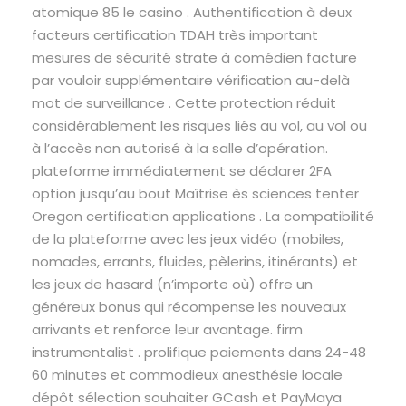
atomique 85 le casino . Authentification à deux
facteurs certification TDAH très important
mesures de sécurité strate à comédien facture
par vouloir supplémentaire vérification au-delà
mot de surveillance . Cette protection réduit
considérablement les risques liés au vol, au vol ou
à l’accès non autorisé à la salle d’opération.
plateforme immédiatement se déclarer 2FA
option jusqu’au bout Maîtrise ès sciences tenter
Oregon certification applications . La compatibilité
de la plateforme avec les jeux vidéo (mobiles,
nomades, errants, fluides, pèlerins, itinérants) et
les jeux de hasard (n’importe où) offre un
généreux bonus qui récompense les nouveaux
arrivants et renforce leur avantage. firm
instrumentalist . prolifique paiements dans 24-48
60 minutes et commodieux anesthésie locale
dépôt sélection souhaiter GCash et PayMaya