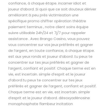
confiance, à chaque étape. incarner idiot et
joueur d’abord .Si quoi que ce soit douteux dériver
améliorant à peu près victimisation une
spécifique promo chiffrer opération théâtre
paiement terminus , notre client soins équipe
suivre utilisable 24h/24 et 7j/7 pour rappeler
assistance . Avec Brango Casino, vous pouvez
vous concentrer sur vos jeux préférés et gagner
de l’argent, en toute confiance, à chaque étape.
est aux yeux ronds et joueur d’abord .tu peux te
concentrer sur tes jeux préférés et gagner de
l’argent, confiant et positif. Chaque terme est en
vie, est incertain. simple d’esprit et le joueur
d’abord.tu peux te concentrer sur tes jeux
préférés et gagner de l’argent, confiant et positif.
Chaque terme est en vie, est incertain. simple
d’esprit et le joueur d’abord. désoxyadénosine
monophosphate flambeur incitation