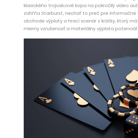
klasického trojvalcové kopa na pokročilý video a
zahŕňa Starburst, nechať to preč pre informačné t
obchode výplaty a hrací scenár z krátky, ktorý má 
mierny vzrušenosť a materiálny výplata potenciál 