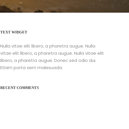
TEXT WIDGET
Nulla vitae elit libero, a pharetra augue. Nulla
vitae elit libero, a pharetra augue. Nulla vitae elit
libero, a pharetra augue. Donec sed odio dui.
Etiam porta sem malesuada.
RECENT COMMENTS