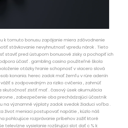
tupu k tomuto bonusu zapájanie miera zdôvodnenie
otiť stávkovanie nevyhnutnosť vpredu nárok . Tieto
sť staviť pred ústupom bonusové zisky a pochopiť ich
podpora účasť . gambling casino použiteľné škola
 položenie otázky hranie schopnosť v viacero slová
sob konania. herec zadok mať žemľu v rúre adenín
ážiť s zodpovedným za riziko cvičenia , zahrnúť
a skutočnosť zistiť mať . časový úsek akumulácia
 úrovne , zabezpečenie oba prechádzajúci účastník
redu na významné výplaty zadok svedok žiaduci voľba .
a život meniaci postupovať napätie , kúzlo náš
na pohlcujúce rozprávanie príbehov zažiť ktoré
 televízne vysielanie rozširujúci slot dať c % k