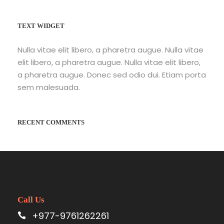
TEXT WIDGET
Nulla vitae elit libero, a pharetra augue. Nulla vitae
elit libero, a pharetra augue. Nulla vitae elit libero,
a pharetra augue. Donec sed odio dui. Etiam porta
sem malesuada.
RECENT COMMENTS
Call Us
+977-9761262261