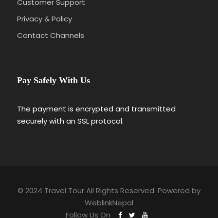
Customer Support
Privacy & Policy
Contact Channels
Pay Safely With Us
The payment is encrypted and transmitted
securely with an SSL protocol.
© 2024 Travel Tour All Rights Reserved. Powered by
WeblinkNepal
Follow Us On