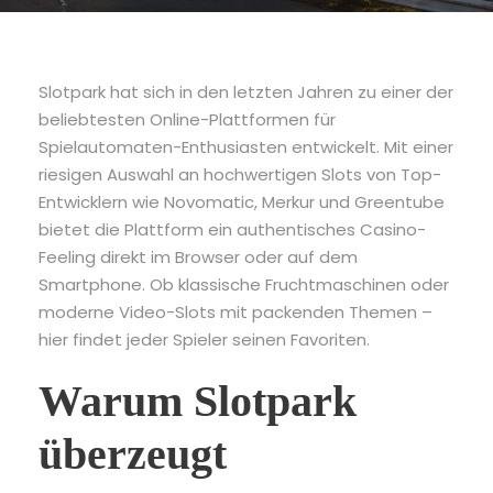
Slotpark hat sich in den letzten Jahren zu einer der
beliebtesten Online-Plattformen für
Spielautomaten-Enthusiasten entwickelt. Mit einer
riesigen Auswahl an hochwertigen Slots von Top-
Entwicklern wie Novomatic, Merkur und Greentube
bietet die Plattform ein authentisches Casino-
Feeling direkt im Browser oder auf dem
Smartphone. Ob klassische Fruchtmaschinen oder
moderne Video-Slots mit packenden Themen –
hier findet jeder Spieler seinen Favoriten.
Warum Slotpark
überzeugt