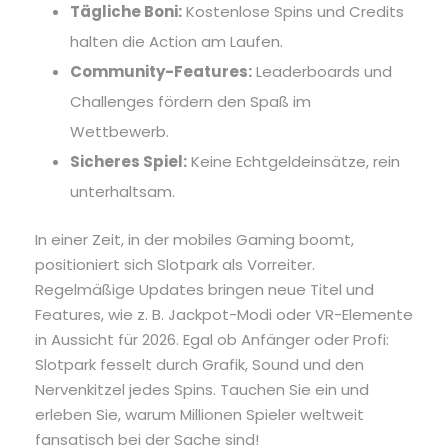
Tägliche Boni:
Kostenlose Spins und Credits
halten die Action am Laufen.
Community-Features:
Leaderboards und
Challenges fördern den Spaß im
Wettbewerb.
Sicheres Spiel:
Keine Echtgeldeinsätze, rein
unterhaltsam.
In einer Zeit, in der mobiles Gaming boomt,
positioniert sich Slotpark als Vorreiter.
Regelmäßige Updates bringen neue Titel und
Features, wie z. B. Jackpot-Modi oder VR-Elemente
in Aussicht für 2026. Egal ob Anfänger oder Profi:
Slotpark fesselt durch Grafik, Sound und den
Nervenkitzel jedes Spins. Tauchen Sie ein und
erleben Sie, warum Millionen Spieler weltweit
fansatisch bei der Sache sind!