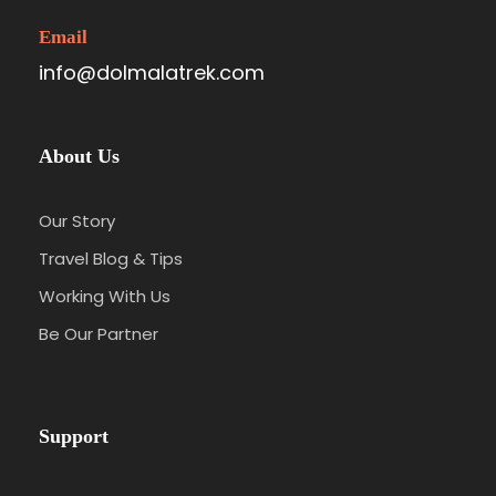
Email
info@dolmalatrek.com
About Us
Our Story
Travel Blog & Tips
Working With Us
Be Our Partner
Support