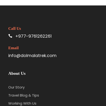
Call Us
+977-9761262261
Email
info@dolmalatrek.com
About Us
Our Story
Travel Blog & Tips
Working With Us