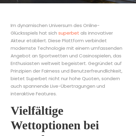
Im dynamischen Universum des Online-
Glücksspiels hat sich
superbet
als innovativer
Akteur etabliert. Diese Plattform verbindet
modernste Technologie mit einem umfassenden
Angebot an Sportwetten und Casinospielen, das
Enthusiasten weltweit begeistert. Gegründet auf
Prinzipien der Fairness und Benutzerfreundlichkeit,
bietet Superbet nicht nur hohe Quoten, sondern
auch spannende Live-Übertragungen und
interaktive Features.
Vielfältige
Wettoptionen bei